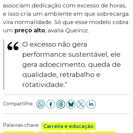
associam dedicação com excesso de horas,
e isso cria um ambiente em que sobrecarga
vira normalidade. Só que esse modelo cobra
um
preço alto
, avalia Queiroz.
O excesso não gera
performance sustentável, ele
gera adoecimento, queda de
qualidade, retrabalho e
rotatividade.”
Compartilhe
Palavras-chave
Carreira e educação