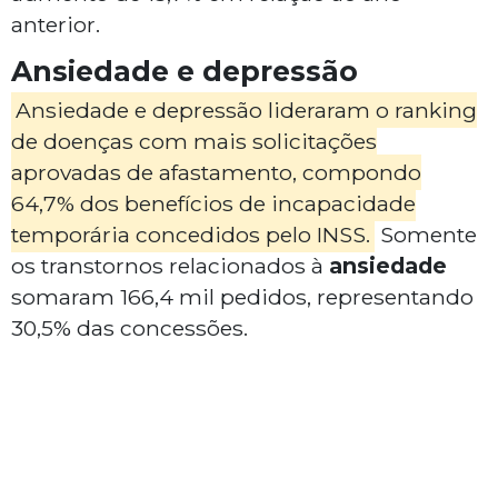
anterior.
Ansiedade e depressão
Ansiedade e depressão lideraram o ranking
de doenças com mais solicitações
aprovadas de afastamento, compondo
64,7% dos benefícios de incapacidade
temporária concedidos pelo INSS.
Somente
os transtornos relacionados à
ansiedade
somaram 166,4 mil pedidos, representando
30,5% das concessões.