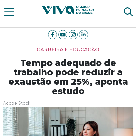
Viva Notícias
CARREIRA E EDUCAÇÃO
Tempo adequado de
trabalho pode reduzir a
exaustão em 25%, aponta
estudo
Adobe Stock