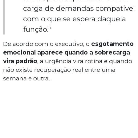
carga de demandas compatível
com o que se espera daquela
função."
De acordo com o executivo, o
esgotamento
emocional aparece quando a sobrecarga
vira padrão
, a urgência vira rotina e quando
não existe recuperação real entre uma
semana e outra.