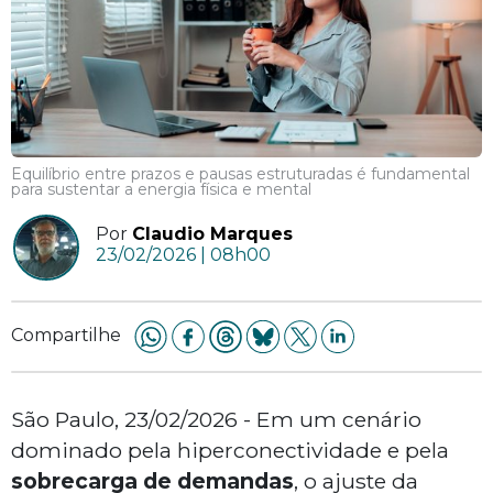
Equilíbrio entre prazos e pausas estruturadas é fundamental
para sustentar a energia física e mental
Por
Claudio Marques
23/02/2026 | 08h00
Compartilhe
São Paulo, 23/02/2026 - Em um cenário
dominado pela hiperconectividade e pela
sobrecarga de demandas
, o ajuste da