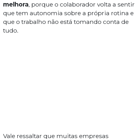
melhora
, porque o colaborador volta a sentir
que tem autonomia sobre a própria rotina e
que o trabalho não está tomando conta de
tudo.
Vale ressaltar que muitas empresas