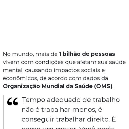
No mundo, mais de
1 bilhão de pessoas
vivem com condições que afetam sua saúde
mental, causando impactos sociais e
econômicos, de acordo com dados da
Organização Mundial da Saúde (OMS)
.
Tempo adequado de trabalho
não é trabalhar menos, é
conseguir trabalhar direito. É