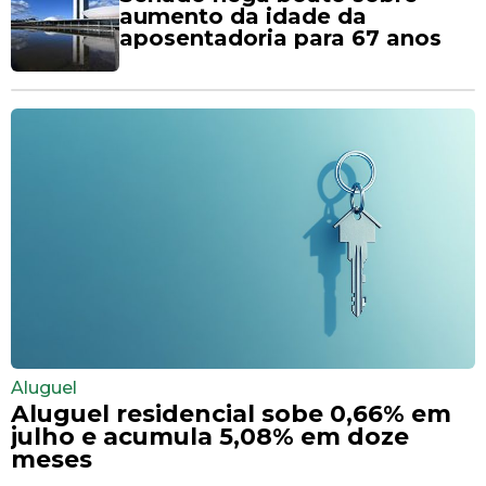
aumento da idade da
aposentadoria para 67 anos
Aluguel
Aluguel residencial sobe 0,66% em
julho e acumula 5,08% em doze
meses