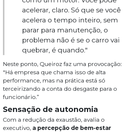
como um motor. Você pode
acelerar, claro. Só que se você
acelera o tempo inteiro, sem
parar para manutenção, o
problema não é se o carro vai
quebrar, é quando."
Neste ponto, Queiroz faz uma provocação:
"Há empresa que chama isso de alta
performance, mas na prática está só
terceirizando a conta do desgaste para o
funcionário.”
Sensação de autonomia
Com a redução da exaustão, avalia o
executivo,
a percepção de bem-estar