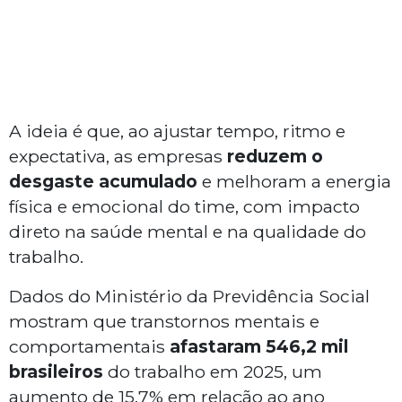
A ideia é que, ao ajustar tempo, ritmo e
expectativa, as empresas
reduzem o
desgaste acumulado
e melhoram a energia
física e emocional do time, com impacto
direto na saúde mental e na qualidade do
trabalho.
Dados do Ministério da Previdência Social
mostram que transtornos mentais e
comportamentais
afastaram 546,2 mil
brasileiros
do trabalho em 2025, um
aumento de 15,7% em relação ao ano