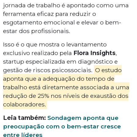
jornada de trabalho é apontado como uma
ferramenta eficaz para reduzir o
esgotamento emocional e elevar o bem-
estar dos profissionais.
Isso é o que mostra o levantamento
exclusivo realizado pela
Flora Insights
,
startup especializada em diagnóstico e
gestão de riscos psicossociais.
O estudo
aponta que a adequação do tempo de
trabalho está diretamente associada a uma
redução de 25% nos níveis de exaustão dos
colaboradores.
Leia também:
Sondagem aponta que
preocupação com o bem-estar cresce
entre líderes