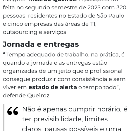
feita no segundo semestre de 2025 com 320
pessoas, residentes no Estado de São Paulo
e cinco empresas das áreas de TI,
outsourcing e serviços.
Jornada e entregas
“Tempo adequado de trabalho, na prática, é
quando a jornada e as entregas estão
organizadas de um jeito que o profissional
consegue produzir com consistência e sem
viver em
estado de alerta
o tempo todo”,
defende Queiroz.
Não é apenas cumprir horário, é
ter previsibilidade, limites
claros, pausas possíveis e uma