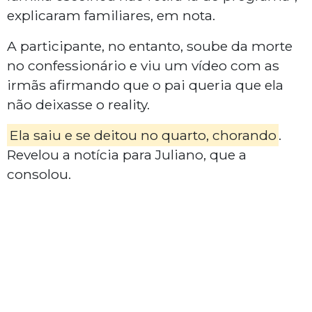
explicaram familiares, em nota.
A participante, no entanto, soube da morte
no confessionário e viu um vídeo com as
irmãs afirmando que o pai queria que ela
não deixasse o reality.
Ela saiu e se deitou no quarto, chorando
.
Revelou a notícia para Juliano, que a
consolou.