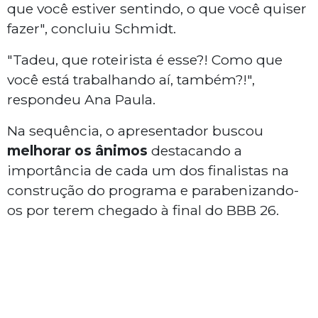
que você estiver sentindo, o que você quiser
fazer", concluiu Schmidt.
"Tadeu, que roteirista é esse?! Como que
você está trabalhando aí, também?!",
respondeu Ana Paula.
Na sequência, o apresentador buscou
melhorar os ânimos
destacando a
importância de cada um dos finalistas na
construção do programa e parabenizando-
os por terem chegado à final do BBB 26.