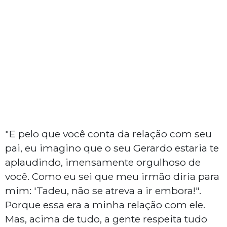
"E pelo que você conta da relação com seu
pai, eu imagino que o seu Gerardo estaria te
aplaudindo, imensamente orgulhoso de
você. Como eu sei que meu irmão diria para
mim: 'Tadeu, não se atreva a ir embora!".
Porque essa era a minha relação com ele.
Mas, acima de tudo, a gente respeita tudo