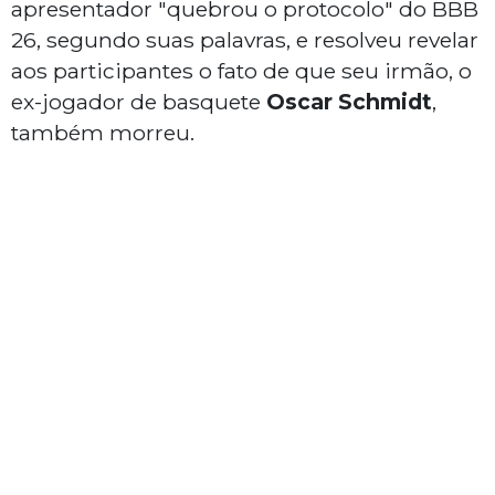
apresentador "quebrou o protocolo" do BBB
26, segundo suas palavras, e resolveu revelar
aos participantes o fato de que seu irmão, o
ex-jogador de basquete
Oscar Schmidt
,
também morreu.