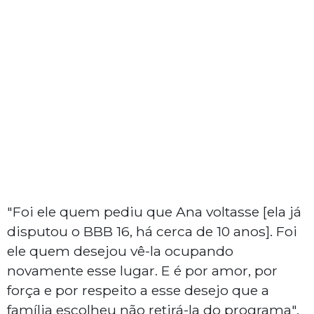
"Foi ele quem pediu que Ana voltasse [ela já
disputou o BBB 16, há cerca de 10 anos]. Foi
ele quem desejou vê-la ocupando
novamente esse lugar. E é por amor, por
força e por respeito a esse desejo que a
família escolheu não retirá-la do programa",