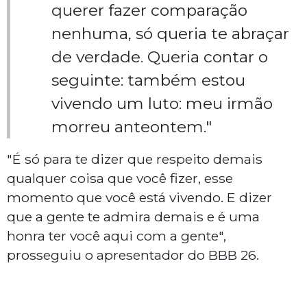
querer fazer comparação
nenhuma, só queria te abraçar
de verdade. Queria contar o
seguinte: também estou
vivendo um luto: meu irmão
morreu anteontem."
"É só para te dizer que respeito demais
qualquer coisa que você fizer, esse
momento que você está vivendo. E dizer
que a gente te admira demais e é uma
honra ter você aqui com a gente",
prosseguiu o apresentador do BBB 26.