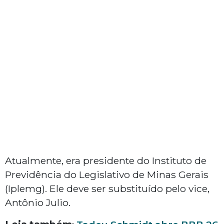
Atualmente, era presidente do Instituto de
Previdência do Legislativo de Minas Gerais
(Iplemg). Ele deve ser substituído pelo vice,
Antônio Julio.