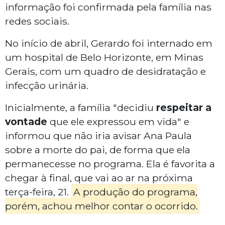
informação foi confirmada pela família nas
redes sociais.
No início de abril, Gerardo foi internado em
um hospital de Belo Horizonte, em Minas
Gerais, com um quadro de desidratação e
infecção urinária.
Inicialmente, a família "decidiu
respeitar a
vontade
que ele expressou em vida" e
informou que não iria avisar Ana Paula
sobre a morte do pai, de forma que ela
permanecesse no programa. Ela é favorita a
chegar à final, que vai ao ar na próxima
terça-feira, 21.
A produção do programa,
porém, achou melhor contar o ocorrido.