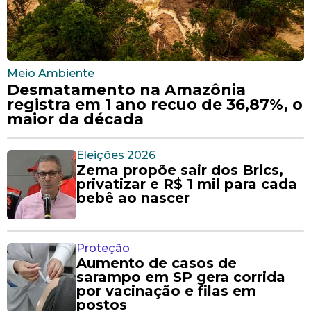
Meio Ambiente
Desmatamento na Amazônia
registra em 1 ano recuo de 36,87%, o
maior da década
Eleições 2026
Zema propõe sair dos Brics,
privatizar e R$ 1 mil para cada
bebê ao nascer
Proteção
Aumento de casos de
sarampo em SP gera corrida
por vacinação e filas em
postos