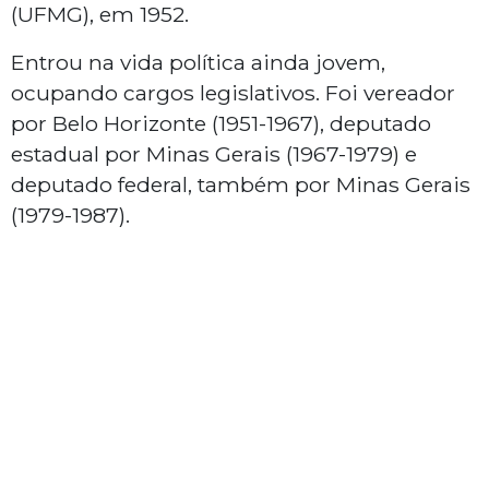
(UFMG), em 1952.
Entrou na vida política ainda jovem,
ocupando cargos legislativos. Foi vereador
por Belo Horizonte (1951-1967), deputado
estadual por Minas Gerais (1967-1979) e
deputado federal, também por Minas Gerais
(1979-1987).