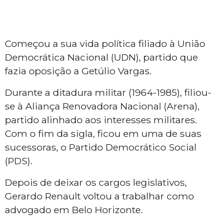
Começou a sua vida política filiado à União
Democrática Nacional (UDN), partido que
fazia oposição a Getúlio Vargas.
Durante a ditadura militar (1964-1985), filiou-
se à Aliança Renovadora Nacional (Arena),
partido alinhado aos interesses militares.
Com o fim da sigla, ficou em uma de suas
sucessoras, o Partido Democrático Social
(PDS).
Depois de deixar os cargos legislativos,
Gerardo Renault voltou a trabalhar como
advogado em Belo Horizonte.