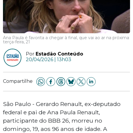
Ana Paula é favorita a chegar à final, que vai ao ar na próxima
terça-feira, 21
Por
Estadão Conteúdo
20/04/2026 | 13h03
Compartilhe
São Paulo - Gerardo Renault, ex-deputado
federal e pai de Ana Paula Renault,
participante do BBB 26, morreu no
domingo, 19, aos 96 anos de idade. A