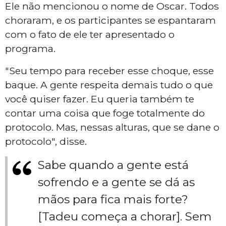
Ele não mencionou o nome de Oscar. Todos
choraram, e os participantes se espantaram
com o fato de ele ter apresentado o
programa.
"Seu tempo para receber esse choque, esse
baque. A gente respeita demais tudo o que
você quiser fazer. Eu queria também te
contar uma coisa que foge totalmente do
protocolo. Mas, nessas alturas, que se dane o
protocolo", disse.
Sabe quando a gente está
sofrendo e a gente se dá as
mãos para fica mais forte?
[Tadeu começa a chorar]. Sem