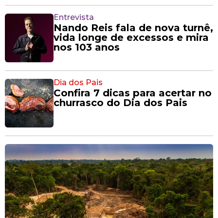
Entrevista
Nando Reis fala de nova turnê,
vida longe de excessos e mira
nos 103 anos
Dia dos Pais
Confira 7 dicas para acertar no
churrasco do Dia dos Pais