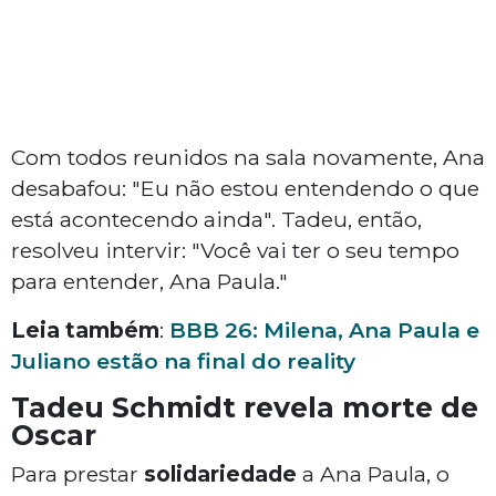
Com todos reunidos na sala novamente, Ana
desabafou: "Eu não estou entendendo o que
está acontecendo ainda". Tadeu, então,
resolveu intervir: "Você vai ter o seu tempo
para entender, Ana Paula."
Leia também
:
BBB 26: Milena, Ana Paula e
Juliano estão na final do reality
Tadeu Schmidt revela morte de
Oscar
Para prestar
solidariedade
a Ana Paula, o