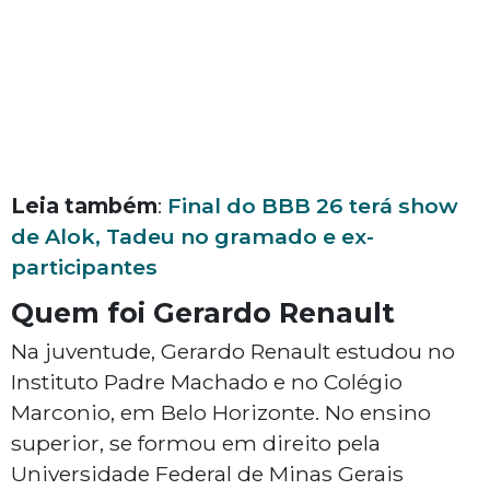
Leia também
:
Final do BBB 26 terá show
de Alok, Tadeu no gramado e ex-
participantes
Quem foi Gerardo Renault
Na juventude, Gerardo Renault estudou no
Instituto Padre Machado e no Colégio
Marconio, em Belo Horizonte. No ensino
superior, se formou em direito pela
Universidade Federal de Minas Gerais