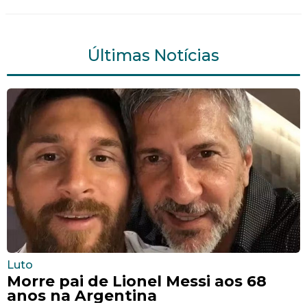
Últimas Notícias
Luto
Morre pai de Lionel Messi aos 68
anos na Argentina