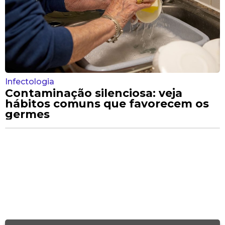
Infectologia
Contaminação silenciosa: veja
hábitos comuns que favorecem os
germes