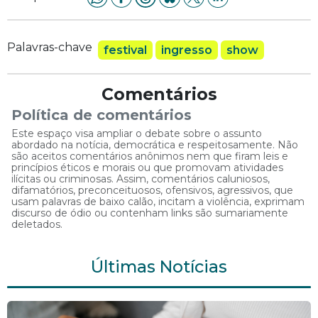
Palavras-chave
festival
ingresso
show
Comentários
Política de comentários
Este espaço visa ampliar o debate sobre o assunto
abordado na notícia, democrática e respeitosamente. Não
são aceitos comentários anônimos nem que firam leis e
princípios éticos e morais ou que promovam atividades
ilícitas ou criminosas. Assim, comentários caluniosos,
difamatórios, preconceituosos, ofensivos, agressivos, que
usam palavras de baixo calão, incitam a violência, exprimam
discurso de ódio ou contenham links são sumariamente
deletados.
Últimas Notícias