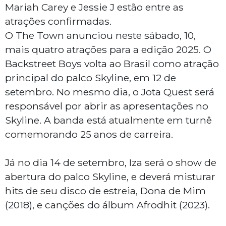
Mariah Carey e Jessie J estão entre as
atrações confirmadas.
O The Town anunciou neste sábado, 10,
mais quatro atrações para a edição 2025. O
Backstreet Boys volta ao Brasil como atração
principal do palco Skyline, em 12 de
setembro. No mesmo dia, o Jota Quest será
responsável por abrir as apresentações no
Skyline. A banda está atualmente em turnê
comemorando 25 anos de carreira.
Já no dia 14 de setembro, Iza será o show de
abertura do palco Skyline, e deverá misturar
hits de seu disco de estreia, Dona de Mim
(2018), e canções do álbum Afrodhit (2023).