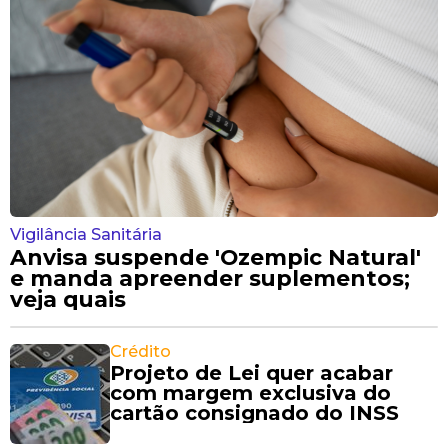
Vigilância Sanitária
Anvisa suspende 'Ozempic Natural'
e manda apreender suplementos;
veja quais
Crédito
Projeto de Lei quer acabar
com margem exclusiva do
cartão consignado do INSS