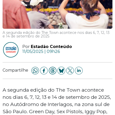
A segunda edição do The Town acontece nos dias 6, 7, 12, 13
e 14 de setembro de 2025
Por
Estadão Conteúdo
11/05/2025 | 09h26
Compartilhe
A segunda edição do The Town acontece
nos dias 6, 7, 12, 13 e 14 de setembro de 2025,
no Autódromo de Interlagos, na zona sul de
São Paulo. Green Day, Sex Pistols, Iggy Pop,