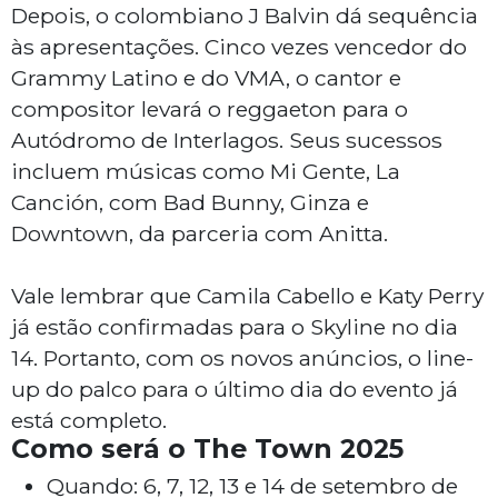
Depois, o colombiano J Balvin dá sequência
às apresentações. Cinco vezes vencedor do
Grammy Latino e do VMA, o cantor e
compositor levará o reggaeton para o
Autódromo de Interlagos. Seus sucessos
incluem músicas como Mi Gente, La
Canción, com Bad Bunny, Ginza e
Downtown, da parceria com Anitta.
Vale lembrar que Camila Cabello e Katy Perry
já estão confirmadas para o Skyline no dia
14. Portanto, com os novos anúncios, o line-
up do palco para o último dia do evento já
está completo.
Como será o The Town 2025
Quando: 6, 7, 12, 13 e 14 de setembro de