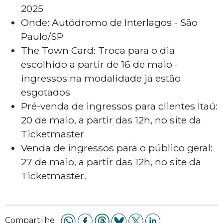
2025
Onde: Autódromo de Interlagos - São
Paulo/SP
The Town Card: Troca para o dia
escolhido a partir de 16 de maio -
ingressos na modalidade já estão
esgotados
Pré-venda de ingressos para clientes Itaú:
20 de maio, a partir das 12h, no site da
Ticketmaster
Venda de ingressos para o público geral:
27 de maio, a partir das 12h, no site da
Ticketmaster.
Compartilhe