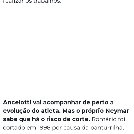
realizar os trabalhos.
Ancelotti vai acompanhar de perto a
evolução do atleta. Mas o próprio Neymar
sabe que há o risco de corte.
Romário foi
cortado em 1998 por causa da panturrilha,