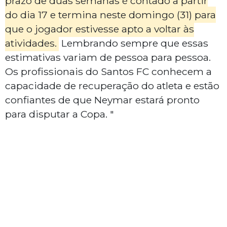
prazo de duas semanas é contado a partir
do dia 17 e termina neste domingo (31) para
que o jogador estivesse apto a voltar às
atividades.
Lembrando sempre que essas
estimativas variam de pessoa para pessoa.
Os profissionais do Santos FC conhecem a
capacidade de recuperação do atleta e estão
confiantes de que Neymar estará pronto
para disputar a Copa. "