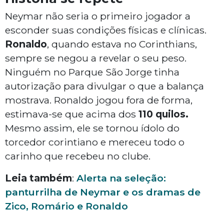
Neymar não seria o primeiro jogador a
esconder suas condições físicas e clínicas.
Ronaldo
, quando estava no Corinthians,
sempre se negou a revelar o seu peso.
Ninguém no Parque São Jorge tinha
autorização para divulgar o que a balança
mostrava. Ronaldo jogou fora de forma,
estimava-se que acima dos
110 quilos.
Mesmo assim, ele se tornou ídolo do
torcedor corintiano e mereceu todo o
carinho que recebeu no clube.
Leia também
:
Alerta na seleção:
panturrilha de Neymar e os dramas de
Zico, Romário e Ronaldo