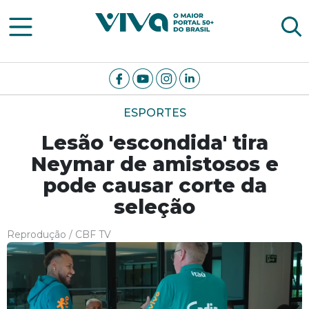
Viva Notícias
ESPORTES
Lesão 'escondida' tira
Neymar de amistosos e
pode causar corte da
seleção
Reprodução / CBF TV