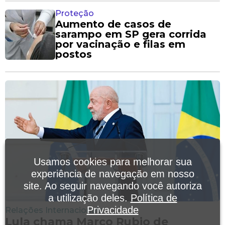
Proteção
Aumento de casos de
sarampo em SP gera corrida
por vacinação e filas em
postos
Usamos cookies para melhorar sua
experiência de navegação em nosso
site. Ao seguir navegando você autoriza
a utilização deles.
Política de
Privacidade
Relações Internacionais
Lula chama Marco Rubio de