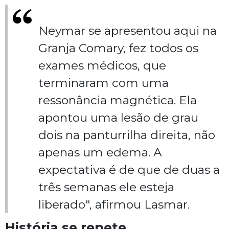
Neymar se apresentou aqui na
Granja Comary, fez todos os
exames médicos, que
terminaram com uma
ressonância magnética. Ela
apontou uma lesão de grau
dois na panturrilha direita, não
apenas um edema. A
expectativa é de que de duas a
três semanas ele esteja
liberado", afirmou Lasmar.
História se repete