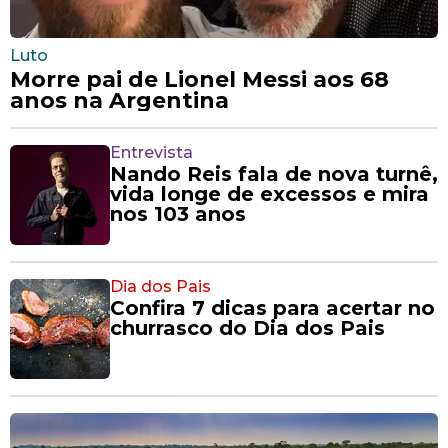
Luto
Morre pai de Lionel Messi aos 68
anos na Argentina
Entrevista
Nando Reis fala de nova turnê,
vida longe de excessos e mira
nos 103 anos
Dia dos Pais
Confira 7 dicas para acertar no
churrasco do Dia dos Pais