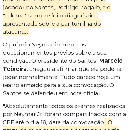
jogador no Santos, Rodrigo Zogaib, e o
"edema" sempre foi o diagnóstico
apresentado sobre a panturrilha do
atacante.
O próprio Neymar ironizou os
questionamentos prévios sobre a sua
condição. O presidente do Santos,
Marcelo
Teixeira
, chegou a afirmar que ele poderia
jogar normalmente. Tudo parece hoje um
teatro armado para a sua convocação. O
Santos se defendeu em nota oficial.
"Absolutamente todos os exames realizados
por Neymar Jr. foram compartilhados com a
CBF até o dia 18, data da convocação
. O