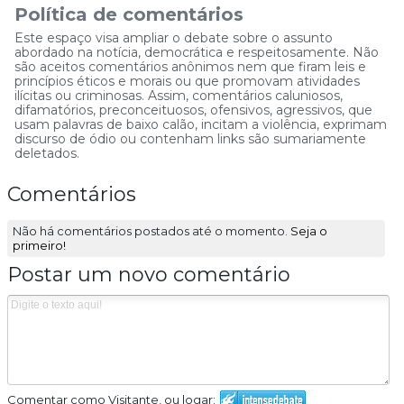
Política de comentários
Este espaço visa ampliar o debate sobre o assunto
abordado na notícia, democrática e respeitosamente. Não
são aceitos comentários anônimos nem que firam leis e
princípios éticos e morais ou que promovam atividades
ilícitas ou criminosas. Assim, comentários caluniosos,
difamatórios, preconceituosos, ofensivos, agressivos, que
usam palavras de baixo calão, incitam a violência, exprimam
discurso de ódio ou contenham links são sumariamente
deletados.
Comentários
Não há comentários postados até o momento.
Seja o
primeiro!
Postar um novo comentário
Comentar como Visitante, ou logar: