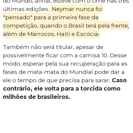
do Mundo, afinal, esteve com o time nas três
últimas edições.
Neymar nunca foi
"pensado" para a primeira fase da
competição, quando o Brasil terá pela frente,
além de Marrocos, Haiti e Escócia.
Também não será titular, apesar de
possivelmente ficar com a camisa 10. Desse
modo, esperar pela sua recuperação para as
fases de mata-mata do Mundial pode dar a
ele o tempo de que precisa para sarar.
Caso
contrário, ele volta para a torcida como
milhões de brasileiros.