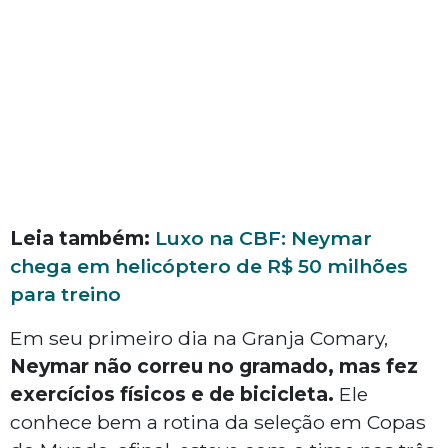
Leia também:
Luxo na CBF: Neymar
chega em helicóptero de R$ 50 milhões
para treino
Em seu primeiro dia na Granja Comary,
Neymar não correu no gramado, mas fez
exercícios físicos e de bicicleta.
Ele
conhece bem a rotina da seleção em Copas