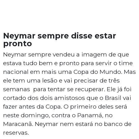
Neymar sempre disse estar
pronto
Neymar sempre vendeu a imagem de que
estava tudo bem e pronto para servir o time
nacional em mais uma Copa do Mundo. Mas
ele tem uma lesão e vai precisar de três
semanas para tentar se recuperar. Ele já foi
cortado dos dois amistosos que o Brasil vai
fazer antes da Copa. O primeiro deles será
neste domingo, contra o Panamá, no
Maracanã. Neymar nem estará no banco de
reservas.