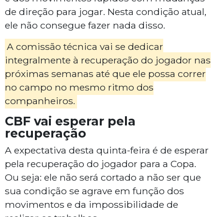
de direção para jogar. Nesta condição atual,
ele não consegue fazer nada disso.
A comissão técnica vai se dedicar
integralmente à recuperação do jogador nas
próximas semanas até que ele possa correr
no campo no mesmo ritmo dos
companheiros.
CBF vai esperar pela
recuperação
A expectativa desta quinta-feira é de esperar
pela recuperação do jogador para a Copa.
Ou seja: ele não será cortado a não ser que
sua condição se agrave em função dos
movimentos e da impossibilidade de