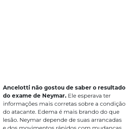
Ancelotti não gostou de saber o resultado
do exame de Neymar.
Ele esperava ter
informações mais corretas sobre a condição
do atacante. Edema é mais brando do que
lesão. Neymar depende de suas arrancadas
e dos movimentos rápidos com mudanças