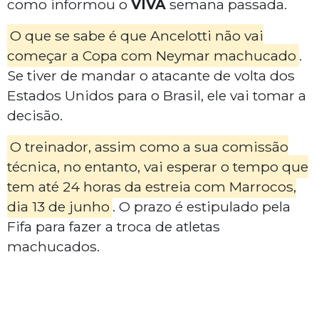
como informou o
VIVA
semana passada.
O que se sabe é que Ancelotti não vai
começar a Copa com Neymar machucado
.
Se tiver de mandar o atacante de volta dos
Estados Unidos para o Brasil, ele vai tomar a
decisão.
O treinador, assim como a sua comissão
técnica, no entanto, vai esperar o tempo que
tem até 24 horas da estreia com Marrocos,
dia 13 de junho
. O prazo é estipulado pela
Fifa para fazer a troca de atletas
machucados.