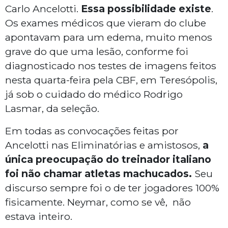
Carlo Ancelotti.
Essa possibilidade existe
.
Os exames médicos que vieram do clube
apontavam para um edema, muito menos
grave do que uma lesão, conforme foi
diagnosticado nos testes de imagens feitos
nesta quarta-feira pela CBF, em Teresópolis,
já sob o cuidado do médico Rodrigo
Lasmar, da seleção.
Em todas as convocações feitas por
Ancelotti nas Eliminatórias e amistosos,
a
única preocupação do treinador italiano
foi não chamar atletas machucados.
Seu
discurso sempre foi o de ter jogadores 100%
fisicamente. Neymar, como se vê, não
estava inteiro.