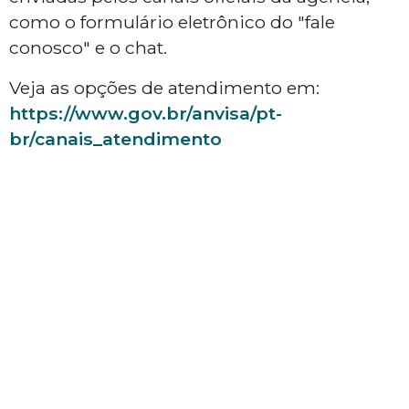
como o formulário eletrônico do "fale
conosco" e o chat.
Veja as opções de atendimento em:
https://www.gov.br/anvisa/pt-
br/canais_atendimento