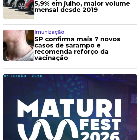
5,9% em julho, maior volume
mensal desde 2019
Imunização
SP confirma mais 7 novos
casos de sarampo e
recomenda reforço da
vacinação