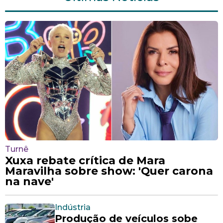
Turnê
Xuxa rebate crítica de Mara
Maravilha sobre show: 'Quer carona
na nave'
Indústria
Produção de veículos sobe