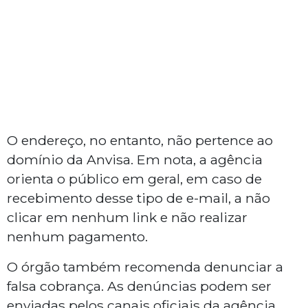
O endereço, no entanto, não pertence ao
domínio da Anvisa. Em nota, a agência
orienta o público em geral, em caso de
recebimento desse tipo de e-mail, a não
clicar em nenhum link e não realizar
nenhum pagamento.
O órgão também recomenda denunciar a
falsa cobrança. As denúncias podem ser
enviadas pelos canais oficiais da agência,