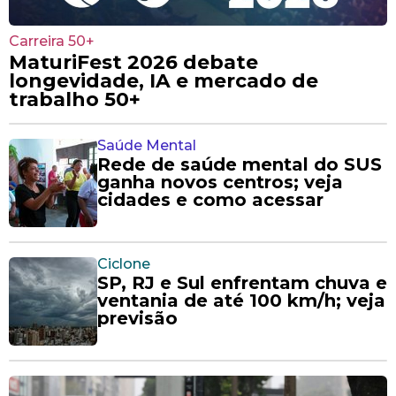
Carreira 50+
MaturiFest 2026 debate
longevidade, IA e mercado de
trabalho 50+
Saúde Mental
Rede de saúde mental do SUS
ganha novos centros; veja
cidades e como acessar
Ciclone
SP, RJ e Sul enfrentam chuva e
ventania de até 100 km/h; veja
previsão