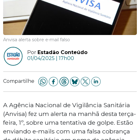
Anvisa alerta sobre e-mail falso
Por
Estadão Conteúdo
01/04/2025 | 17h00
Compartilhe
A Agência Nacional de Vigilância Sanitária
(Anvisa) fez um alerta na manhã desta terça-
feira, 1º, sobre uma tentativa de golpe. Estão
enviando e-mails com uma falsa cobrança