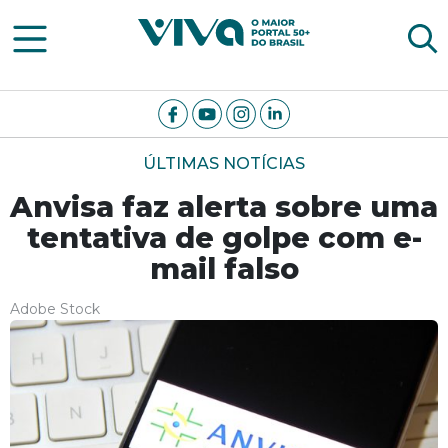
Viva Notícias
ÚLTIMAS NOTÍCIAS
Anvisa faz alerta sobre uma
tentativa de golpe com e-
mail falso
Adobe Stock