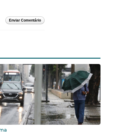
Enviar Comentário
ima