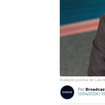
Avaliação positiva de Lula
Por
Broadcas
12/04/2026 | 1