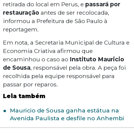
retirada do local em Perus, e
passará por
restauração
antes de ser recolocada,
informou a Prefeitura de São Paulo à
reportagem.
Em nota, a Secretaria Municipal de Cultura e
Economia Criativa afirmou que
encaminhou o caso ao
Instituto Mauricio
de Sousa
, responsável pela obra. A peça foi
recolhida pela equipe responsável para
passar por reparos.
Leia também
Mauricio de Sousa ganha estátua na
Avenida Paulista e desfile no Anhembi