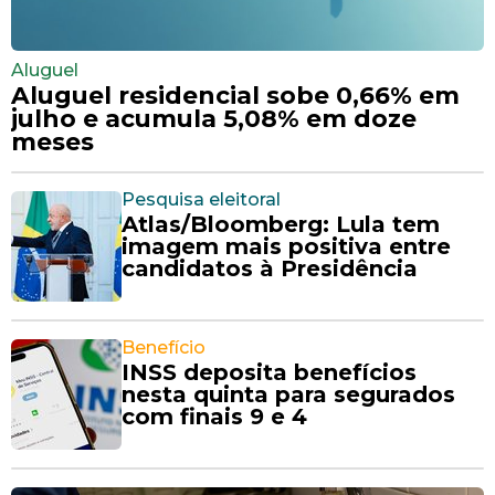
Aluguel
Aluguel residencial sobe 0,66% em
julho e acumula 5,08% em doze
meses
Pesquisa eleitoral
Atlas/Bloomberg: Lula tem
imagem mais positiva entre
candidatos à Presidência
Benefício
INSS deposita benefícios
nesta quinta para segurados
com finais 9 e 4