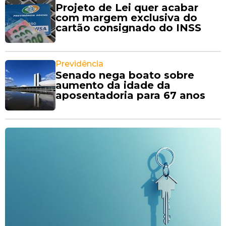
Projeto de Lei quer acabar
com margem exclusiva do
cartão consignado do INSS
Previdência
Senado nega boato sobre
aumento da idade da
aposentadoria para 67 anos