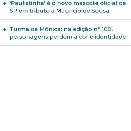
'Paulistinha' é o novo mascote oficial de
SP em tributo a Mauricio de Sousa
Turma da Mônica: na edição n° 100,
personagens perdem a cor e identidade