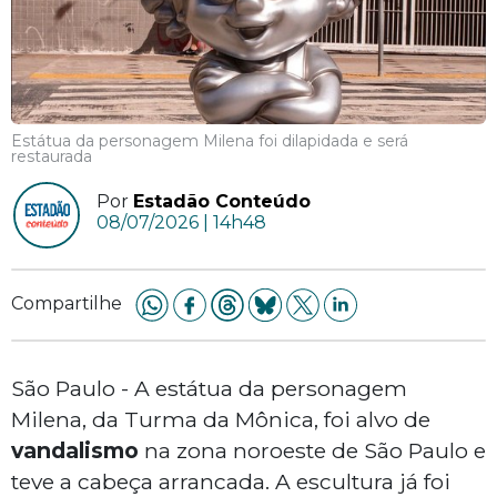
Estátua da personagem Milena foi dilapidada e será
restaurada
Por
Estadão Conteúdo
08/07/2026 | 14h48
Compartilhe
São Paulo - A estátua da personagem
Milena, da Turma da Mônica, foi alvo de
vandalismo
na zona noroeste de São Paulo e
teve a cabeça arrancada. A escultura já foi