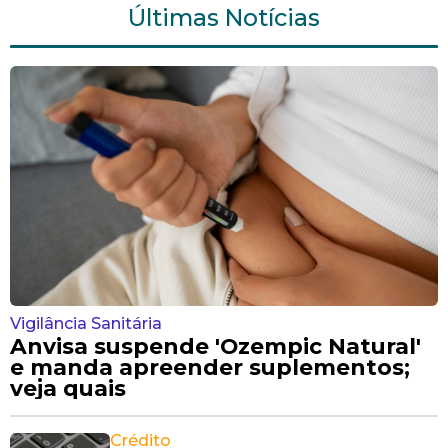
Últimas Notícias
Vigilância Sanitária
Anvisa suspende 'Ozempic Natural'
e manda apreender suplementos;
veja quais
Crédito