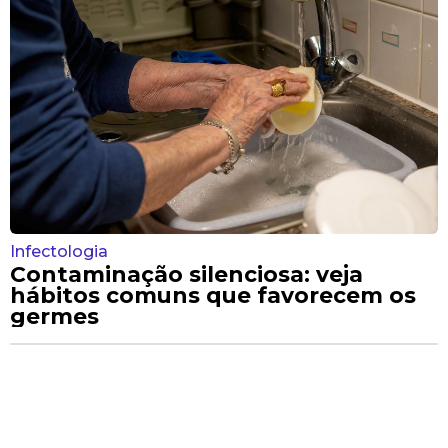
Infectologia
Contaminação silenciosa: veja
hábitos comuns que favorecem os
germes