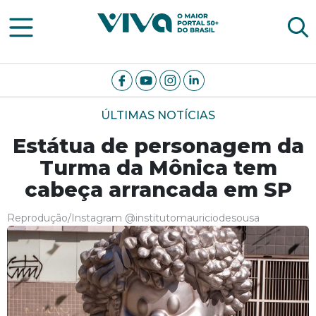
Viva Notícias
ÚLTIMAS NOTÍCIAS
Estátua de personagem da
Turma da Mônica tem
cabeça arrancada em SP
Reprodução/Instagram @institutomauriciodesousa