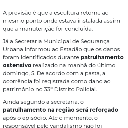
A previsão é que a escultura retorne ao
mesmo ponto onde estava instalada assim
que a manutenção for concluída.
Já a Secretaria Municipal de Segurança
Urbana informou ao
Estadão
que os danos
foram identificados durante
patrulhamento
ostensivo
realizado na manhã do último
domingo, 5. De acordo com a pasta, a
ocorrência foi registrada como dano ao
patrimônio no 33º Distrito Policial.
Ainda segundo a secretaria, o
patrulhamento na região será reforçado
após o episódio. Até o momento, o
responsável pelo vandalismo não foi