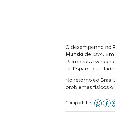
O desempenho no Pal
Mundo
de 1974. Em 
Palmeiras a vencer 
da Espanha, ao lado 
No retorno ao Brasi
problemas físicos o
Compartilhe