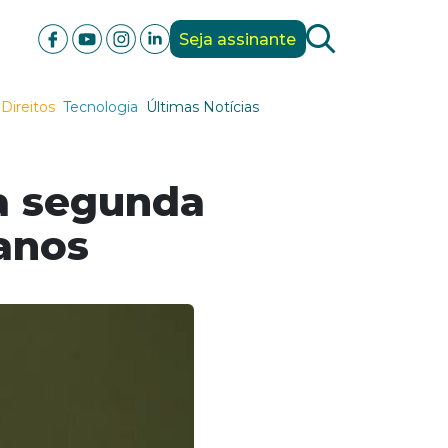
Seja assinante
Direitos
Tecnologia
Últimas Notícias
da segunda
anos