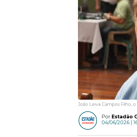
João Leiva Campos Filho, o 
Por
Estadão 
04/06/2026 | 1