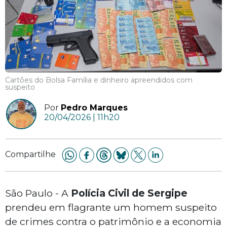
Cartões do Bolsa Família e dinheiro apreendidos com
suspeito
Por
Pedro Marques
20/04/2026 | 11h20
Compartilhe
São Paulo - A
Polícia Civil de Sergipe
prendeu em flagrante um homem suspeito
de crimes contra o patrimônio e a economia