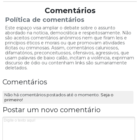
Comentários
Política de comentários
Este espaço visa ampliar o debate sobre o assunto
abordado na notícia, democrática e respeitosamente. Não
são aceitos comentários anônimos nem que firam leis e
princípios éticos e morais ou que promovam atividades
ilícitas ou criminosas. Assim, comentários caluniosos,
difamatórios, preconceituosos, ofensivos, agressivos, que
usam palavras de baixo calão, incitam a violência, exprimam
discurso de ódio ou contenham links são sumariamente
deletados.
Comentários
Não há comentários postados até o momento.
Seja o
primeiro!
Postar um novo comentário