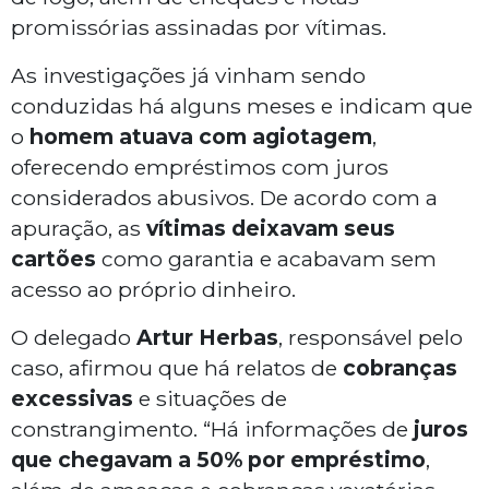
promissórias assinadas por vítimas.
As investigações já vinham sendo
conduzidas há alguns meses e indicam que
o
homem atuava com agiotagem
,
oferecendo empréstimos com juros
considerados abusivos. De acordo com a
apuração, as
vítimas deixavam seus
cartões
como garantia e acabavam sem
acesso ao próprio dinheiro.
O delegado
Artur Herbas
, responsável pelo
caso, afirmou que há relatos de
cobranças
excessivas
e situações de
constrangimento. “Há informações de
juros
que chegavam a 50% por empréstimo
,