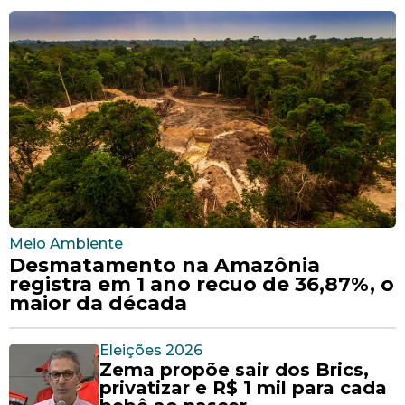
Meio Ambiente
Desmatamento na Amazônia
registra em 1 ano recuo de 36,87%, o
maior da década
Eleições 2026
Zema propõe sair dos Brics,
privatizar e R$ 1 mil para cada