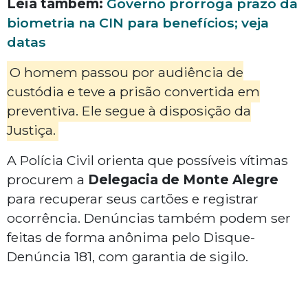
Leia também:
Governo prorroga prazo da
biometria na CIN para benefícios; veja
datas
O homem passou por audiência de
custódia e teve a prisão convertida em
preventiva. Ele segue à disposição da
Justiça.
A Polícia Civil orienta que possíveis vítimas
procurem a
Delegacia de Monte Alegre
para recuperar seus cartões e registrar
ocorrência. Denúncias também podem ser
feitas de forma anônima pelo Disque-
Denúncia 181, com garantia de sigilo.