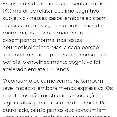
Esses indivíduos ainda apresentaram risco
14% maior de relatar declínio cognitivo
subjetivo - nesses casos, embora existam
queixas cognitivas, como problemas de
memória, as pessoas mantêm um
desempenho normal nos testes
neuropsicológicos. Mas, a cada porção
adicional de carne processada consumida
por dia, o envelhecimento cognitivo foi
acelerado em até 1,69 anos.
O consumo de carne vermelha também
teve impacto, embora menos expressivo. Os
resultados não mostraram associação
significativa para o risco de demência. Por
outro lado, participantes que consumiam