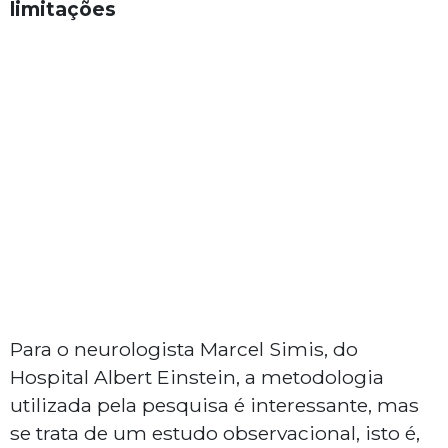
limitações
Para o neurologista Marcel Simis, do
Hospital Albert Einstein, a metodologia
utilizada pela pesquisa é interessante, mas
se trata de um estudo observacional, isto é,