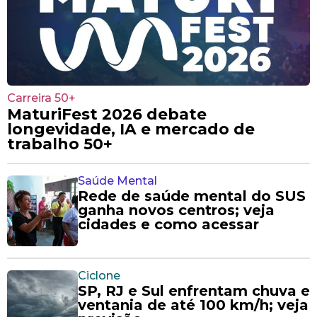
Carreira 50+
MaturiFest 2026 debate
longevidade, IA e mercado de
trabalho 50+
Saúde Mental
Rede de saúde mental do SUS
ganha novos centros; veja
cidades e como acessar
Ciclone
SP, RJ e Sul enfrentam chuva e
ventania de até 100 km/h; veja