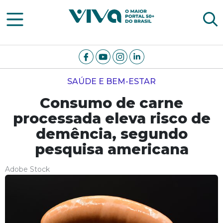
Viva Notícias
SAÚDE E BEM-ESTAR
Consumo de carne
processada eleva risco de
demência, segundo
pesquisa americana
Adobe Stock