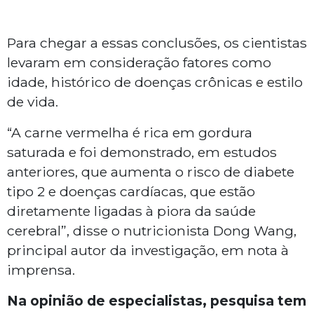
Para chegar a essas conclusões, os cientistas
levaram em consideração fatores como
idade, histórico de doenças crônicas e estilo
de vida.
“A carne vermelha é rica em gordura
saturada e foi demonstrado, em estudos
anteriores, que aumenta o risco de diabete
tipo 2 e doenças cardíacas, que estão
diretamente ligadas à piora da saúde
cerebral”, disse o nutricionista Dong Wang,
principal autor da investigação, em nota à
imprensa.
Na opinião de especialistas, pesquisa tem