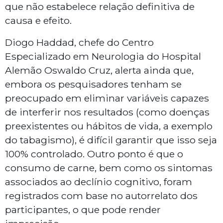
que não estabelece relação definitiva de
causa e efeito.
Diogo Haddad, chefe do Centro
Especializado em Neurologia do Hospital
Alemão Oswaldo Cruz, alerta ainda que,
embora os pesquisadores tenham se
preocupado em eliminar variáveis capazes
de interferir nos resultados (como doenças
preexistentes ou hábitos de vida, a exemplo
do tabagismo), é difícil garantir que isso seja
100% controlado. Outro ponto é que o
consumo de carne, bem como os sintomas
associados ao declínio cognitivo, foram
registrados com base no autorrelato dos
participantes, o que pode render