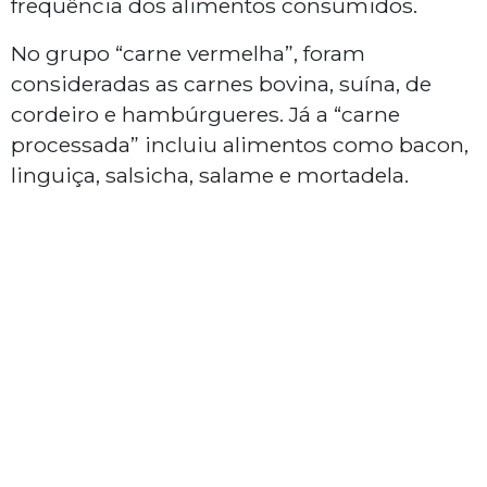
frequência dos alimentos consumidos.
No grupo “carne vermelha”, foram
consideradas as carnes bovina, suína, de
cordeiro e hambúrgueres. Já a “carne
processada” incluiu alimentos como bacon,
linguiça, salsicha, salame e mortadela.