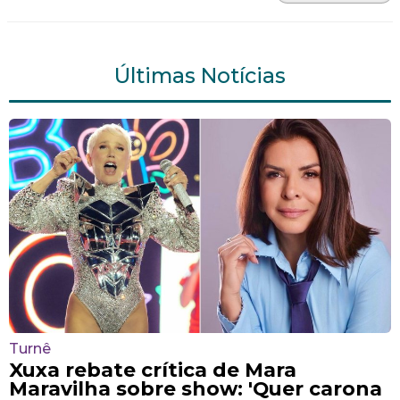
Últimas Notícias
Turnê
Xuxa rebate crítica de Mara
Maravilha sobre show: 'Quer carona