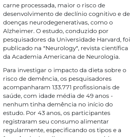
carne processada, maior o risco de
desenvolvimento de declínio cognitivo e de
doenças neurodegenerativas, como o
Alzheimer. O estudo, conduzido por
pesquisadores da Universidade Harvard, foi
publicado na "Neurology", revista científica
da Academia Americana de Neurologia.
Para investigar o impacto da dieta sobre o
risco de demência, os pesquisadores
acompanharam 133.771 profissionais de
saúde, com idade média de 49 anos -
nenhum tinha demência no início do
estudo. Por 43 anos, os participantes
registraram seu consumo alimentar
regularmente, especificando os tipos e a