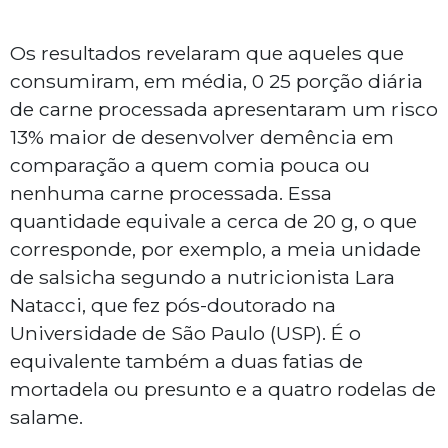
Os resultados revelaram que aqueles que
consumiram, em média, 0 25 porção diária
de carne processada apresentaram um risco
13% maior de desenvolver demência em
comparação a quem comia pouca ou
nenhuma carne processada. Essa
quantidade equivale a cerca de 20 g, o que
corresponde, por exemplo, a meia unidade
de salsicha segundo a nutricionista Lara
Natacci, que fez pós-doutorado na
Universidade de São Paulo (USP). É o
equivalente também a duas fatias de
mortadela ou presunto e a quatro rodelas de
salame.