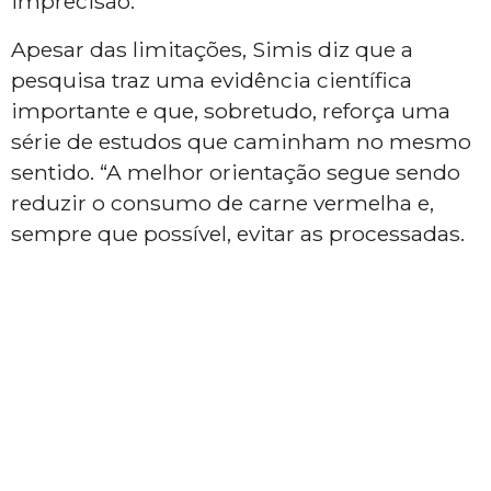
imprecisão.
Apesar das limitações, Simis diz que a
pesquisa traz uma evidência científica
importante e que, sobretudo, reforça uma
série de estudos que caminham no mesmo
sentido. “A melhor orientação segue sendo
reduzir o consumo de carne vermelha e,
sempre que possível, evitar as processadas.