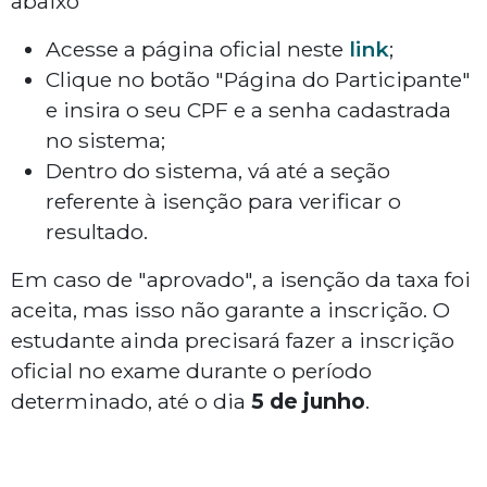
abaixo
Acesse a página oficial neste
link
;
Clique no botão "Página do Participante"
e insira o seu CPF e a senha cadastrada
no sistema;
Dentro do sistema, vá até a seção
referente à isenção para verificar o
resultado.
Em caso de "aprovado", a isenção da taxa foi
aceita, mas isso não garante a inscrição. O
estudante ainda precisará fazer a inscrição
oficial no exame durante o período
determinado, até o dia
5 de junho
.