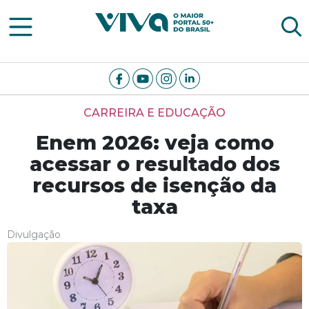
Viva Notícias
CARREIRA E EDUCAÇÃO
Enem 2026: veja como
acessar o resultado dos
recursos de isenção da
taxa
Divulgação