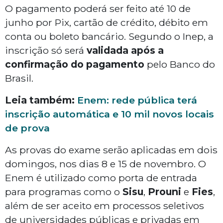
O pagamento poderá ser feito até 10 de
junho por Pix, cartão de crédito, débito em
conta ou boleto bancário. Segundo o Inep, a
inscrição só será
validada após a
confirmação do pagamento
pelo Banco do
Brasil.
Leia também:
Enem: rede pública terá
inscrição automática e 10 mil novos locais
de prova
As provas do exame serão aplicadas em dois
domingos, nos dias 8 e 15 de novembro. O
Enem é utilizado como porta de entrada
para programas como o
Sisu
,
Prouni
e
Fies
,
além de ser aceito em processos seletivos
de universidades públicas e privadas em