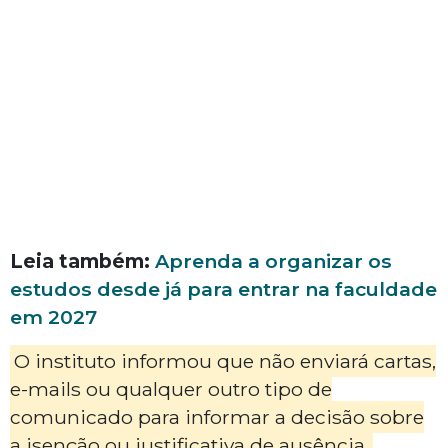
Leia também:
Aprenda a organizar os
estudos desde já para entrar na faculdade
em 2027
O instituto informou que não enviará cartas,
e-mails ou qualquer outro tipo de
comunicado para informar a decisão sobre
a isenção ou justificativa de ausência.