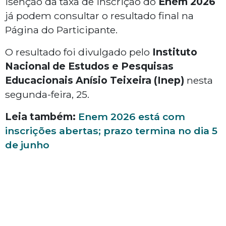
isenção da taxa de inscrição do
Enem 2026
já podem consultar o resultado final na
Página do Participante.
O resultado foi divulgado pelo
Instituto
Nacional de Estudos e Pesquisas
Educacionais Anísio Teixeira (Inep)
nesta
segunda-feira, 25.
Leia também:
Enem 2026 está com
inscrições abertas; prazo termina no dia 5
de junho