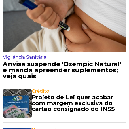
Vigilância Sanitária
Anvisa suspende 'Ozempic Natural'
e manda apreender suplementos;
veja quais
Crédito
Projeto de Lei quer acabar
com margem exclusiva do
cartão consignado do INSS