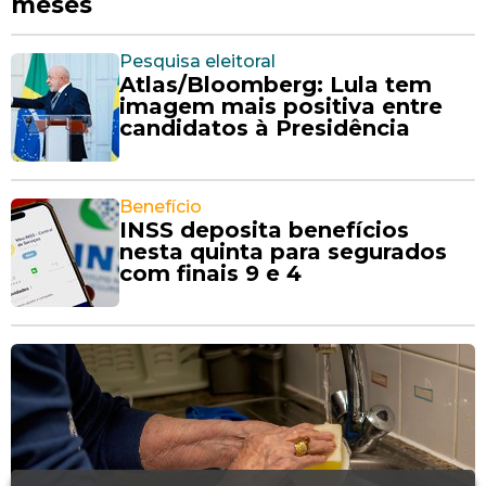
meses
Pesquisa eleitoral
Atlas/Bloomberg: Lula tem
imagem mais positiva entre
candidatos à Presidência
Benefício
INSS deposita benefícios
nesta quinta para segurados
com finais 9 e 4