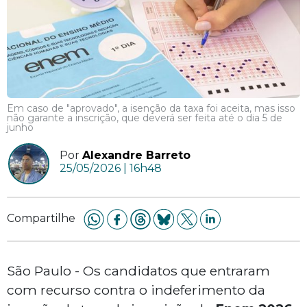
Em caso de "aprovado", a isenção da taxa foi aceita, mas isso
não garante a inscrição, que deverá ser feita até o dia 5 de
junho
Por
Alexandre Barreto
25/05/2026 | 16h48
Compartilhe
São Paulo - Os candidatos que entraram
com recurso contra o indeferimento da