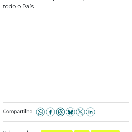
todo o País.
Compartilhe