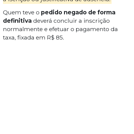
Quem teve o
pedido negado de forma
definitiva
deverá concluir a inscrição
normalmente e efetuar o pagamento da
taxa, fixada em R$ 85.