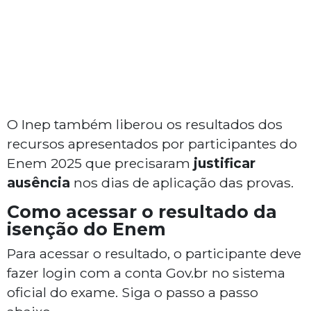
O Inep também liberou os resultados dos
recursos apresentados por participantes do
Enem 2025 que precisaram
justificar
ausência
nos dias de aplicação das provas.
Como acessar o resultado da
isenção do Enem
Para acessar o resultado, o participante deve
fazer login com a conta Gov.br no sistema
oficial do exame. Siga o passo a passo