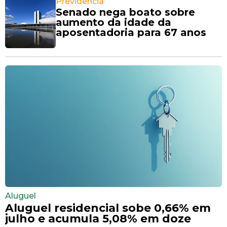
Previdência
Senado nega boato sobre
aumento da idade da
aposentadoria para 67 anos
Aluguel
Aluguel residencial sobe 0,66% em
julho e acumula 5,08% em doze