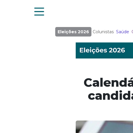
Eleições 2026
Colunistas
Saúde
Calendár
candid