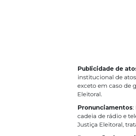
Publicidade de ato
institucional de at
exceto em caso de g
Eleitoral.
Pronunciamentos
:
cadeia de rádio e tel
Justiça Eleitoral, tr