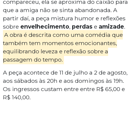
compareceu, ela se aproxima do caixão para
que a amiga não se sinta abandonada. A
partir daí, a peça mistura humor e reflexões
sobre
envelhecimento
,
perdas
e
amizade
.
A obra é descrita como uma comédia que
também tem momentos emocionantes,
equilibrando leveza e reflexão sobre a
passagem do tempo.
A peça acontece de 11 de julho a 2 de agosto,
aos sábados às 20h e aos domingos às 19h.
Os ingressos custam entre entre R$ 65,00 e
R$ 140,00.