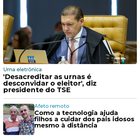
Urna eletrônica
'Desacreditar as urnas é
desconvidar o eleitor', diz
presidente do TSE
Afeto remoto
Como a tecnologia ajuda
filhos a cuidar dos pais idosos
mesmo à distância