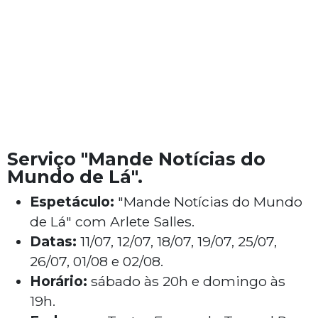
Serviço "Mande Notícias do
Mundo de Lá".
Espetáculo:
"Mande Notícias do Mundo
de Lá" com Arlete Salles.
Datas:
11/07, 12/07, 18/07, 19/07, 25/07,
26/07, 01/08 e 02/08.
Horário:
sábado às 20h e domingo às
19h.