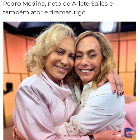
Pedro Medina, neto de Arlete Salles e
também ator e dramaturgo.