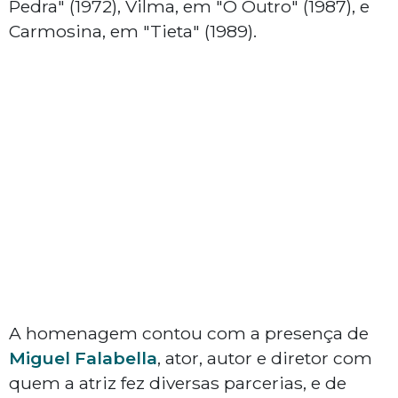
Pedra" (1972), Vilma, em "O Outro" (1987), e
Carmosina, em "Tieta" (1989).
A homenagem contou com a presença de
Miguel Falabella
, ator, autor e diretor com
quem a atriz fez diversas parcerias, e de