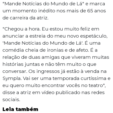
"Mande Notícias do Mundo de Lá" e marca
um momento inédito nos mais de 65 anos
de carreira da atriz.
"Chegou a hora. Eu estou muito feliz em
anunciar a estreia do meu novo espetáculo,
'Mande Notícias do Mundo de Lá'. É uma
comédia cheia de ironias e de afeto. É a
relação de duas amigas que viveram muitas
histórias juntas e não têm muito o que
conversar. Os ingressos já estão à venda na
Sympla. Vai ser uma temporada curtíssima e
eu quero muito encontrar vocês no teatro",
disse a atriz em vídeo publicado nas redes
sociais.
Leia também