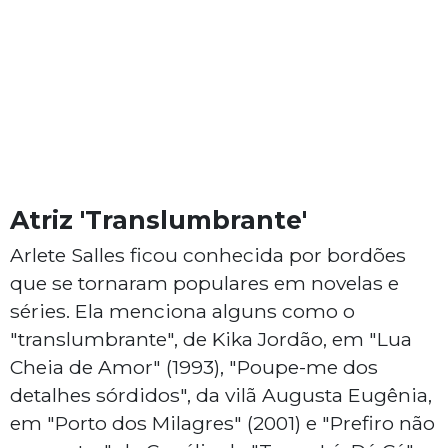
Atriz 'Translumbrante'
Arlete Salles ficou conhecida por bordões
que se tornaram populares em novelas e
séries. Ela menciona alguns como o
"translumbrante", de Kika Jordão, em "Lua
Cheia de Amor" (1993), "Poupe-me dos
detalhes sórdidos", da vilã Augusta Eugênia,
em "Porto dos Milagres" (2001) e "Prefiro não