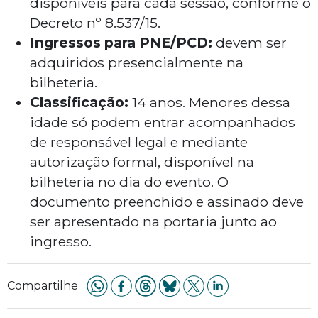
disponíveis para cada sessão, conforme o
Decreto nº 8.537/15.
Ingressos para PNE/PCD:
devem ser
adquiridos presencialmente na
bilheteria.
Classificação:
14 anos. Menores dessa
idade só podem entrar acompanhados
de responsável legal e mediante
autorização formal, disponível na
bilheteria no dia do evento. O
documento preenchido e assinado deve
ser apresentado na portaria junto ao
ingresso.
Compartilhe