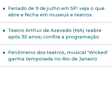
Feriado de 9 de julho em SP: veja o que
abre e fecha em museus e teatros
Teatro Arthur de Azevedo (MA) reabre
após 30 anos; confira a programação
Fenômeno dos teatros, musical 'Wicked'
ganha temporada no Rio de Janeiro