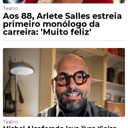
Teatro
Aos 88, Arlete Salles estreia
primeiro monólogo da
carreira: 'Muito feliz'
Teatro