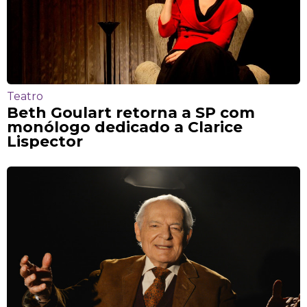
Teatro
Beth Goulart retorna a SP com
monólogo dedicado a Clarice
Lispector