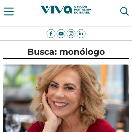
Viva Notícias
Busca: monólogo