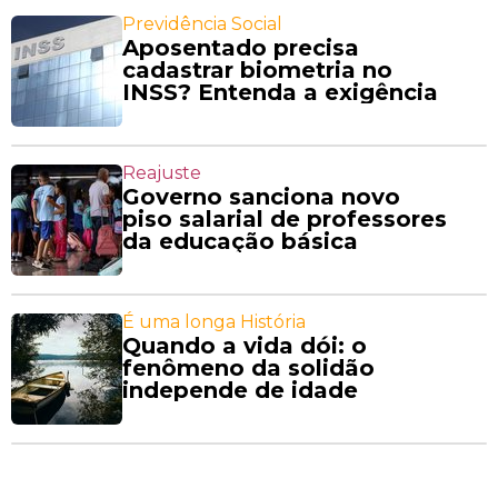
Previdência Social
Aposentado precisa
cadastrar biometria no
INSS? Entenda a exigência
Reajuste
Governo sanciona novo
piso salarial de professores
da educação básica
É uma longa História
Quando a vida dói: o
fenômeno da solidão
independe de idade