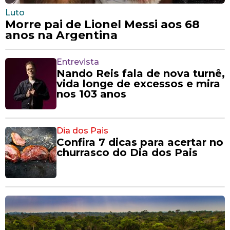
Luto
Morre pai de Lionel Messi aos 68
anos na Argentina
Entrevista
Nando Reis fala de nova turnê,
vida longe de excessos e mira
nos 103 anos
Dia dos Pais
Confira 7 dicas para acertar no
churrasco do Dia dos Pais