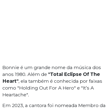
Bonnie é um grande nome da música dos
anos 1980. Além de
"Total Eclipse Of The
Heart"
, ela também é conhecida por faixas
como "Holding Out For A Hero" e "It’s A
Heartache".
Em 2023, a cantora foi nomeada Membro da