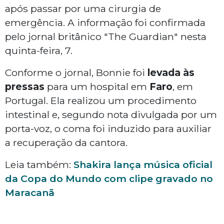
após passar por uma cirurgia de
emergência. A informação foi confirmada
pelo jornal britânico "The Guardian" nesta
quinta-feira, 7.
Conforme o jornal, Bonnie foi
levada às
pressas
para um hospital em
Faro
, em
Portugal. Ela realizou um procedimento
intestinal e, segundo nota divulgada por um
porta-voz, o coma foi induzido para auxiliar
a recuperação da cantora.
Leia também:
Shakira lança música oficial
da Copa do Mundo com clipe gravado no
Maracanã