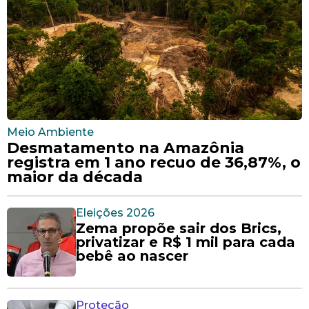
Meio Ambiente
Desmatamento na Amazônia
registra em 1 ano recuo de 36,87%, o
maior da década
Eleições 2026
Zema propõe sair dos Brics,
privatizar e R$ 1 mil para cada
bebê ao nascer
Proteção