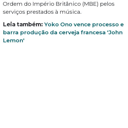
Ordem do Império Britânico (MBE) pelos
serviços prestados à música.
Leia também:
Yoko Ono vence processo e
barra produção da cerveja francesa 'John
Lemon'