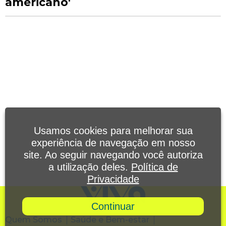
americano'
Usamos cookies para melhorar sua
experiência de navegação em nosso
site. Ao seguir navegando você autoriza
a utilização deles.
Política de
Privacidade
Continuar
Quem Somos
Saúde e Bem-estar