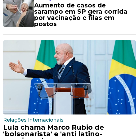
Aumento de casos de
sarampo em SP gera corrida
por vacinação e filas em
postos
Relações Internacionais
Lula chama Marco Rubio de
'bolsonarista' e 'anti latino-