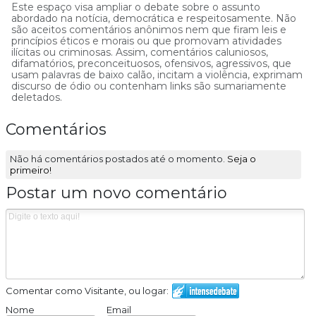
Este espaço visa ampliar o debate sobre o assunto
abordado na notícia, democrática e respeitosamente. Não
são aceitos comentários anônimos nem que firam leis e
princípios éticos e morais ou que promovam atividades
ilícitas ou criminosas. Assim, comentários caluniosos,
difamatórios, preconceituosos, ofensivos, agressivos, que
usam palavras de baixo calão, incitam a violência, exprimam
discurso de ódio ou contenham links são sumariamente
deletados.
Comentários
Não há comentários postados até o momento.
Seja o
primeiro!
Postar um novo comentário
Comentar como Visitante, ou logar:
Nome
Email