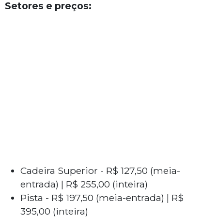
Setores e preços:
Cadeira Superior - R$ 127,50 (meia-
entrada) | R$ 255,00 (inteira)
Pista - R$ 197,50 (meia-entrada) | R$
395,00 (inteira)