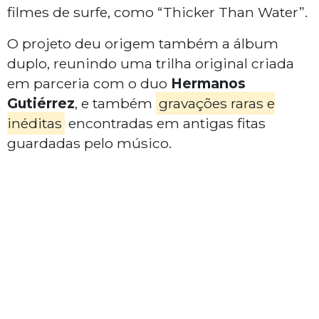
filmes de surfe, como “Thicker Than Water”.
O projeto deu origem também a álbum
duplo, reunindo uma trilha original criada
em parceria com o duo
Hermanos
Gutiérrez
, e também
gravações raras e
inéditas
encontradas em antigas fitas
guardadas pelo músico.