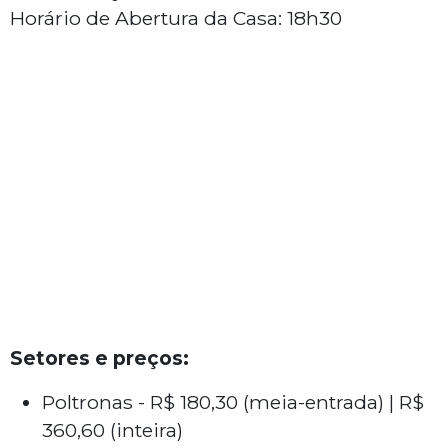
Horário de Abertura da Casa: 18h30
Setores e preços:
Poltronas - R$ 180,30 (meia-entrada) | R$
360,60 (inteira)