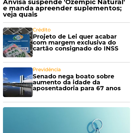
Anvisa suspende 'Ozempic Natural'
e manda apreender suplementos;
veja quais
Crédito
Projeto de Lei quer acabar
com margem exclusiva do
cartão consignado do INSS
Previdência
Senado nega boato sobre
aumento da idade da
aposentadoria para 67 anos