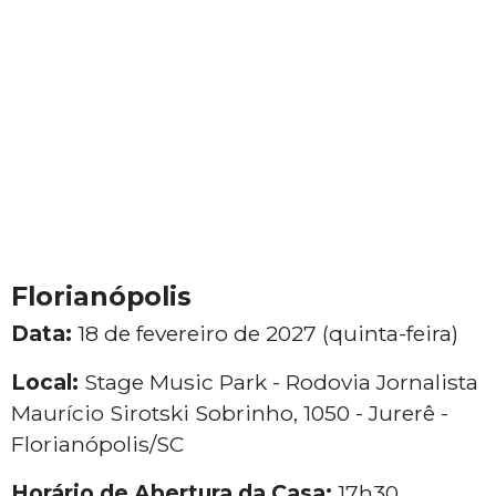
Florianópolis
Data:
18 de fevereiro de 2027 (quinta-feira)
Local:
Stage Music Park - Rodovia Jornalista
Maurício Sirotski Sobrinho, 1050 - Jurerê -
Florianópolis/SC
Horário de Abertura da Casa:
17h30