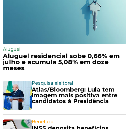
Aluguel
Aluguel residencial sobe 0,66% em
julho e acumula 5,08% em doze
meses
Pesquisa eleitoral
Atlas/Bloomberg: Lula tem
imagem mais positiva entre
candidatos à Presidência
Benefício
INSS deposita benefícios