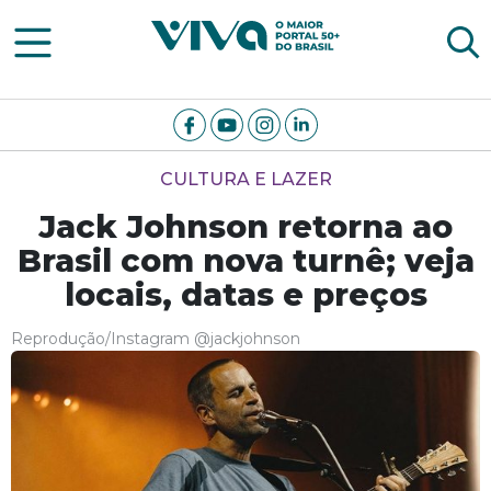
Viva Notícias
CULTURA E LAZER
Jack Johnson retorna ao
Brasil com nova turnê; veja
locais, datas e preços
Reprodução/Instagram @jackjohnson