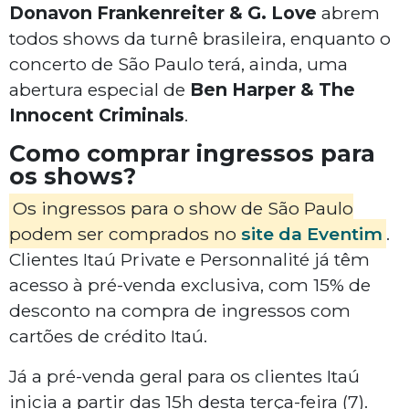
Donavon Frankenreiter & G. Love
abrem
todos shows da turnê brasileira, enquanto o
concerto de São Paulo terá, ainda, uma
abertura especial de
Ben Harper & The
Innocent Criminals
.
Como comprar ingressos para
os shows?
Os ingressos para o show de São Paulo
podem ser comprados no
site da Eventim
.
Clientes Itaú Private e Personnalité já têm
acesso à pré-venda exclusiva, com 15% de
desconto na compra de ingressos com
cartões de crédito Itaú.
Já a pré-venda geral para os clientes Itaú
inicia a partir das 15h desta terça-feira (7).