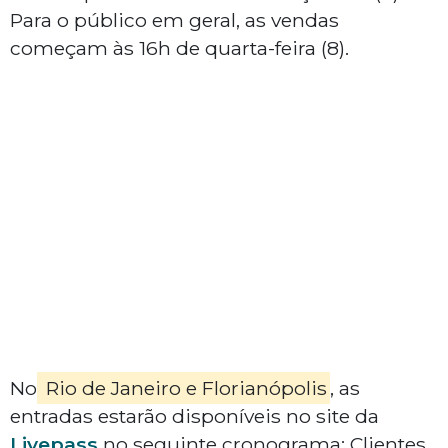
Para o público em geral, as vendas
começam às 16h de quarta-feira (8).
No
Rio de Janeiro e Florianópolis
, as
entradas estarão disponíveis no site da
Livepass
no seguinte cronograma: Clientes