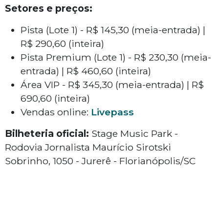
Setores e preços:
Pista (Lote 1) - R$ 145,30 (meia-entrada) |
R$ 290,60 (inteira)
Pista Premium (Lote 1) - R$ 230,30 (meia-
entrada) | R$ 460,60 (inteira)
Área VIP - R$ 345,30 (meia-entrada) | R$
690,60 (inteira)
Vendas online:
Livepass
Bilheteria oficial:
Stage Music Park -
Rodovia Jornalista Maurício Sirotski
Sobrinho, 1050 - Jurerê - Florianópolis/SC