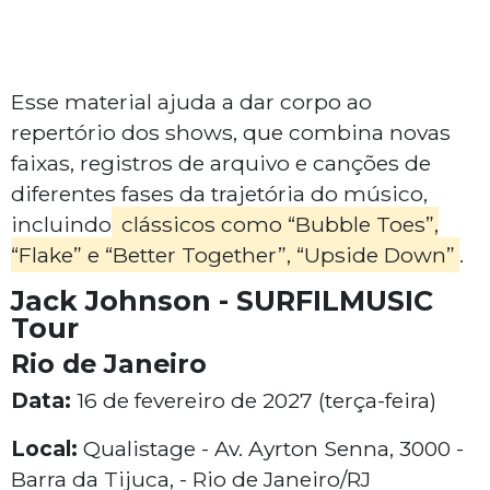
Esse material ajuda a dar corpo ao
repertório dos shows, que combina novas
faixas, registros de arquivo e canções de
diferentes fases da trajetória do músico,
incluindo
clássicos como “Bubble Toes”,
“Flake” e “Better Together”, “Upside Down”
.
Jack Johnson - SURFILMUSIC
Tour
Rio de Janeiro
Data:
16 de fevereiro de 2027 (terça-feira)
Local:
Qualistage - Av. Ayrton Senna, 3000 -
Barra da Tijuca, - Rio de Janeiro/RJ