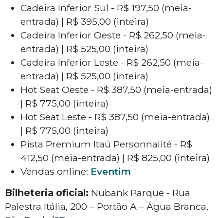
Cadeira Inferior Sul - R$ 197,50 (meia-
entrada) | R$ 395,00 (inteira)
Cadeira Inferior Oeste - R$ 262,50 (meia-
entrada) | R$ 525,00 (inteira)
Cadeira Inferior Leste - R$ 262,50 (meia-
entrada) | R$ 525,00 (inteira)
Hot Seat Oeste - R$ 387,50 (meia-entrada)
| R$ 775,00 (inteira)
Hot Seat Leste - R$ 387,50 (meia-entrada)
| R$ 775,00 (inteira)
Pista Premium Itaú Personnalité - R$
412,50 (meia-entrada) | R$ 825,00 (inteira)
Vendas online:
Eventim
Bilheteria oficial:
Nubank Parque - Rua
Palestra Itália, 200 – Portão A – Água Branca,