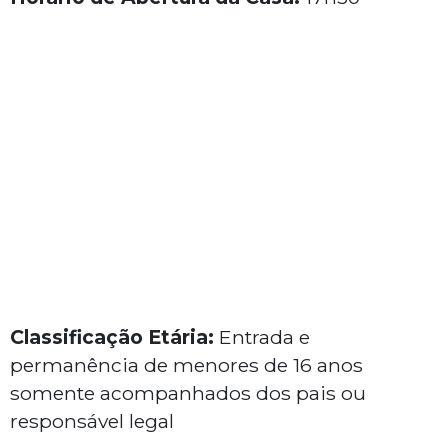
Classificação Etária:
Entrada e
permanência de menores de 16 anos
somente acompanhados dos pais ou
responsável legal