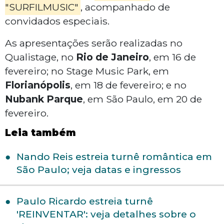
"SURFILMUSIC"
, acompanhado de
convidados especiais.
As apresentações serão realizadas no
Qualistage, no
Rio de Janeiro
, em 16 de
fevereiro; no Stage Music Park, em
Florianópolis
, em 18 de fevereiro; e no
Nubank Parque
, em São Paulo, em 20 de
fevereiro.
Leia também
Nando Reis estreia turnê romântica em
São Paulo; veja datas e ingressos
Paulo Ricardo estreia turnê
'REINVENTAR': veja detalhes sobre o