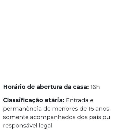
Horário de abertura da casa:
16h
Classificação etária:
Entrada e
permanência de menores de 16 anos
somente acompanhados dos pais ou
responsável legal