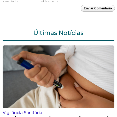
comentários.
publicamente.
Enviar Comentário
Últimas Notícias
Vigilância Sanitária