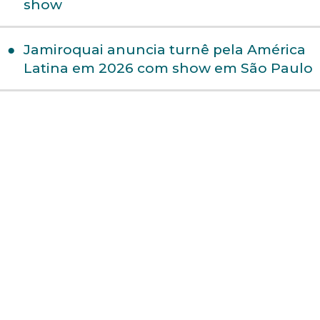
show
Jamiroquai anuncia turnê pela América
Latina em 2026 com show em São Paulo