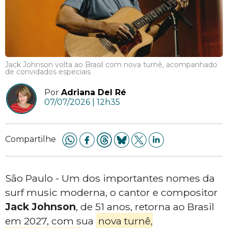
Jack Johnson volta ao Brasil com nova turnê, acompanhado
de convidados especiais
Por
Adriana Del Ré
07/07/2026 | 12h35
Compartilhe
São Paulo - Um dos importantes nomes da
surf music moderna, o cantor e compositor
Jack Johnson
, de 51 anos, retorna ao Brasil
em 2027, com sua
nova turnê,