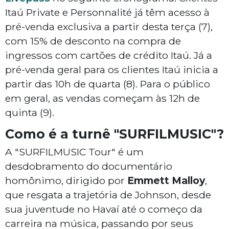
Itaú Private e Personnalité já têm acesso à
pré-venda exclusiva a partir desta terça (7),
com 15% de desconto na compra de
ingressos com cartões de crédito Itaú. Já a
pré-venda geral para os clientes Itaú inicia a
partir das 10h de quarta (8). Para o público
em geral, as vendas começam às 12h de
quinta (9).
Como é a turnê "SURFILMUSIC"?
A "SURFILMUSIC Tour" é um
desdobramento do documentário
homônimo, dirigido por
Emmett Malloy
,
que resgata a trajetória de Johnson, desde
sua juventude no Havaí até o começo da
carreira na música, passando por seus