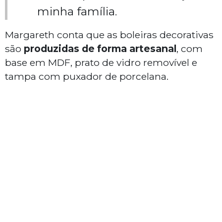
minha família.
Margareth conta que as boleiras decorativas
são
produzidas de forma artesanal
, com
base em MDF, prato de vidro removível e
tampa com puxador de porcelana.