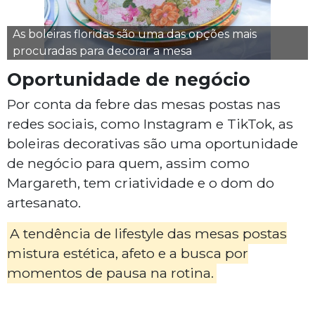
As boleiras floridas são uma das opções mais
procuradas para decorar a mesa
Oportunidade de negócio
Por conta da febre das mesas postas nas
redes sociais, como Instagram e TikTok, as
boleiras decorativas são uma oportunidade
de negócio para quem, assim como
Margareth, tem criatividade e o dom do
artesanato.
A tendência de
lifestyle
das mesas postas
mistura estética, afeto e a busca por
momentos de pausa na rotina.