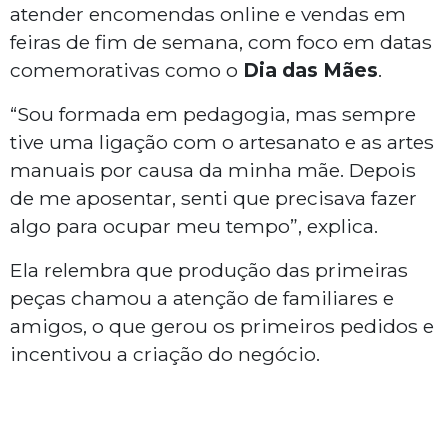
atender encomendas online e vendas em
feiras de fim de semana, com foco em datas
comemorativas como o
Dia das Mães
.
“Sou formada em pedagogia, mas sempre
tive uma ligação com o artesanato e as artes
manuais por causa da minha mãe. Depois
de me aposentar, senti que precisava fazer
algo para ocupar meu tempo”, explica.
Ela relembra que produção das primeiras
peças chamou a atenção de familiares e
amigos, o que gerou os primeiros pedidos e
incentivou a criação do negócio.