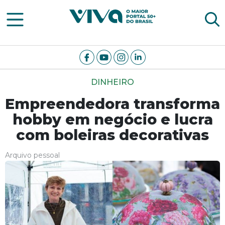
Viva Notícias
DINHEIRO
Empreendedora transforma
hobby em negócio e lucra
com boleiras decorativas
Arquivo pessoal