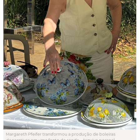
Margareth Pfeifer transformou a produção de boleiras