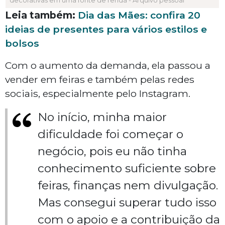
decorativas em uma fonte de renda - Arquivo pessoal
Leia também:
Dia das Mães: confira 20
ideias de presentes para vários estilos e
bolsos
Com o aumento da demanda, ela passou a
vender em feiras e também pelas redes
sociais, especialmente pelo Instagram.
No início, minha maior
dificuldade foi começar o
negócio, pois eu não tinha
conhecimento suficiente sobre
feiras, finanças nem divulgação.
Mas consegui superar tudo isso
com o apoio e a contribuição da