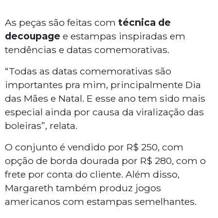
As peças são feitas com
técnica de
decoupage
e estampas inspiradas em
tendências e datas comemorativas.
“Todas as datas comemorativas são
importantes pra mim, principalmente Dia
das Mães e Natal. E esse ano tem sido mais
especial ainda por causa da viralização das
boleiras”, relata.
O conjunto é vendido por R$ 250, com
opção de borda dourada por R$ 280, com o
frete por conta do cliente. Além disso,
Margareth também produz jogos
americanos com estampas semelhantes.