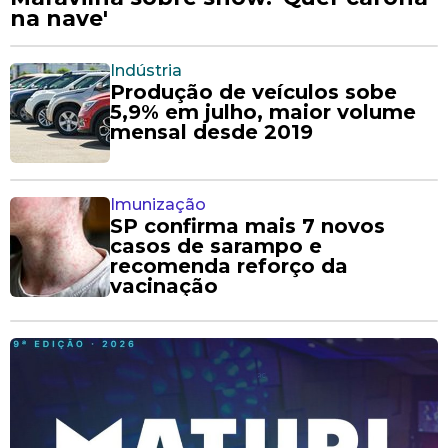
na nave'
Indústria
Produção de veículos sobe
5,9% em julho, maior volume
mensal desde 2019
Imunização
SP confirma mais 7 novos
casos de sarampo e
recomenda reforço da
vacinação