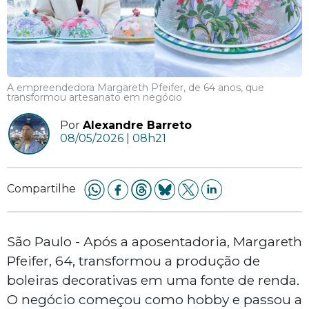
A empreendedora Margareth Pfeifer, de 64 anos, que
transformou artesanato em negócio
Por
Alexandre Barreto
08/05/2026 | 08h21
Compartilhe
São Paulo - Após a aposentadoria, Margareth
Pfeifer, 64, transformou a produção de
boleiras decorativas em uma fonte de renda.
O negócio começou como hobby e passou a