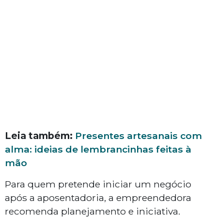
Leia também:
Presentes artesanais com
alma: ideias de lembrancinhas feitas à
mão
Para quem pretende iniciar um negócio
após a aposentadoria, a empreendedora
recomenda planejamento e iniciativa.