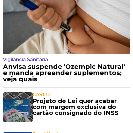
Vigilância Sanitária
Anvisa suspende 'Ozempic Natural'
e manda apreender suplementos;
veja quais
Crédito
Projeto de Lei quer acabar
com margem exclusiva do
cartão consignado do INSS