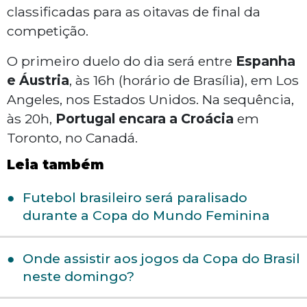
classificadas para as oitavas de final da
competição.
O primeiro duelo do dia será entre
Espanha
e Áustria
, às 16h (horário de Brasília), em Los
Angeles, nos Estados Unidos. Na sequência,
às 20h,
Portugal encara a Croácia
em
Toronto, no Canadá.
Leia também
Futebol brasileiro será paralisado
durante a Copa do Mundo Feminina
Onde assistir aos jogos da Copa do Brasil
neste domingo?