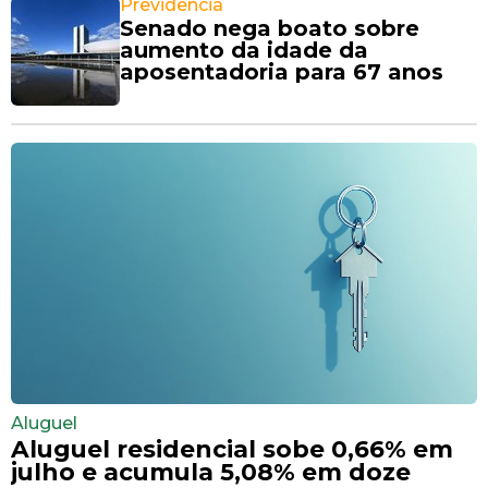
Previdência
Senado nega boato sobre
aumento da idade da
aposentadoria para 67 anos
Aluguel
Aluguel residencial sobe 0,66% em
julho e acumula 5,08% em doze