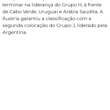
terminar na liderança do Grupo H, à frente
de Cabo Verde, Uruguai e Arábia Saudita. A
Áustria garantiu a classificação com a
segunda colocação do Grupo J, liderado pela
Argentina.