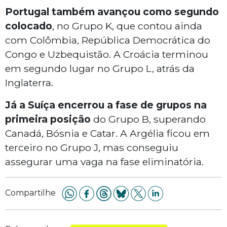
Portugal também avançou como segundo
colocado
, no Grupo K, que contou ainda
com Colômbia, República Democrática do
Congo e Uzbequistão. A Croácia terminou
em segundo lugar no Grupo L, atrás da
Inglaterra.
Já a Suíça encerrou a fase de grupos na
primeira posição
do Grupo B, superando
Canadá, Bósnia e Catar. A Argélia ficou em
terceiro no Grupo J, mas conseguiu
assegurar uma vaga na fase eliminatória.
Compartilhe