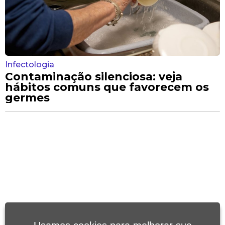
Infectologia
Contaminação silenciosa: veja
hábitos comuns que favorecem os
germes