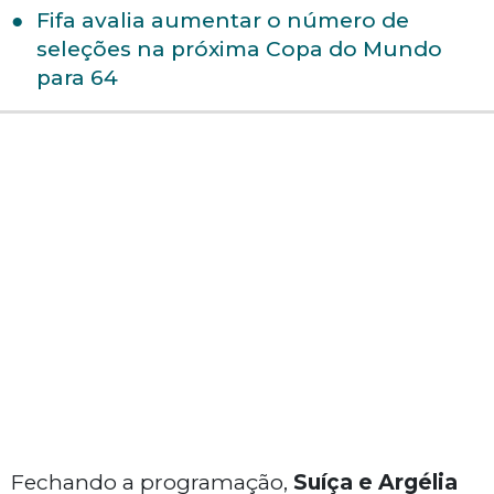
Fifa avalia aumentar o número de
seleções na próxima Copa do Mundo
para 64
Fechando a programação,
Suíça e Argélia