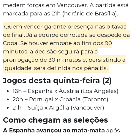
medem forças em Vancouver. A partida está
marcada para as 21h (horário de Brasília).
Quem vencer garante presença nas oitavas
de final. Já a equipe derrotada se despede da
Copa. Se houver empate ao fim dos 90
minutos, a decisão seguirá para a
prorrogação de 30 minutos e, persistindo a
igualdade, será definida nos pênaltis.
Jogos desta quinta-feira (2)
16h – Espanha x Áustria (Los Angeles)
20h – Portugal x Croácia (Toronto)
21h – Suíça x Argélia (Vancouver)
Como chegam as seleções
A Espanha avançou ao mata-mata
após