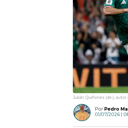
Julián Quiñones (dir.), auto
Por
Pedro Ma
01/07/2026 | 