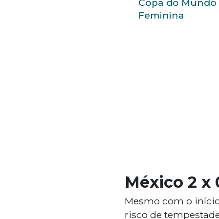
Copa do Mundo
Feminina
México 2 x
Mesmo com o início 
risco de tempestade