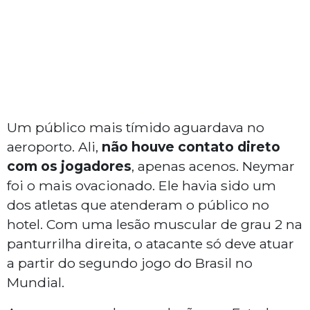
Um público mais tímido aguardava no
aeroporto. Ali,
não houve contato direto
com os jogadores
, apenas acenos. Neymar
foi o mais ovacionado. Ele havia sido um
dos atletas que atenderam o público no
hotel. Com uma lesão muscular de grau 2 na
panturrilha direita, o atacante só deve atuar
a partir do segundo jogo do Brasil no
Mundial.