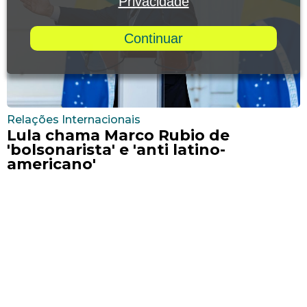
Privacidade
Continuar
Relações Internacionais
Lula chama Marco Rubio de
'bolsonarista' e 'anti latino-
americano'