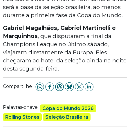
será a base da seleção brasileira, ao menos
durante a primeira fase da Copa do Mundo.
Gabriel Magalhães, Gabriel Martinelli e
Marquinhos
, que disputaram a final da
Champions League no último sábado,
viajaram diretamente da Europa. Eles
chegaram ao hotel da seleção ainda na noite
desta segunda-feira.
Compartilhe
Palavras-chave
Copa do Mundo 2026
Rolling Stones
Seleção Brasileira