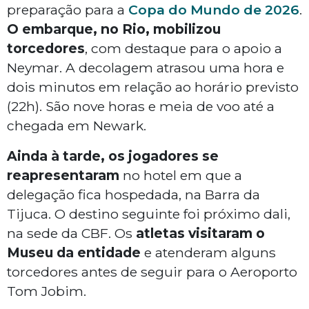
preparação para a
Copa do Mundo de 2026
.
O embarque, no Rio, mobilizou
torcedores
, com destaque para o apoio a
Neymar. A decolagem atrasou uma hora e
dois minutos em relação ao horário previsto
(22h). São nove horas e meia de voo até a
chegada em Newark.
Ainda à tarde, os jogadores se
reapresentaram
no hotel em que a
delegação fica hospedada, na Barra da
Tijuca. O destino seguinte foi próximo dali,
na sede da CBF. Os
atletas visitaram o
Museu da entidade
e atenderam alguns
torcedores antes de seguir para o Aeroporto
Tom Jobim.