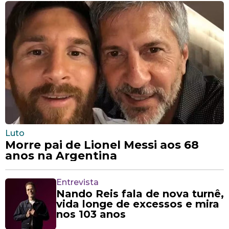
Luto
Morre pai de Lionel Messi aos 68
anos na Argentina
Entrevista
Nando Reis fala de nova turnê,
vida longe de excessos e mira
nos 103 anos