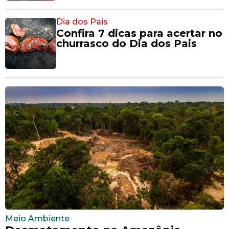
Dia dos Pais
Confira 7 dicas para acertar no
churrasco do Dia dos Pais
Meio Ambiente