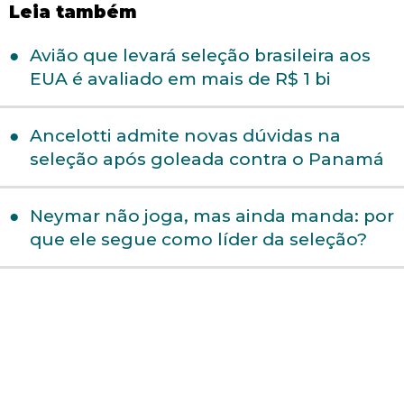
Leia também
Avião que levará seleção brasileira aos
EUA é avaliado em mais de R$ 1 bi
Ancelotti admite novas dúvidas na
seleção após goleada contra o Panamá
Neymar não joga, mas ainda manda: por
que ele segue como líder da seleção?