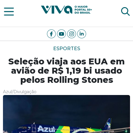
Viva Notícias
ESPORTES
Seleção viaja aos EUA em
avião de R$ 1,19 bi usado
pelos Rolling Stones
Azul/Divulgação