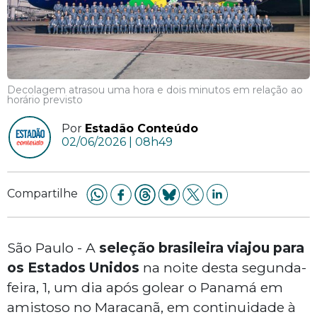
Decolagem atrasou uma hora e dois minutos em relação ao
horário previsto
Por
Estadão Conteúdo
02/06/2026 | 08h49
Compartilhe
São Paulo - A
seleção brasileira viajou para
os Estados Unidos
na noite desta segunda-
feira, 1, um dia após golear o Panamá em
amistoso no Maracanã, em continuidade à