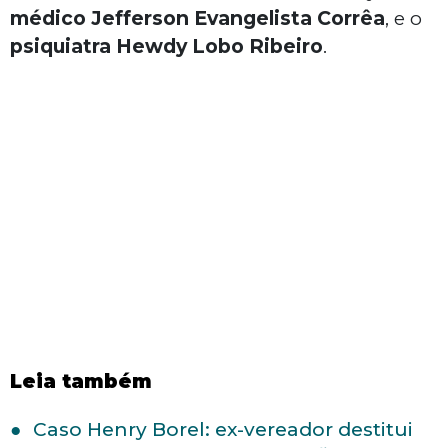
médico Jefferson Evangelista Corrêa
, e o
psiquiatra Hewdy Lobo Ribeiro
.
Leia também
Caso Henry Borel: ex-vereador destitui