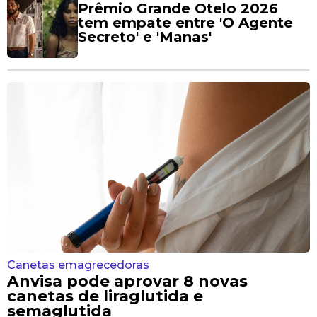
Prêmio Grande Otelo 2026
tem empate entre 'O Agente
Secreto' e 'Manas'
Canetas emagrecedoras
Anvisa pode aprovar 8 novas
canetas de liraglutida e
semaglutida