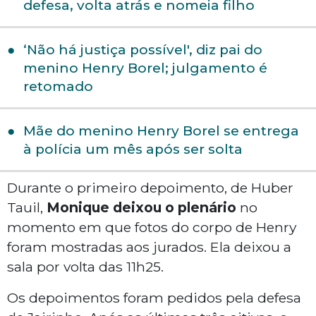
defesa, volta atrás e nomeia filho
‘Não há justiça possível', diz pai do
menino Henry Borel; julgamento é
retomado
Mãe do menino Henry Borel se entrega
à polícia um mês após ser solta
Durante o primeiro depoimento, de Huber
Tauil,
Monique deixou o plenário
no
momento em que fotos do corpo de Henry
foram mostradas aos jurados. Ela deixou a
sala por volta das 11h25.
Os depoimentos foram pedidos pela defesa