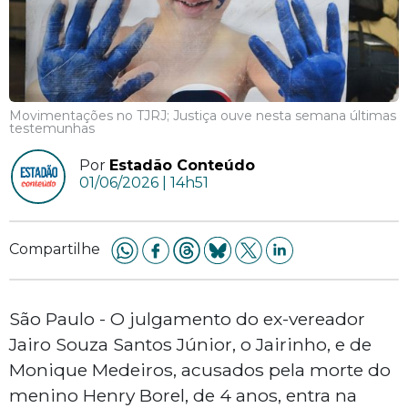
Movimentações no TJRJ; Justiça ouve nesta semana últimas
testemunhas
Por
Estadão Conteúdo
01/06/2026 | 14h51
Compartilhe
São Paulo - O julgamento do ex-vereador
Jairo Souza Santos Júnior, o Jairinho, e de
Monique Medeiros, acusados pela morte do
menino Henry Borel, de 4 anos, entra na