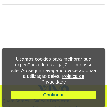
Usamos cookies para melhorar sua
experiência de navegação em nosso
site. Ao seguir navegando você autoriza
a utilização deles.
Política de
Privacidade
Continuar
Quem Somos
Saúde e Bem-estar