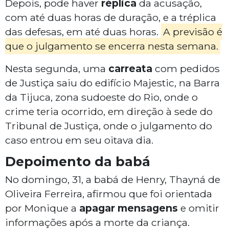
Depois, pode haver
réplica
da acusação,
com até duas horas de duração, e a tréplica
das defesas, em até duas horas.
A previsão é
que o julgamento se encerra nesta semana.
Nesta segunda, uma
carreata
com pedidos
de Justiça saiu do edifício Majestic, na Barra
da Tijuca, zona sudoeste do Rio, onde o
crime teria ocorrido, em direção à sede do
Tribunal de Justiça, onde o julgamento do
caso entrou em seu oitava dia.
Depoimento da babá
No domingo, 31, a babá de Henry, Thayná de
Oliveira Ferreira, afirmou que foi orientada
por Monique a
apagar mensagens
e omitir
informações após a morte da criança.