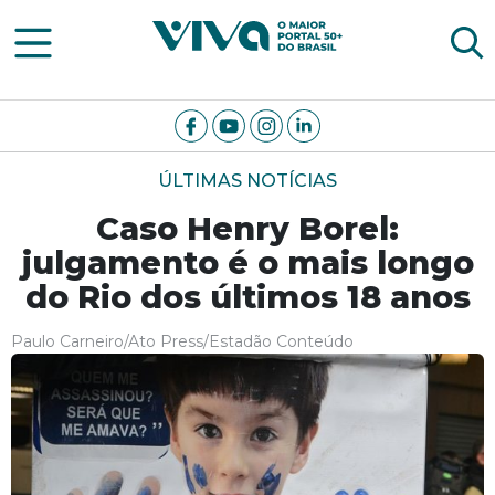
Viva Notícias
ÚLTIMAS NOTÍCIAS
Caso Henry Borel:
julgamento é o mais longo
do Rio dos últimos 18 anos
Paulo Carneiro/Ato Press/Estadão Conteúdo