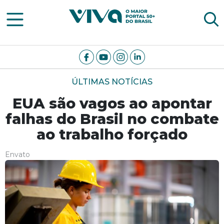
Viva Notícias
ÚLTIMAS NOTÍCIAS
EUA são vagos ao apontar
falhas do Brasil no combate
ao trabalho forçado
Envato