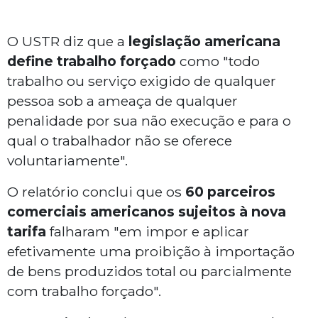
O USTR diz que a
legislação americana
define trabalho forçado
como "todo
trabalho ou serviço exigido de qualquer
pessoa sob a ameaça de qualquer
penalidade por sua não execução e para o
qual o trabalhador não se oferece
voluntariamente".
O relatório conclui que os
60 parceiros
comerciais americanos sujeitos à nova
tarifa
falharam "em impor e aplicar
efetivamente uma proibição à importação
de bens produzidos total ou parcialmente
com trabalho forçado".