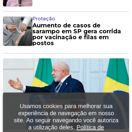
Proteção
Aumento de casos de
sarampo em SP gera corrida
por vacinação e filas em
postos
Usamos cookies para melhorar sua
experiência de navegação em nosso
site. Ao seguir navegando você autoriza
a utilização deles.
Política de