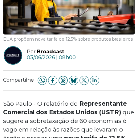
EUA propõem nova tarifa de 12,5% sobre produtos brasileiros
Por
Broadcast
03/06/2026 | 08h00
Compartilhe
São Paulo - O relatório do
Representante
Comercial dos Estados Unidos (USTR)
que
sugere a sobretaxação de 60 economias é
vago em relação às razões que levaram o