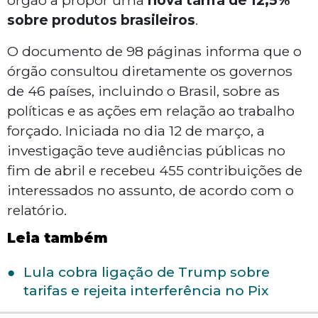
órgão a propor uma
nova tarifa de 12,5%
sobre produtos brasileiros
.
O documento de 98 páginas informa que o
órgão consultou diretamente os governos
de 46 países, incluindo o Brasil, sobre as
políticas e as ações em relação ao trabalho
forçado. Iniciada no dia 12 de março, a
investigação teve audiências públicas no
fim de abril e recebeu 455 contribuições de
interessados no assunto, de acordo com o
relatório.
Leia também
Lula cobra ligação de Trump sobre
tarifas e rejeita interferência no Pix