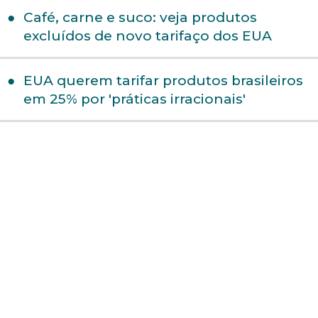
Café, carne e suco: veja produtos
excluídos de novo tarifaço dos EUA
EUA querem tarifar produtos brasileiros
em 25% por 'práticas irracionais'