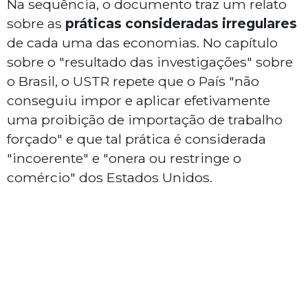
Na sequência, o documento traz um relato
sobre as
práticas consideradas irregulares
de cada uma das economias. No capítulo
sobre o "resultado das investigações" sobre
o Brasil, o USTR repete que o País "não
conseguiu impor e aplicar efetivamente
uma proibição de importação de trabalho
forçado" e que tal prática é considerada
"incoerente" e "onera ou restringe o
comércio" dos Estados Unidos.