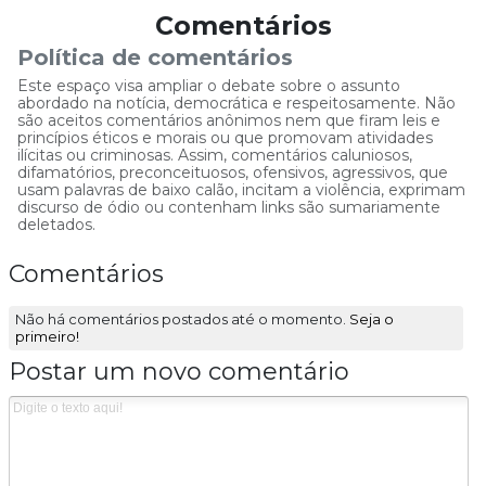
Comentários
Política de comentários
Este espaço visa ampliar o debate sobre o assunto
abordado na notícia, democrática e respeitosamente. Não
são aceitos comentários anônimos nem que firam leis e
princípios éticos e morais ou que promovam atividades
ilícitas ou criminosas. Assim, comentários caluniosos,
difamatórios, preconceituosos, ofensivos, agressivos, que
usam palavras de baixo calão, incitam a violência, exprimam
discurso de ódio ou contenham links são sumariamente
deletados.
Comentários
Não há comentários postados até o momento.
Seja o
primeiro!
Postar um novo comentário