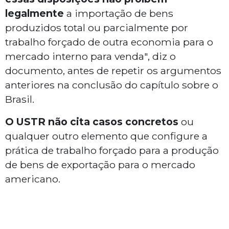
legalmente
a importação de bens
produzidos total ou parcialmente por
trabalho forçado de outra economia para o
mercado interno para venda", diz o
documento, antes de repetir os argumentos
anteriores na conclusão do capítulo sobre o
Brasil.
O USTR não cita casos concretos
ou
qualquer outro elemento que configure a
prática de trabalho forçado para a produção
de bens de exportação para o mercado
americano.