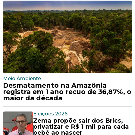
Meio Ambiente
Desmatamento na Amazônia
registra em 1 ano recuo de 36,87%, o
maior da década
Eleições 2026
Zema propõe sair dos Brics,
privatizar e R$ 1 mil para cada
bebê ao nascer