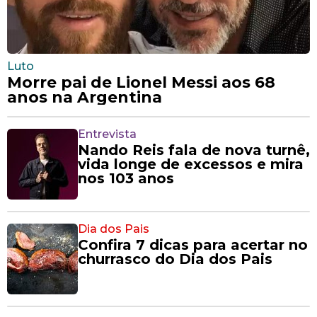
Luto
Morre pai de Lionel Messi aos 68
anos na Argentina
Entrevista
Nando Reis fala de nova turnê,
vida longe de excessos e mira
nos 103 anos
Dia dos Pais
Confira 7 dicas para acertar no
churrasco do Dia dos Pais