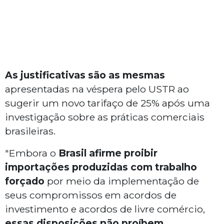
As justificativas são as mesmas
apresentadas na véspera pelo USTR ao
sugerir um novo tarifaço de 25% após uma
investigação sobre as práticas comerciais
brasileiras.
"Embora o
Brasil afirme proibir
importações produzidas com trabalho
forçado
por meio da implementação de
seus compromissos em acordos de
investimento e acordos de livre comércio,
essas disposições não proíbem