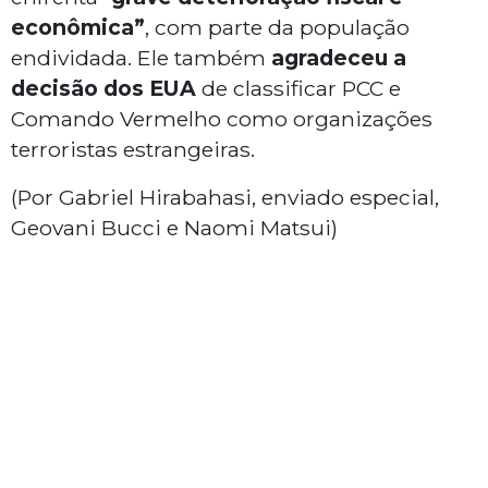
econômica”
, com parte da população
endividada. Ele também
agradeceu a
decisão dos EUA
de classificar PCC e
Comando Vermelho como organizações
terroristas estrangeiras.
(Por Gabriel Hirabahasi, enviado especial,
Geovani Bucci e Naomi Matsui)