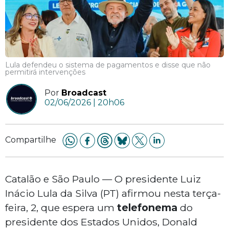
Lula defendeu o sistema de pagamentos e disse que não
permitirá intervenções
Por
Broadcast
02/06/2026 | 20h06
Compartilhe
Catalão e São Paulo — O presidente Luiz
Inácio Lula da Silva (PT) afirmou nesta terça-
feira, 2, que espera um
telefonema
do
presidente dos Estados Unidos, Donald