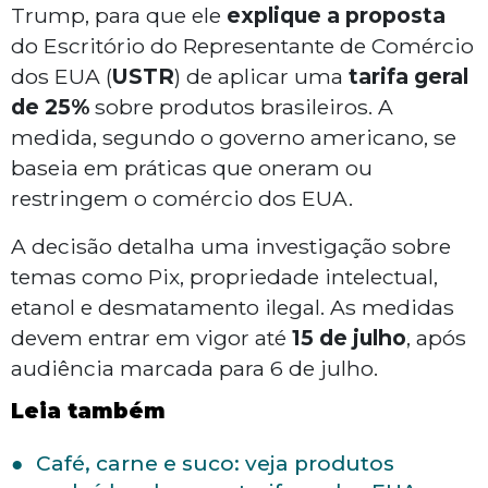
Trump, para que ele
explique a proposta
do Escritório do Representante de Comércio
dos EUA (
USTR
) de aplicar uma
tarifa geral
de 25%
sobre produtos brasileiros. A
medida, segundo o governo americano, se
baseia em práticas que oneram ou
restringem o comércio dos EUA.
A decisão detalha uma investigação sobre
temas como Pix, propriedade intelectual,
etanol e desmatamento ilegal. As medidas
devem entrar em vigor até
15 de julho
, após
audiência marcada para 6 de julho.
Leia também
Café, carne e suco: veja produtos