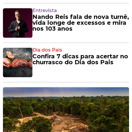
Entrevista
Nando Reis fala de nova turnê,
vida longe de excessos e mira
nos 103 anos
Dia dos Pais
Confira 7 dicas para acertar no
churrasco do Dia dos Pais