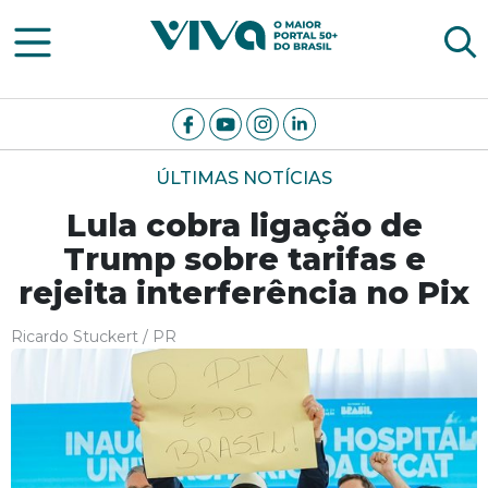
Viva Notícias
ÚLTIMAS NOTÍCIAS
Lula cobra ligação de
Trump sobre tarifas e
rejeita interferência no Pix
Ricardo Stuckert / PR