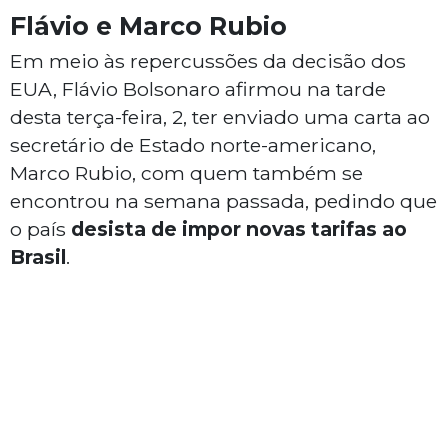
Flávio e Marco Rubio
Em meio às repercussões da decisão dos
EUA, Flávio Bolsonaro afirmou na tarde
desta terça-feira, 2, ter enviado uma carta ao
secretário de Estado norte-americano,
Marco Rubio, com quem também se
encontrou na semana passada, pedindo que
o país
desista de impor novas tarifas ao
Brasil
.