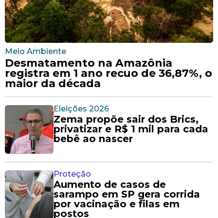
Meio Ambiente
Desmatamento na Amazônia
registra em 1 ano recuo de 36,87%, o
maior da década
Eleições 2026
Zema propõe sair dos Brics,
privatizar e R$ 1 mil para cada
bebê ao nascer
Proteção
Aumento de casos de
sarampo em SP gera corrida
por vacinação e filas em
postos