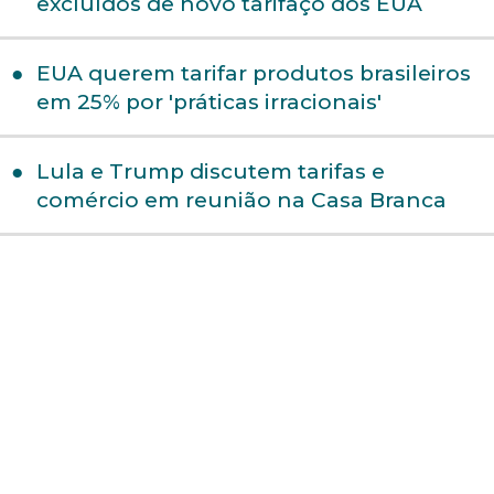
excluídos de novo tarifaço dos EUA
EUA querem tarifar produtos brasileiros
em 25% por 'práticas irracionais'
Lula e Trump discutem tarifas e
comércio em reunião na Casa Branca