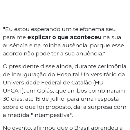
"Eu estou esperando um telefonema seu
para me
explicar o que aconteceu
na sua
ausência e na minha ausência, porque esse
acordo não pode ter a sua anuência."
O presidente disse ainda, durante cerimônia
de inauguração do Hospital Universitário da
Universidade Federal de Catalão (HU-
UFCAT), em Goiás, que ambos combinaram
30 dias, até 15 de julho, para uma resposta
sobre o que foi proposto, daí a surpresa com
a medida "intempestiva".
No evento, afirmou que o Brasil aprendeu a