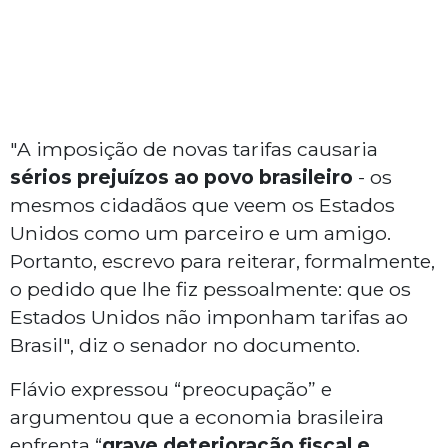
"A imposição de novas tarifas causaria
sérios prejuízos ao povo brasileiro
- os
mesmos cidadãos que veem os Estados
Unidos como um parceiro e um amigo.
Portanto, escrevo para reiterar, formalmente,
o pedido que lhe fiz pessoalmente: que os
Estados Unidos não imponham tarifas ao
Brasil", diz o senador no documento.
Flávio expressou “preocupação” e
argumentou que a economia brasileira
enfrenta “
grave deterioração fiscal e