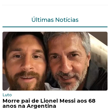
Últimas Notícias
Luto
Morre pai de Lionel Messi aos 68
anos na Argentina