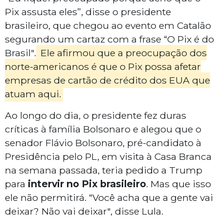
Pix assusta eles”, disse o presidente
brasileiro, que chegou ao evento em Catalão
segurando um cartaz com a frase “O Pix é do
Brasil".
Ele afirmou que a preocupação dos
norte-americanos é que o Pix possa afetar
empresas de cartão de crédito dos EUA que
atuam aqui.
Ao longo do dia, o presidente fez duras
críticas à família Bolsonaro e alegou que o
senador Flávio Bolsonaro, pré-candidato à
Presidência pelo PL, em visita à Casa Branca
na semana passada, teria pedido a Trump
para
intervir no Pix brasileiro
. Mas que isso
ele não permitirá. “Você acha que a gente vai
deixar? Não vai deixar", disse Lula.