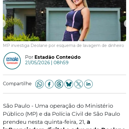
MP investiga Deolane por esquema de lavagem de dinheiro
Por
Estadão Conteúdo
21/05/2026 | 08h59
Compartilhe
São Paulo - Uma operação do Ministério
Público (MP) e da Polícia Civil de São Paulo
prendeu nesta quinta-feira, 21,
a