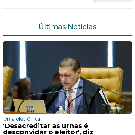
Últimas Notícias
Urna eletrônica
'Desacreditar as urnas é
desconvidar o eleitor', diz