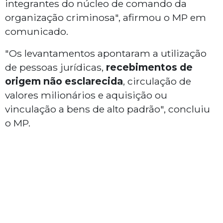
integrantes do núcleo de comando da
organização criminosa", afirmou o MP em
comunicado.
"Os levantamentos apontaram a utilização
de pessoas jurídicas,
recebimentos de
origem não esclarecida
, circulação de
valores milionários e aquisição ou
vinculação a bens de alto padrão", concluiu
o MP.