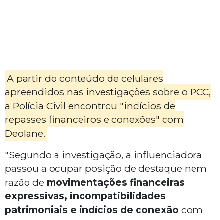
A partir do conteúdo de celulares
apreendidos nas investigações sobre o PCC,
a Polícia Civil encontrou "indícios de
repasses financeiros e conexões" com
Deolane.
"Segundo a investigação, a influenciadora
passou a ocupar posição de destaque nem
razão de
movimentações financeiras
expressivas, incompatibilidades
patrimoniais e indícios de conexão
com