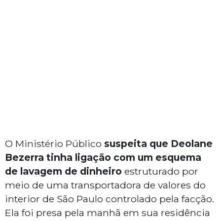
O Ministério Público
suspeita que Deolane
Bezerra tinha ligação com um esquema
de lavagem de dinheiro
estruturado por
meio de uma transportadora de valores do
interior de São Paulo controlado pela facção.
Ela foi presa pela manhã em sua residência