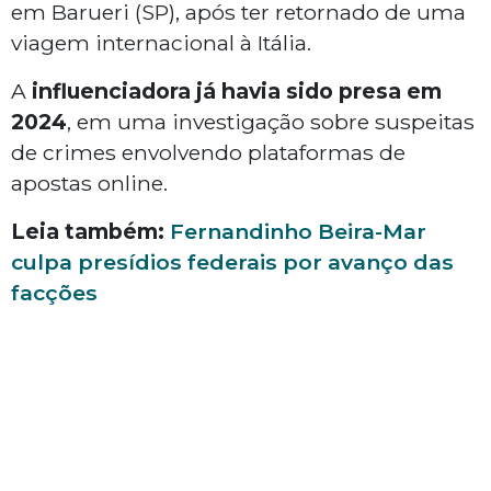
em Barueri (SP), após ter retornado de uma
viagem internacional à Itália.
A
influenciadora já havia sido presa em
2024
, em uma investigação sobre suspeitas
de crimes envolvendo plataformas de
apostas online.
Leia também:
Fernandinho Beira-Mar
culpa presídios federais por avanço das
facções