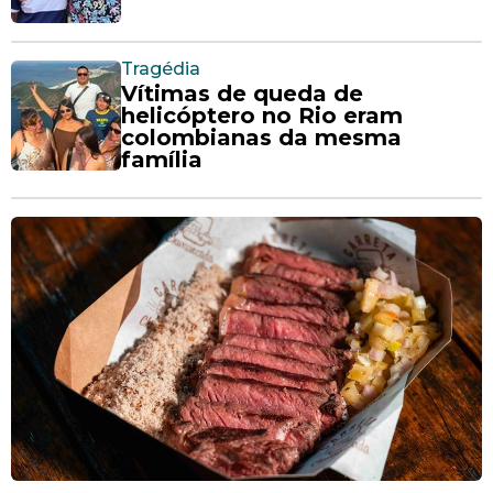
Tragédia
Vítimas de queda de
helicóptero no Rio eram
colombianas da mesma
família