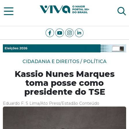
Viva Notícias
CIDADANIA E DIREITOS / POLÍTICA
Kassio Nunes Marques
toma posse como
presidente do TSE
Eduardo F. S Lima/Ato Press/Estadão Conteúdo