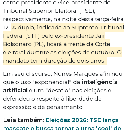
como presidente e vice-presidente do
Tribunal Superior Eleitoral (TSE),
respectivamente, na noite desta terça-feira,
12.
A dupla, indicada ao Supremo Tribunal
Federal (STF) pelo ex-presidente Jair
Bolsonaro (PL), ficará à frente da Corte
eleitoral durante as eleições de outubro. O
mandato tem duração de dois anos.
Em seu discurso, Nunes Marques afirmou
que o uso "exponencial" da
inteligência
artificial
é um "desafio" nas eleições e
defendeu o respeito à liberdade de
expressão e de pensamento.
Leia também
:
Eleições 2026: TSE lança
mascote e busca tornar a urna 'cool' de