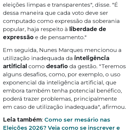
eleições limpas e transparentes", disse. "É
dessa maneira que cada voto deve ser
computado como expressão da soberania
popular, haja respeito à
liberdade de
expressão
e de pensamento."
Em seguida, Nunes Marques mencionou a
utilização inadequada da
inteligência
artificial
como
desafio
da gestão. "Teremos
alguns desafios, como, por exemplo, o uso
exponencial da inteligência artificial, que
embora também tenha potencial benéfico,
poderá trazer problemas, principalmente
em caso de utilização inadequada", afirmou.
Leia também
:
Como ser mesário nas
Eleições 2026? Veja como se inscrever e