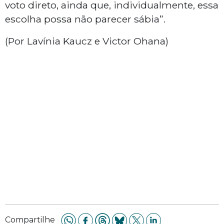
voto direto, ainda que, individualmente, essa
escolha possa não parecer sábia”.
(Por Lavínia Kaucz e Victor Ohana)
Compartilhe