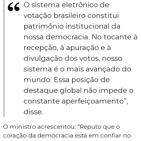
O sistema eletrônico de
votação brasileiro constitui
patrimônio institucional da
nossa democracia. No tocante à
recepção, à apuração e à
divulgação dos votos, nosso
sistema é o mais avançado do
mundo. Essa posição de
destaque global não impede o
constante aperfeiçoamento”,
disse.
O ministro acrescentou: “Reputo que o
coração da democracia está em confiar no