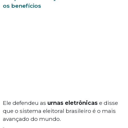
os benefícios
Ele defendeu as
urnas eletrônicas
e disse
que o sistema eleitoral brasileiro é o mais
avançado do mundo.