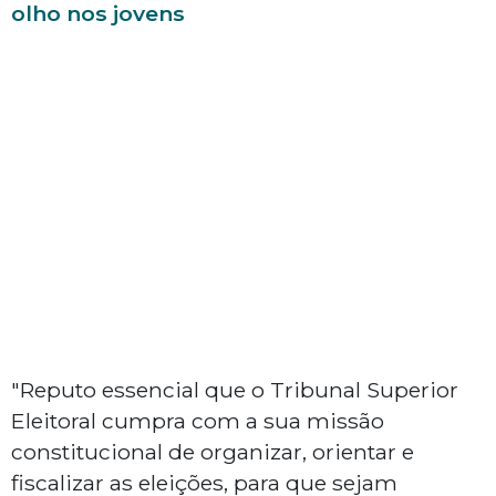
olho nos jovens
"Reputo essencial que o Tribunal Superior
Eleitoral cumpra com a sua missão
constitucional de organizar, orientar e
fiscalizar as eleições, para que sejam