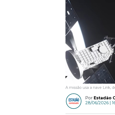
A missão usa a nave Link, de
Por
Estadão 
28/06/2026 | 