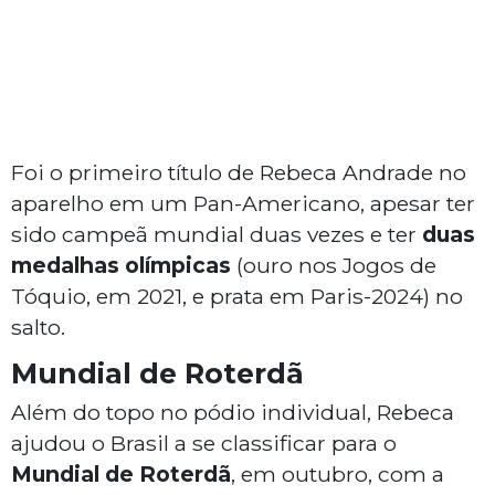
Foi o primeiro título de Rebeca Andrade no
aparelho em um Pan-Americano, apesar ter
sido campeã mundial duas vezes e ter
duas
medalhas olímpicas
(ouro nos Jogos de
Tóquio, em 2021, e prata em Paris-2024) no
salto.
Mundial de Roterdã
Além do topo no pódio individual, Rebeca
ajudou o Brasil a se classificar para o
Mundial de Roterdã
, em outubro, com a