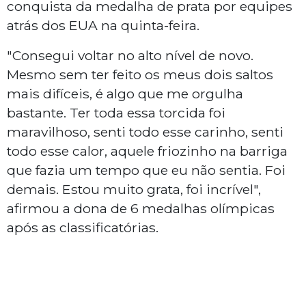
conquista da medalha de prata por equipes
atrás dos EUA na quinta-feira.
"Consegui voltar no alto nível de novo.
Mesmo sem ter feito os meus dois saltos
mais difíceis, é algo que me orgulha
bastante. Ter toda essa torcida foi
maravilhoso, senti todo esse carinho, senti
todo esse calor, aquele friozinho na barriga
que fazia um tempo que eu não sentia. Foi
demais. Estou muito grata, foi incrível",
afirmou a dona de 6 medalhas olímpicas
após as classificatórias.