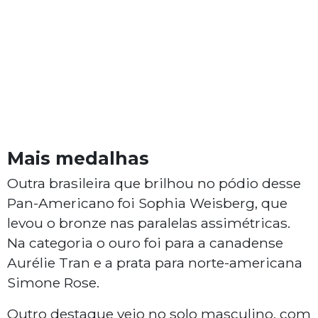
Mais medalhas
Outra brasileira que brilhou no pódio desse
Pan-Americano foi Sophia Weisberg, que
levou o bronze nas paralelas assimétricas.
Na categoria o ouro foi para a canadense
Aurélie Tran e a prata para norte-americana
Simone Rose.
Outro destaque veio no solo masculino, com