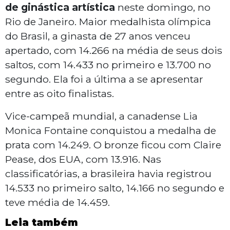
de ginástica artística
neste domingo, no
Rio de Janeiro. Maior medalhista olímpica
do Brasil, a ginasta de 27 anos venceu
apertado, com 14.266 na média de seus dois
saltos, com 14.433 no primeiro e 13.700 no
segundo. Ela foi a última a se apresentar
entre as oito finalistas.
Vice-campeã mundial, a canadense Lia
Monica Fontaine conquistou a medalha de
prata com 14.249. O bronze ficou com Claire
Pease, dos EUA, com 13.916. Nas
classificatórias, a brasileira havia registrou
14.533 no primeiro salto, 14.166 no segundo e
teve média de 14.459.
Leia também