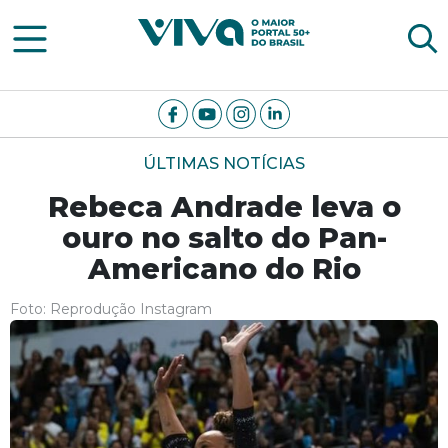
Viva Notícias
ÚLTIMAS NOTÍCIAS
Rebeca Andrade leva o
ouro no salto do Pan-
Americano do Rio
Foto: Reprodução Instagram