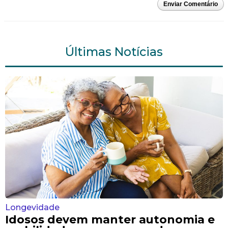
Enviar Comentário
Últimas Notícias
Longevidade
Idosos devem manter autonomia e