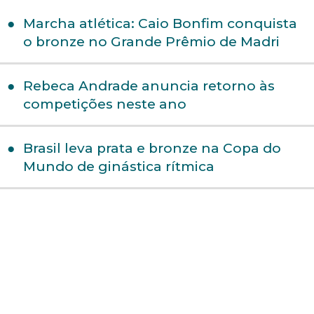
Marcha atlética: Caio Bonfim conquista
o bronze no Grande Prêmio de Madri
Rebeca Andrade anuncia retorno às
competições neste ano
Brasil leva prata e bronze na Copa do
Mundo de ginástica rítmica