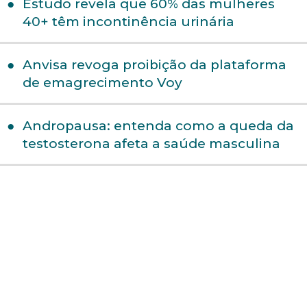
Estudo revela que 60% das mulheres
40+ têm incontinência urinária
Anvisa revoga proibição da plataforma
de emagrecimento Voy
Andropausa: entenda como a queda da
testosterona afeta a saúde masculina