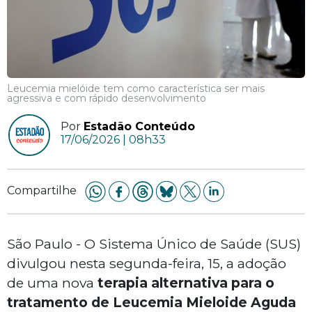
Leucemia mielóide tem como característica ser mais
agressiva e com rápido desenvolvimento
Por
Estadão Conteúdo
17/06/2026 | 08h33
Compartilhe
São Paulo - O Sistema Único de Saúde (SUS)
divulgou nesta segunda-feira, 15, a adoção
de uma nova
terapia alternativa para o
tratamento de Leucemia Mieloide Aguda