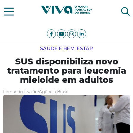
Viva Notícias
SAÚDE E BEM-ESTAR
SUS disponibiliza novo
tratamento para leucemia
mieloide em adultos
Fernando Frazão/Agência Brasil