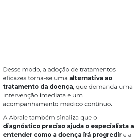
Desse modo, a adoção de tratamentos
eficazes torna-se uma
alternativa ao
tratamento da doença
, que demanda uma
intervenção imediata e um
acompanhamento médico contínuo.
A Abrale também sinaliza que o
diagnóstico preciso ajuda o especialista a
entender como a doença irá progredir
e a