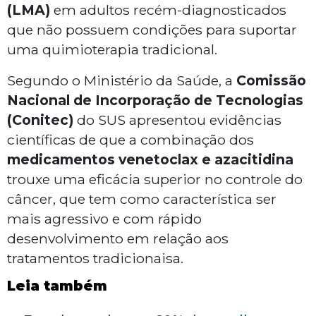
(LMA)
em adultos recém-diagnosticados
que não possuem condições para suportar
uma quimioterapia tradicional.
Segundo o Ministério da Saúde, a
Comissão
Nacional de Incorporação de Tecnologias
(Conitec)
do SUS apresentou evidências
científicas de que a combinação dos
medicamentos venetoclax e azacitidina
trouxe uma eficácia superior no controle do
câncer, que tem como característica ser
mais agressivo e com rápido
desenvolvimento em relação aos
tratamentos tradicionaisa.
Leia também