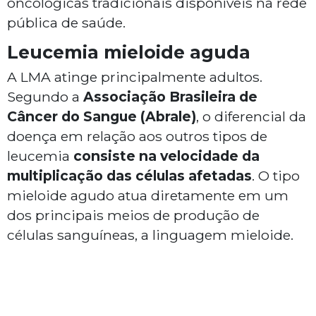
oncológicas tradicionais disponíveis na rede
pública de saúde.
Leucemia mieloide aguda
A LMA atinge principalmente adultos.
Segundo a
Associação Brasileira de
Câncer do Sangue (Abrale)
, o diferencial da
doença em relação aos outros tipos de
leucemia
consiste na velocidade da
multiplicação das células afetadas
. O tipo
mieloide agudo atua diretamente em um
dos principais meios de produção de
células sanguíneas, a linguagem mieloide.