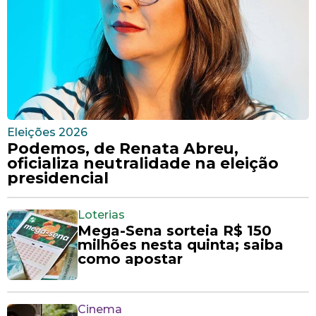
Eleições 2026
Podemos, de Renata Abreu,
oficializa neutralidade na eleição
presidencial
Loterias
Mega-Sena sorteia R$ 150
milhões nesta quinta; saiba
como apostar
Cinema