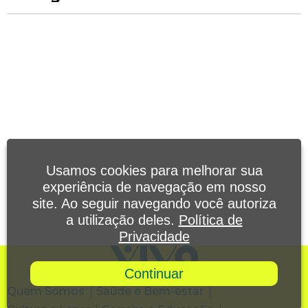
Usamos cookies para melhorar sua
experiência de navegação em nosso
site. Ao seguir navegando você autoriza
a utilização deles.
Política de
Privacidade
Continuar
Quem Somos
Saúde e Bem-estar