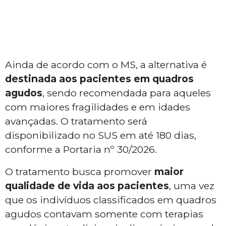
Ainda de acordo com o MS, a alternativa é
destinada aos pacientes em quadros
agudos
, sendo recomendada para aqueles
com maiores fragilidades e em idades
avançadas. O tratamento será
disponibilizado no SUS em até 180 dias,
conforme a Portaria nº 30/2026.
O tratamento busca promover
maior
qualidade de vida aos pacientes
, uma vez
que os indivíduos classificados em quadros
agudos contavam somente com terapias