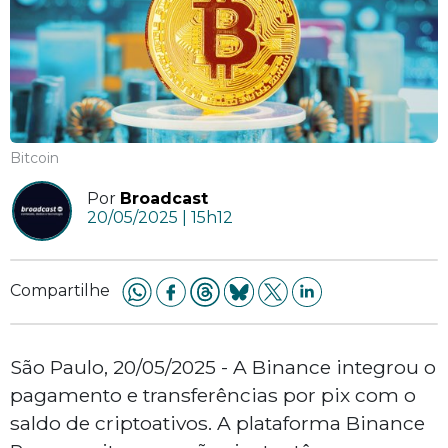
Bitcoin
Por
Broadcast
20/05/2025 | 15h12
Compartilhe
São Paulo, 20/05/2025 - A Binance integrou o
pagamento e transferências por pix com o
saldo de criptoativos. A plataforma Binance