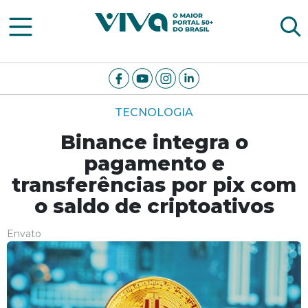
Viva Notícias
TECNOLOGIA
Binance integra o
pagamento e
transferências por pix com
o saldo de criptoativos
Envato