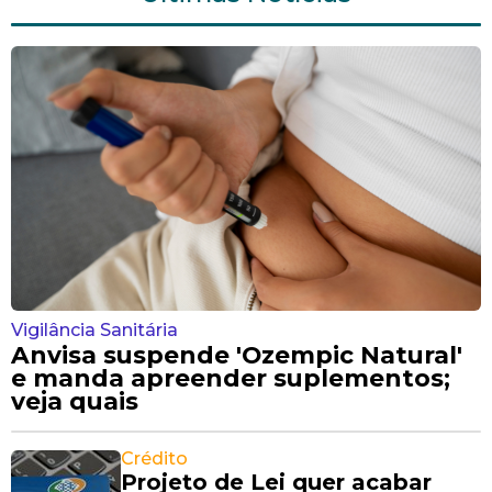
Vigilância Sanitária
Anvisa suspende 'Ozempic Natural'
e manda apreender suplementos;
veja quais
Crédito
Projeto de Lei quer acabar