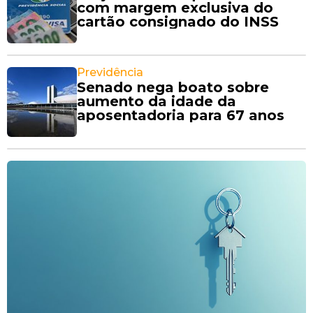
com margem exclusiva do
cartão consignado do INSS
Previdência
Senado nega boato sobre
aumento da idade da
aposentadoria para 67 anos