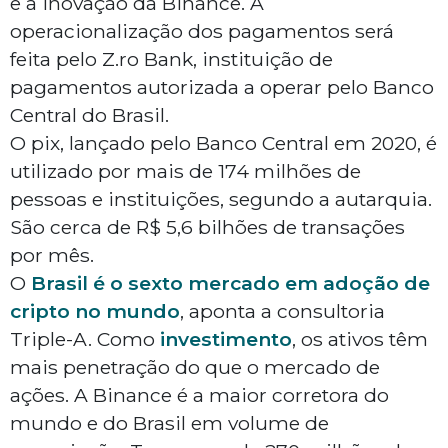
e a inovação da Binance. A
operacionalização dos pagamentos será
feita pelo Z.ro Bank, instituição de
pagamentos autorizada a operar pelo Banco
Central do Brasil.
O pix, lançado pelo Banco Central em 2020, é
utilizado por mais de 174 milhões de
pessoas e instituições, segundo a autarquia.
São cerca de R$ 5,6 bilhões de transações
por mês.
O
Brasil é o sexto mercado em adoção de
cripto no mundo
, aponta a consultoria
Triple-A. Como
investimento
, os ativos têm
mais penetração do que o mercado de
ações. A Binance é a maior corretora do
mundo e do Brasil em volume de