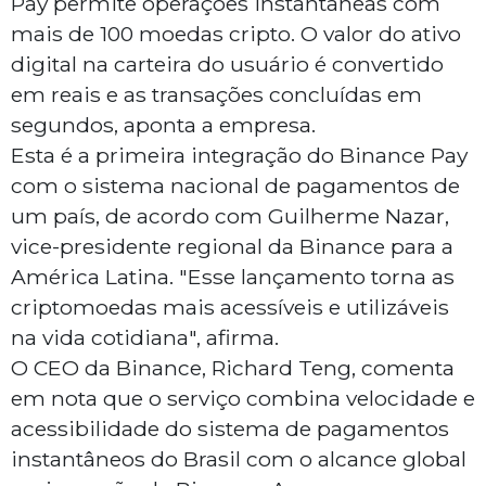
Pay permite operações instantâneas com
mais de 100 moedas cripto. O valor do ativo
digital na carteira do usuário é convertido
em reais e as transações concluídas em
segundos, aponta a empresa.
Esta é a primeira integração do Binance Pay
com o sistema nacional de pagamentos de
um país, de acordo com Guilherme Nazar,
vice-presidente regional da Binance para a
América Latina. "Esse lançamento torna as
criptomoedas mais acessíveis e utilizáveis
na vida cotidiana", afirma.
O CEO da Binance, Richard Teng, comenta
em nota que o serviço combina velocidade e
acessibilidade do sistema de pagamentos
instantâneos do Brasil com o alcance global