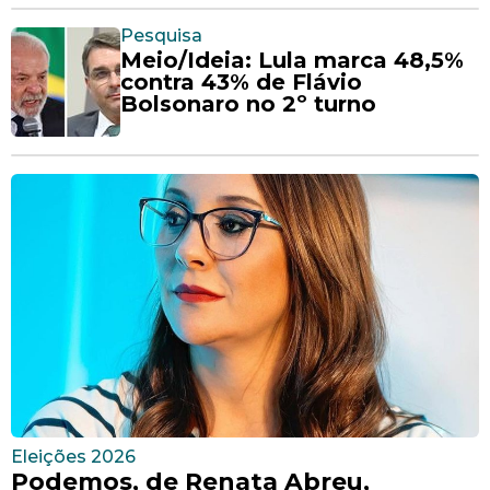
Pesquisa
Meio/Ideia: Lula marca 48,5%
contra 43% de Flávio
Bolsonaro no 2º turno
Eleições 2026
Podemos, de Renata Abreu,