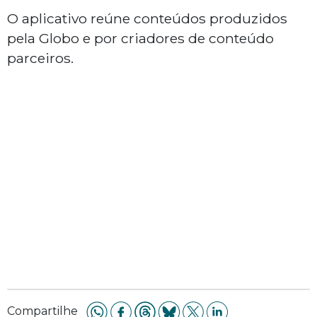
O aplicativo reúne conteúdos produzidos
pela Globo e por criadores de conteúdo
parceiros.
Compartilhe