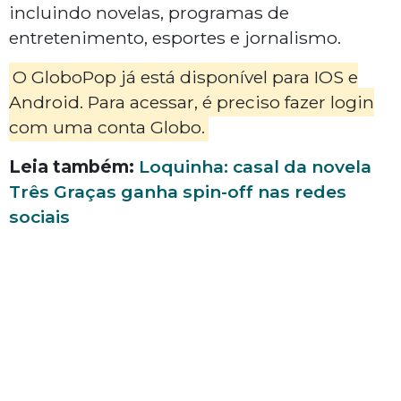
incluindo novelas, programas de
entretenimento, esportes e jornalismo.
O GloboPop já está disponível para IOS e
Android. Para acessar, é preciso fazer login
com uma conta Globo.
Leia também:
Loquinha: casal da novela
Três Graças ganha spin-off nas redes
sociais