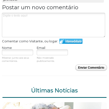
Postar um novo comentário
Comentar como Visitante, ou logar:
Nome
Email
Mostrar junto aos seus
Não mostrado
comentários.
publicamente.
Enviar Comentário
Últimas Notícias