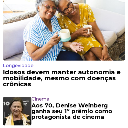
Longevidade
Idosos devem manter autonomia e
mobilidade, mesmo com doenças
crônicas
Cinema
Aos 70, Denise Weinberg
ganha seu 1º prêmio como
protagonista de cinema