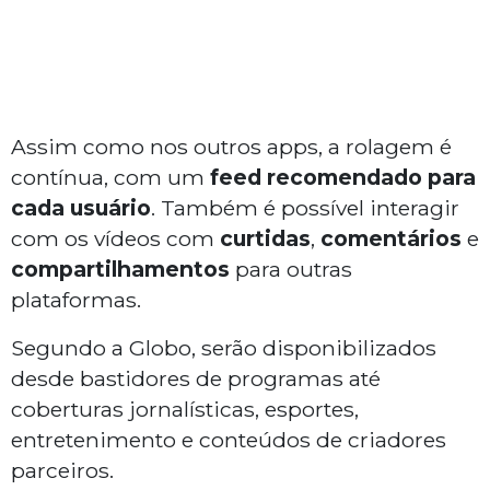
Assim como nos outros apps, a rolagem é
contínua, com um
feed
recomendado
para
cada
usuário
. Também é possível interagir
com os vídeos com
curtidas
,
comentários
e
compartilhamentos
para outras
plataformas.
Segundo a Globo, serão disponibilizados
desde bastidores de programas até
coberturas jornalísticas, esportes,
entretenimento e conteúdos de criadores
parceiros.