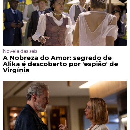
Novela das seis
A Nobreza do Amor: segredo de
Alika é descoberto por 'espião' de
Virgínia