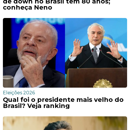
de down no Brasil tem 80 anos;
conheça Neno
Eleições 2026
Qual foi o presidente mais velho do
Brasil? Veja ranking