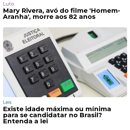
Luto
Mary Rivera, avó do filme 'Homem-
Aranha', morre aos 82 anos
Leis
Existe idade máxima ou mínima
para se candidatar no Brasil?
Entenda a lei