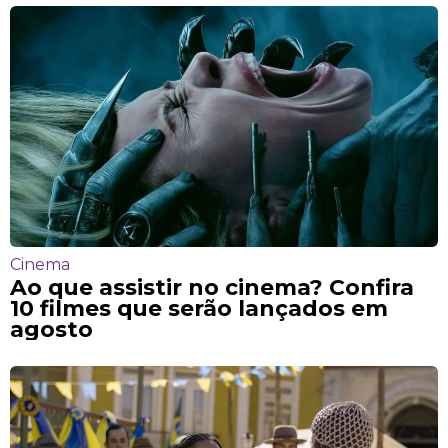
Cinema
Ao que assistir no cinema? Confira
10 filmes que serão lançados em
agosto