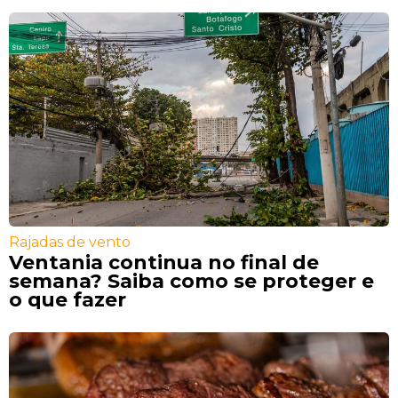
Rajadas de vento
Ventania continua no final de
semana? Saiba como se proteger e
o que fazer