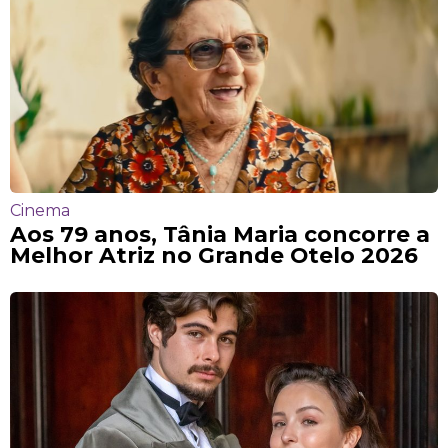
Cinema
Aos 79 anos, Tânia Maria concorre a
Melhor Atriz no Grande Otelo 2026