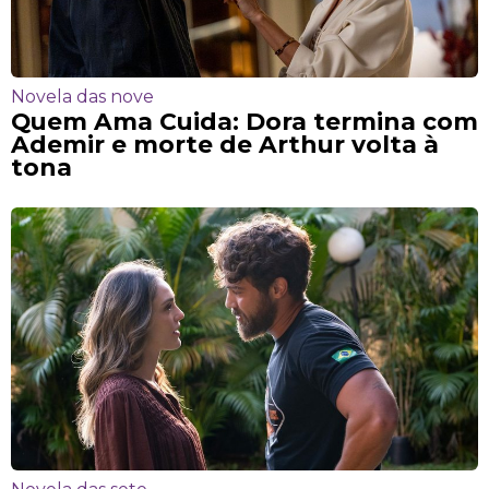
Novela das nove
Quem Ama Cuida: Dora termina com
Ademir e morte de Arthur volta à
tona