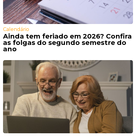
Calendário
Ainda tem feriado em 2026? Confira
as folgas do segundo semestre do
ano