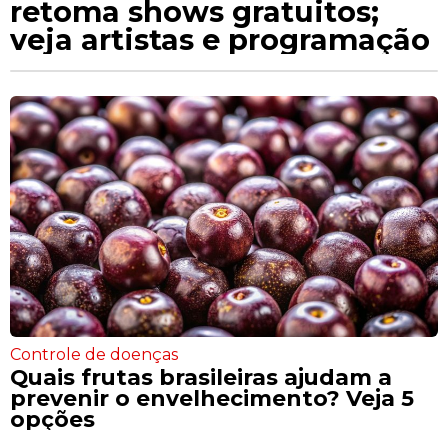
retoma shows gratuitos;
veja artistas e programação
Controle de doenças
Quais frutas brasileiras ajudam a
prevenir o envelhecimento? Veja 5
opções