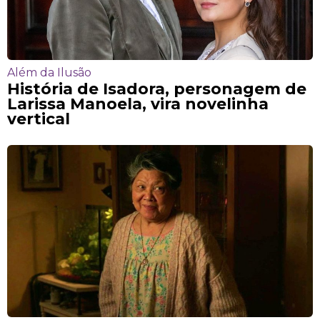
Além da Ilusão
História de Isadora, personagem de
Larissa Manoela, vira novelinha
vertical