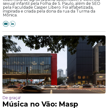
sexual infantil pela Folha de S. Paulo, além de SEO
pela Faculdade Casper Líbero. Foi alfabetizada,
inspirada e criada pela dona da rua da Turma da
Mônica.
De graça!
Música no Vão: Masp