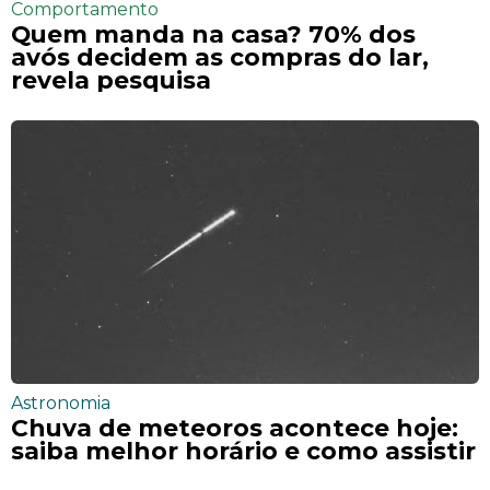
Comportamento
Quem manda na casa? 70% dos
avós decidem as compras do lar,
revela pesquisa
Astronomia
Chuva de meteoros acontece hoje:
saiba melhor horário e como assistir