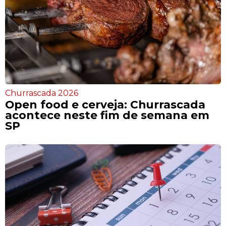
Churrascada 2026
Open food e cerveja: Churrascada
acontece neste fim de semana em
SP