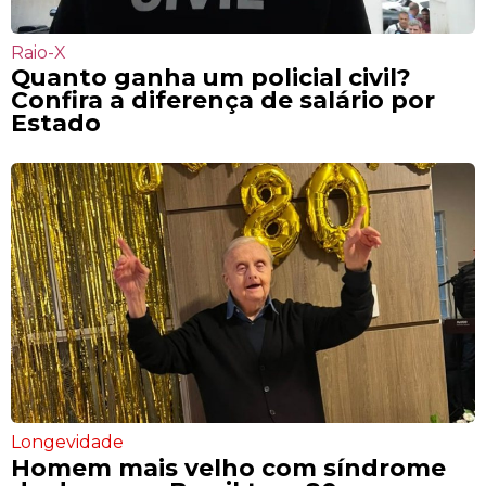
Raio-X
Quanto ganha um policial civil?
Confira a diferença de salário por
Estado
Longevidade
Homem mais velho com síndrome