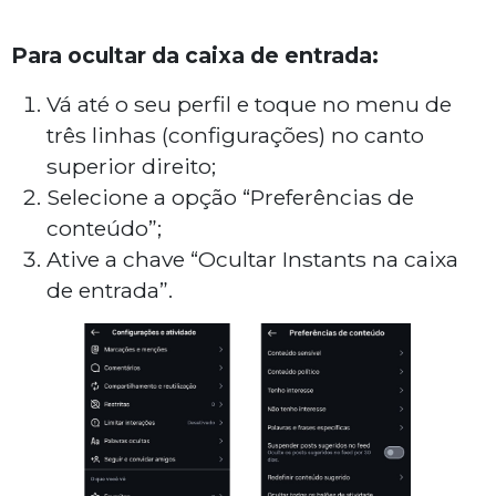
Para ocultar da caixa de entrada:
Vá até o seu perfil e toque no menu de
três linhas (configurações) no canto
superior direito;
Selecione a opção “Preferências de
conteúdo”;
Ative a chave “Ocultar Instants na caixa
de entrada”.