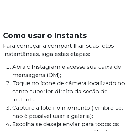
Como usar o Instants
Para começar a compartilhar suas fotos
instantâneas, siga estas etapas:
Abra o Instagram e acesse sua caixa de
mensagens (DM);
Toque no ícone de câmera localizado no
canto superior direito da seção de
Instants;
Capture a foto no momento (lembre-se:
não é possível usar a galeria);
Escolha se deseja enviar para todos os