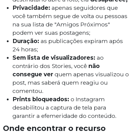
Privacidade:
apenas seguidores que
você também segue de volta ou pessoas
na sua lista de "Amigos Próximos"
podem ver suas postagens;
Duração:
as publicações expiram após
24 horas;
Sem lista de visualizadores:
ao
contrário dos Stories, você
não
consegue ver
quem apenas visualizou o
post, mas saberá quem reagiu ou
comentou.
Prints bloqueados:
o Instagram
desabilitou a captura de tela para
garantir a efemeridade do conteúdo.
Onde encontrar o recurso