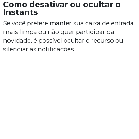
Como desativar ou ocultar o
Instants
Se você prefere manter sua caixa de entrada
mais limpa ou não quer participar da
novidade, é possível ocultar o recurso ou
silenciar as notificações.