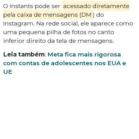
O Instants pode ser
acessado diretamente
pela caixa de mensagens (DM
) do
Instagram. Na rede social, ele aparece como
uma pequena pilha de fotos no canto
inferior direito da tela de mensagens.
Leia também
:
Meta fica mais rigorosa
com contas de adolescentes nos EUA e
UE