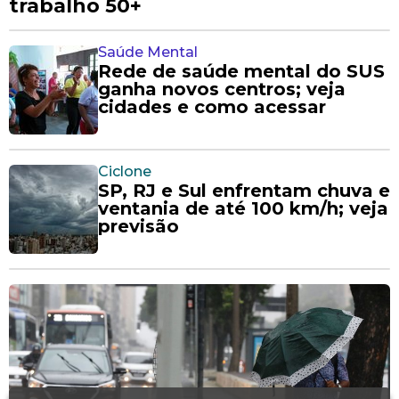
trabalho 50+
Saúde Mental
Rede de saúde mental do SUS
ganha novos centros; veja
cidades e como acessar
Ciclone
SP, RJ e Sul enfrentam chuva e
ventania de até 100 km/h; veja
previsão