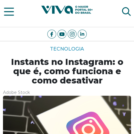
Viva Notícias
TECNOLOGIA
Instants no Instagram: o
que é, como funciona e
como desativar
Adobe Stock