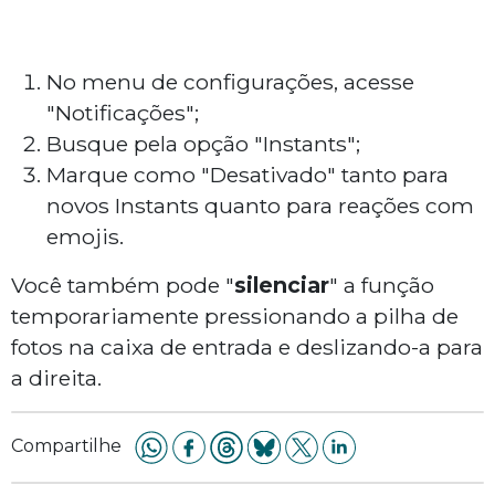
No menu de configurações, acesse
"Notificações";
Busque pela opção "Instants";
Marque como "Desativado" tanto para
novos Instants quanto para reações com
emojis.
Você também pode "
silenciar
" a função
temporariamente pressionando a pilha de
fotos na caixa de entrada e deslizando-a para
a direita.
Compartilhe