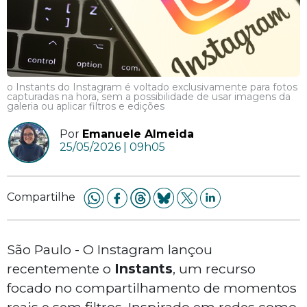
o Instants do Instagram é voltado exclusivamente para fotos
capturadas na hora, sem a possibilidade de usar imagens da
galeria ou aplicar filtros e edições
Por
Emanuele Almeida
25/05/2026 | 09h05
Compartilhe
São Paulo - O Instagram lançou
recentemente o
Instants
, um recurso
focado no compartilhamento de momentos