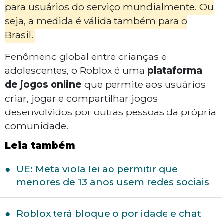
para usuários do serviço mundialmente. Ou
seja, a medida é válida também para o
Brasil.
Fenômeno global entre crianças e
adolescentes, o Roblox é uma
plataforma
de jogos online
que permite aos usuários
criar, jogar e compartilhar jogos
desenvolvidos por outras pessoas da própria
comunidade.
Leia também
UE: Meta viola lei ao permitir que
menores de 13 anos usem redes sociais
Roblox terá bloqueio por idade e chat