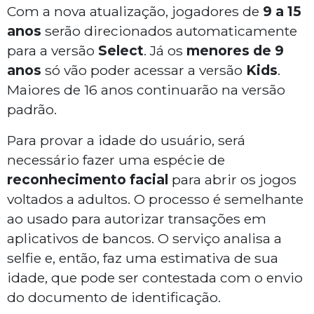
Com a nova atualização, jogadores de
9 a 15
anos
serão direcionados automaticamente
para a versão
Select
. Já os
menores de 9
anos
só vão poder acessar a versão
Kids
.
Maiores de 16 anos continuarão na versão
padrão.
Para provar a idade do usuário, será
necessário fazer uma espécie de
reconhecimento facial
para abrir os jogos
voltados a adultos. O processo é semelhante
ao usado para autorizar transações em
aplicativos de bancos. O serviço analisa a
selfie e, então, faz uma estimativa de sua
idade, que pode ser contestada com o envio
do documento de identificação.