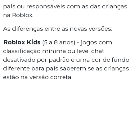
pais ou responsáveis com as das crianças
na Roblox.
As diferenças entre as novas versões:
Roblox Kids
(5 a 8 anos) - jogos com
classificação mínima ou leve, chat
desativado por padrão e uma cor de fundo
diferente para pais saberem se as crianças
estão na versão correta;