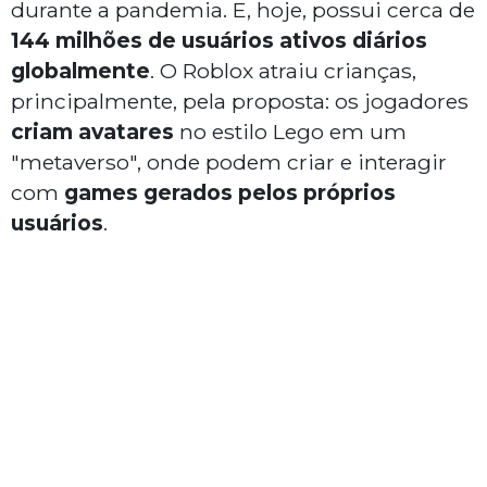
durante a pandemia. E, hoje, possui cerca de
144 milhões de usuários ativos diários
globalmente
. O Roblox atraiu crianças,
principalmente, pela proposta: os jogadores
criam avatares
no estilo Lego em um
"metaverso", onde podem criar e interagir
com
games gerados pelos próprios
usuários
.