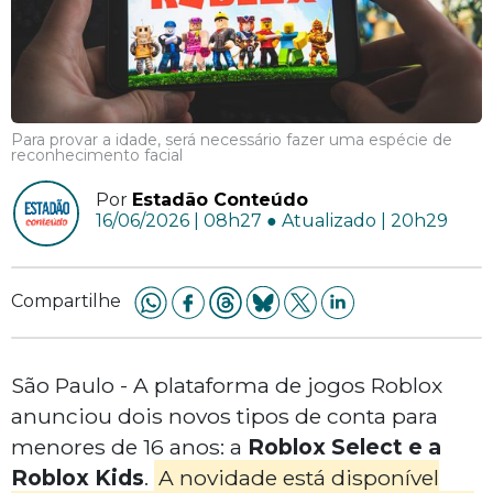
Para provar a idade, será necessário fazer uma espécie de
reconhecimento facial
Por
Estadão Conteúdo
16/06/2026 | 08h27 ● Atualizado | 20h29
Compartilhe
São Paulo - A plataforma de jogos Roblox
anunciou dois novos tipos de conta para
menores de 16 anos: a
Roblox Select e a
Roblox Kids
.
A novidade está disponível