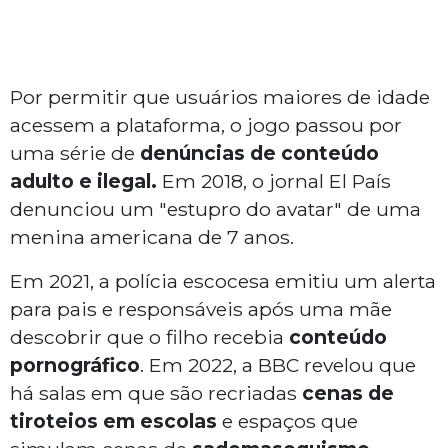
Por permitir que usuários maiores de idade
acessem a plataforma, o jogo passou por
uma série de
denúncias de conteúdo
adulto e ilegal.
Em 2018, o jornal
El País
denunciou um "estupro do avatar" de uma
menina americana de 7 anos.
Em 2021, a polícia escocesa emitiu um alerta
para pais e responsáveis após uma mãe
descobrir que o filho recebia
conteúdo
pornográfico
. Em 2022, a
BBC
revelou que
há salas em que são recriadas
cenas de
tiroteios em escolas
e espaços que