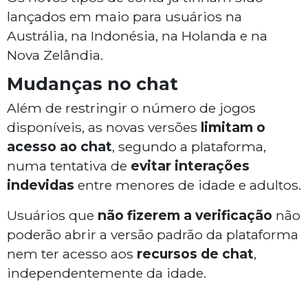
lançados em maio para usuários na
Austrália, na Indonésia, na Holanda e na
Nova Zelândia.
Mudanças no chat
Além de restringir o número de jogos
disponíveis, as novas versões
limitam o
acesso ao chat
, segundo a plataforma,
numa tentativa de
evitar interações
indevidas
entre menores de idade e adultos.
Usuários que
não fizerem a verificação
não
poderão abrir a versão padrão da plataforma
nem ter acesso aos
recursos de chat
,
independentemente da idade.