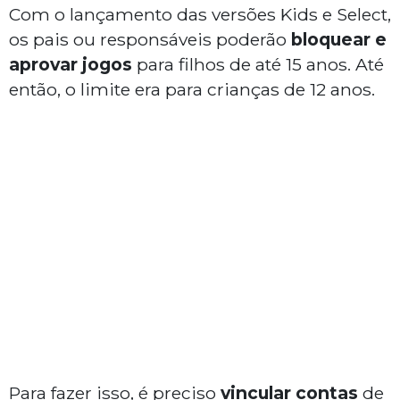
Com o lançamento das versões Kids e Select,
os pais ou responsáveis poderão
bloquear e
aprovar jogos
para filhos de até 15 anos. Até
então, o limite era para crianças de 12 anos.
Para fazer isso, é preciso
vincular contas
de