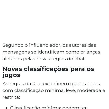
Segundo o influenciador, os autores das
mensagens se identificam como crianças
afetadas pelas novas regras do chat.
Novas classificações para os
jogos
As regras da Roblox definem que os jogos
com classificação mínima, leve, moderada e
restrita:
Classificação mínima: podem ter