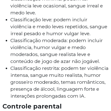
violência leve ocasional, sangue irreal e
medo leve.
Classificação leve: podem incluir
violência e medo leves repetidos, sangue
irreal pesado e humor vulgar leve.
Classificação moderada: podem incluir
violência, humor vulgar e medo
moderados, sangue realista leve e
conteúdo de jogo de azar não jogável.
Classificação restrita: podem ter violência
intensa, sangue muito realista, humor
grosseiro moderado, temas românticos,
presença de álcool, linguagem forte e
interações prolongadas com IA.
Controle parental