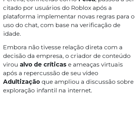
citado por usuários do Roblox após a
plataforma implementar novas regras para o
uso do chat, com base na verificação de
idade.
Embora não tivesse relação direta com a
decisão da empresa, o criador de conteúdo
virou
alvo de críticas
e ameaças virtuais
após a repercussão de seu vídeo
Adultização
que ampliou a discussão sobre
exploração infantil na internet.