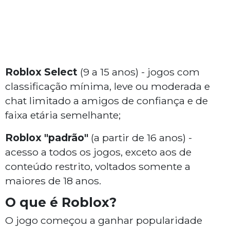
Roblox Select
(9 a 15 anos) - jogos com
classificação mínima, leve ou moderada e
chat limitado a amigos de confiança e de
faixa etária semelhante;
Roblox "padrão"
(a partir de 16 anos) -
acesso a todos os jogos, exceto aos de
conteúdo restrito, voltados somente a
maiores de 18 anos.
O que é Roblox?
O jogo começou a ganhar popularidade