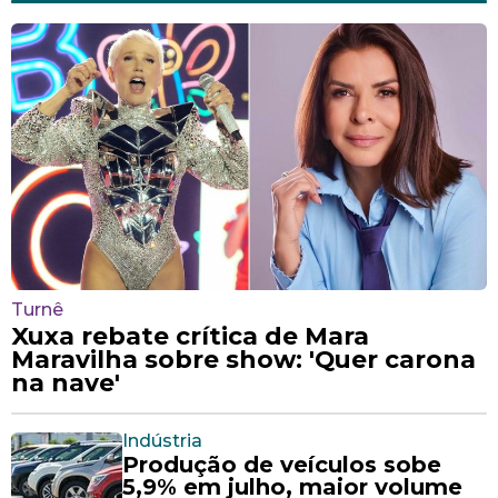
Turnê
Xuxa rebate crítica de Mara
Maravilha sobre show: 'Quer carona
na nave'
Indústria
Produção de veículos sobe
5,9% em julho, maior volume