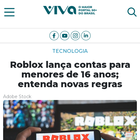
Viva Notícias
TECNOLOGIA
Roblox lança contas para
menores de 16 anos;
entenda novas regras
Adobe Stock