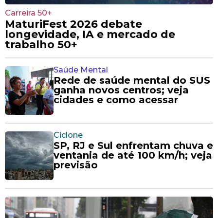
Carreira 50+
MaturiFest 2026 debate
longevidade, IA e mercado de
trabalho 50+
Saúde Mental
Rede de saúde mental do SUS
ganha novos centros; veja
cidades e como acessar
Ciclone
SP, RJ e Sul enfrentam chuva e
ventania de até 100 km/h; veja
previsão