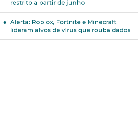
restrito a partir de junho
Alerta: Roblox, Fortnite e Minecraft
lideram alvos de vírus que rouba dados