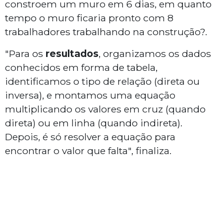
constroem um muro em 6 dias, em quanto
tempo o muro ficaria pronto com 8
trabalhadores trabalhando na construção?.
"Para os
resultados
, organizamos os dados
conhecidos em forma de tabela,
identificamos o tipo de relação (direta ou
inversa), e montamos uma equação
multiplicando os valores em cruz (quando
direta) ou em linha (quando indireta).
Depois, é só resolver a equação para
encontrar o valor que falta", finaliza.