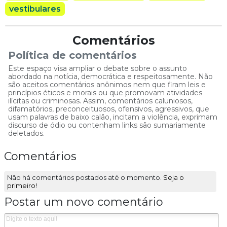
vestibulares
Comentários
Política de comentários
Este espaço visa ampliar o debate sobre o assunto
abordado na notícia, democrática e respeitosamente. Não
são aceitos comentários anônimos nem que firam leis e
princípios éticos e morais ou que promovam atividades
ilícitas ou criminosas. Assim, comentários caluniosos,
difamatórios, preconceituosos, ofensivos, agressivos, que
usam palavras de baixo calão, incitam a violência, exprimam
discurso de ódio ou contenham links são sumariamente
deletados.
Comentários
Não há comentários postados até o momento.
Seja o
primeiro!
Postar um novo comentário