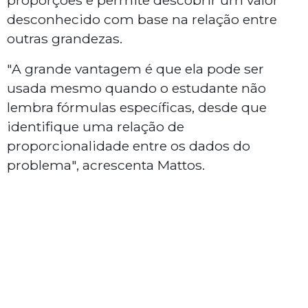
desconhecido com base na relação entre
outras grandezas.
"A grande vantagem é que ela pode ser
usada mesmo quando o estudante não
lembra fórmulas específicas, desde que
identifique uma relação de
proporcionalidade entre os dados do
problema", acrescenta Mattos.