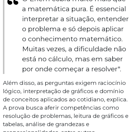
a matemática pura. É essencial
interpretar a situação, entender
o problema e só depois aplicar
o conhecimento matemático.
Muitas vezes, a dificuldade não
está no cálculo, mas em saber
por onde começar a resolver".
Além disso, as perguntas exigem raciocínio
lógico, interpretação de gráficos e domínio
de conceitos aplicados ao cotidiano, explica.
A prova busca aferir competências como
resolução de problemas, leitura de gráficos e
tabelas, análise de grandezas e