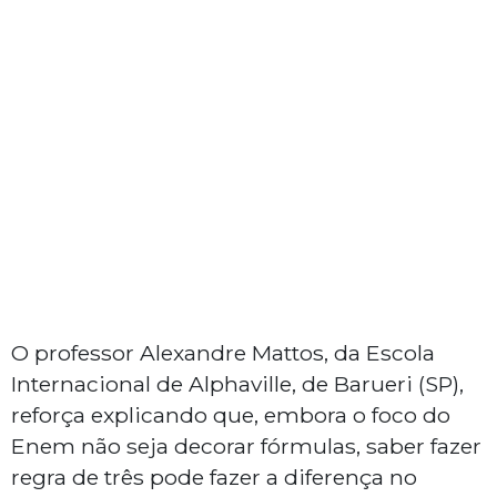
O professor Alexandre Mattos, da Escola
Internacional de Alphaville, de Barueri (SP),
reforça explicando que, embora o foco do
Enem não seja decorar fórmulas, saber fazer
regra de três pode fazer a diferença no