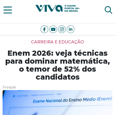
Viva Notícias
CARREIRA E EDUCAÇÃO
Enem 2026: veja técnicas
para dominar matemática,
o temor de 52% dos
candidatos
Freepik