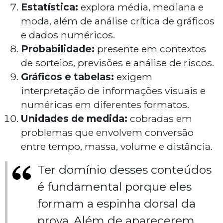
Estatística:
explora média, mediana e
moda, além de análise crítica de gráficos
e dados numéricos.
Probabilidade:
presente em contextos
de sorteios, previsões e análise de riscos.
Gráficos e tabelas:
exigem
interpretação de informações visuais e
numéricas em diferentes formatos.
Unidades de medida:
cobradas em
problemas que envolvem conversão
entre tempo, massa, volume e distância.
Ter domínio desses conteúdos
é fundamental porque eles
formam a espinha dorsal da
prova. Além de aparecerem