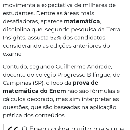
movimenta a expectativa de milhares de
estudantes. Dentre as áreas mais
desafiadoras, aparece
matemática
,
disciplina que, segundo pesquisa da Terra
Insights, assusta 52% dos candidatos,
considerando as edições anteriores do
exame.
Contudo, segundo Guilherme Andrade,
docente do colégio Progresso Bilíngue, de
Campinas (SP), o foco da
prova de
matemática do Enem
não são fórmulas e
cálculos decorado, mas sim interpretar as
questões, que são baseadas na aplicação
prática dos conteúdos.
O Enem cobra muito mais que