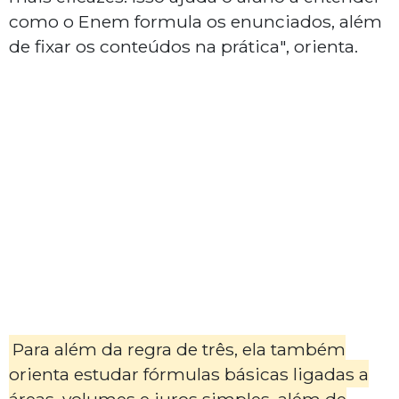
como o Enem formula os enunciados, além
de fixar os conteúdos na prática", orienta.
Para além da regra de três, ela também
orienta estudar fórmulas básicas ligadas a
áreas, volumes e juros simples, além de