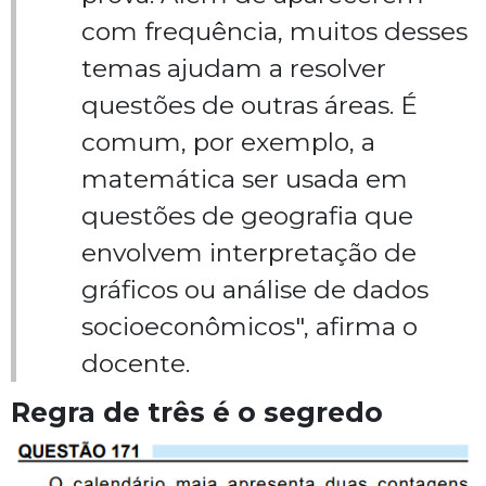
com frequência, muitos desses
temas ajudam a resolver
questões de outras áreas. É
comum, por exemplo, a
matemática ser usada em
questões de geografia que
envolvem interpretação de
gráficos ou análise de dados
socioeconômicos", afirma o
docente.
Regra de três é o segredo