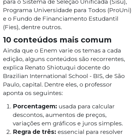
para o Sistema de Seleção Unificada (Sisu),
Programa Universidade para Todos (ProUni)
e o Fundo de Financiamento Estudantil
(Fies), dentre outros.
10 conteúdos mais comum
Ainda que o Enem varie os temas a cada
edição, alguns conteúdos são recorrentes,
explica Renato Shiotuqui docente do
Brazilian International School - BIS, de São
Paulo, capital. Dentre eles, o professor
aponta os seguintes:
Porcentagem:
usada para calcular
descontos, aumentos de preços,
variações em gráficos e juros simples.
Regra de três:
essencial para resolver