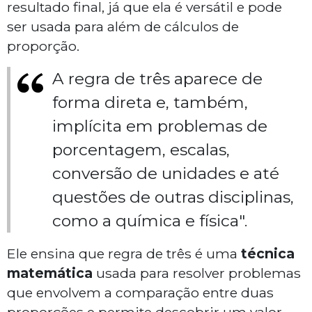
resultado final, já que ela é versátil e pode
ser usada para além de cálculos de
proporção.
A regra de três aparece de
forma direta e, também,
implícita em problemas de
porcentagem, escalas,
conversão de unidades e até
questões de outras disciplinas,
como a química e física".
Ele ensina que regra de três é uma
técnica
matemática
usada para resolver problemas
que envolvem a comparação entre duas
proporções e permite descobrir um valor