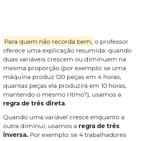
Para quem não recorda bem,
o professor
oferece uma explicação resumida: quando
duas variáveis crescem ou diminuem na
mesma proporção (por exemplo: se uma
máquina produz 120 peças em 4 horas,
quantas peças ela produzirá em 10 horas,
mantendo o mesmo ritmo?), usamos a
regra de três direta
.
Quando uma variável cresce enquanto a
outra diminui, usamos a
regra de três
inversa.
Por exemplo: se 4 trabalhadores