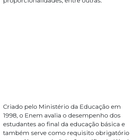
proporcionalidades, entre outras.
Criado pelo Ministério da Educação em
1998, o Enem avalia o desempenho dos
estudantes ao final da educação básica e
também serve como requisito obrigatório