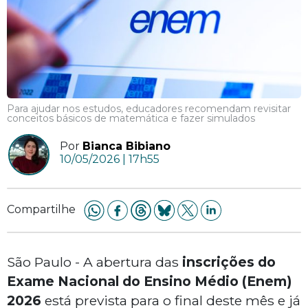
Para ajudar nos estudos, educadores recomendam revisitar
conceitos básicos de matemática e fazer simulados
Por
Bianca Bibiano
10/05/2026 | 17h55
Compartilhe
São Paulo - A abertura das
inscrições do
Exame Nacional do Ensino Médio (Enem)
2026
está prevista para o final deste mês e já