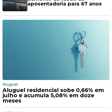
aposentadoria para 67 anos
Aluguel
Aluguel residencial sobe 0,66% em
julho e acumula 5,08% em doze
meses