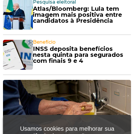
Pesquisa eleitoral
Atlas/Bloomberg: Lula tem
imagem mais positiva entre
candidatos à Presidência
Benefício
INSS deposita benefícios
nesta quinta para segurados
com finais 9 e 4
Usamos cookies para melhorar sua