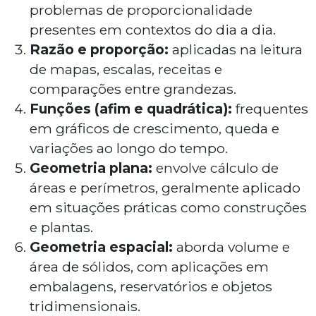
problemas de proporcionalidade
presentes em contextos do dia a dia.
Razão e proporção:
aplicadas na leitura
de mapas, escalas, receitas e
comparações entre grandezas.
Funções (afim e quadrática):
frequentes
em gráficos de crescimento, queda e
variações ao longo do tempo.
Geometria plana:
envolve cálculo de
áreas e perímetros, geralmente aplicado
em situações práticas como construções
e plantas.
Geometria espacial:
aborda volume e
área de sólidos, com aplicações em
embalagens, reservatórios e objetos
tridimensionais.