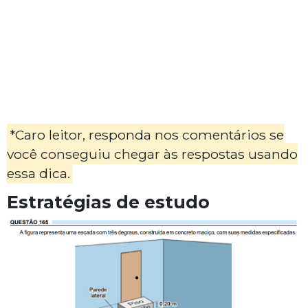
*Caro leitor, responda nos comentários se
você conseguiu chegar às respostas usando
essa dica.
Estratégias de estudo