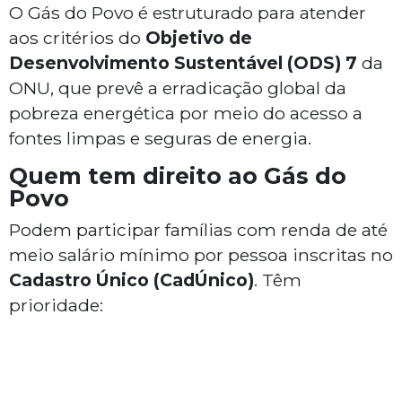
O Gás do Povo é estruturado para atender
aos critérios do
Objetivo de
Desenvolvimento Sustentável (ODS) 7
da
ONU, que prevê a erradicação global da
pobreza energética por meio do acesso a
fontes limpas e seguras de energia.
Quem tem direito ao Gás do
Povo
Podem participar famílias com renda de até
meio salário mínimo por pessoa inscritas no
Cadastro Único (CadÚnico)
. Têm
prioridade: