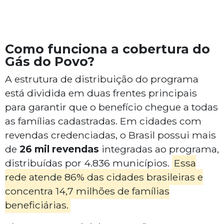
Como funciona a cobertura do
Gás do Povo?
A estrutura de distribuição do programa
está dividida em duas frentes principais
para garantir que o benefício chegue a todas
as famílias cadastradas. Em cidades com
revendas credenciadas, o Brasil possui mais
de
26 mil revendas
integradas ao programa,
distribuídas por 4.836 municípios.
Essa
rede atende 86% das cidades brasileiras e
concentra 14,7 milhões de famílias
beneficiárias.