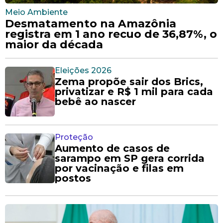
Meio Ambiente
Desmatamento na Amazônia
registra em 1 ano recuo de 36,87%, o
maior da década
Eleições 2026
Zema propõe sair dos Brics,
privatizar e R$ 1 mil para cada
bebê ao nascer
Proteção
Aumento de casos de
sarampo em SP gera corrida
por vacinação e filas em
postos