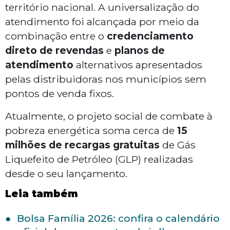
território nacional. A universalização do
atendimento foi alcançada por meio da
combinação entre o
credenciamento
direto de revendas
e
planos de
atendimento
alternativos apresentados
pelas distribuidoras nos municípios sem
pontos de venda fixos.
Atualmente, o projeto social de combate à
pobreza energética soma cerca de
15
milhões de recargas gratuitas
de Gás
Liquefeito de Petróleo (GLP) realizadas
desde o seu lançamento.
Leia também
Bolsa Família 2026: confira o calendário