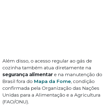
Além disso, o acesso regular ao gás de
cozinha também atua diretamente na
segurança alimentar
e na manutenção do
Brasil fora do
Mapa da Fome
, condição
confirmada pela Organização das Nações
Unidas para a Alimentação e a Agricultura
(FAO/ONU).