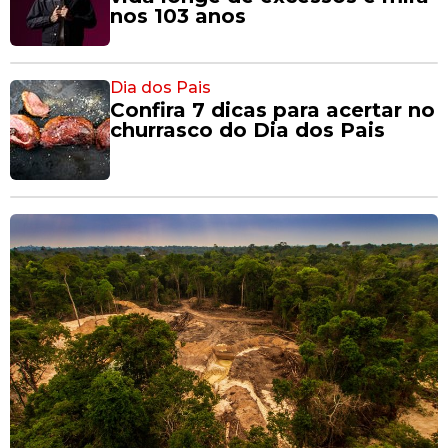
nos 103 anos
Dia dos Pais
Confira 7 dicas para acertar no
churrasco do Dia dos Pais