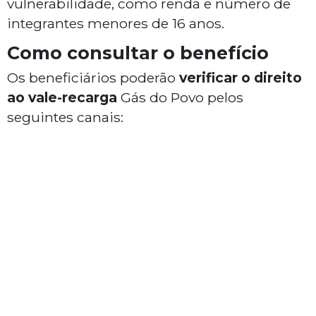
vulnerabilidade, como renda e número de
integrantes menores de 16 anos.
Como consultar o benefício
Os beneficiários poderão
verificar o direito
ao vale-recarga
Gás do Povo pelos
seguintes canais: