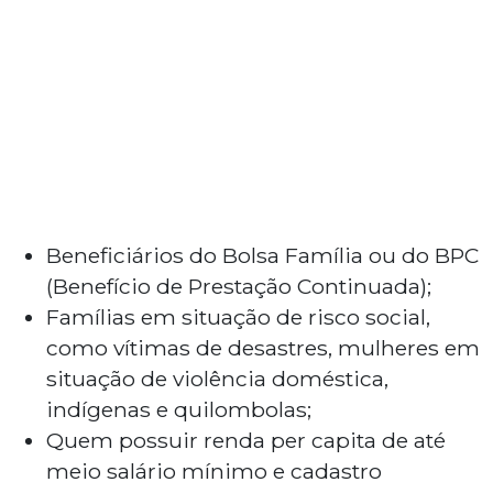
Beneficiários do Bolsa Família ou do BPC
(Benefício de Prestação Continuada);
Famílias em situação de risco social,
como vítimas de desastres, mulheres em
situação de violência doméstica,
indígenas e quilombolas;
Quem possuir renda per capita de até
meio salário mínimo e cadastro