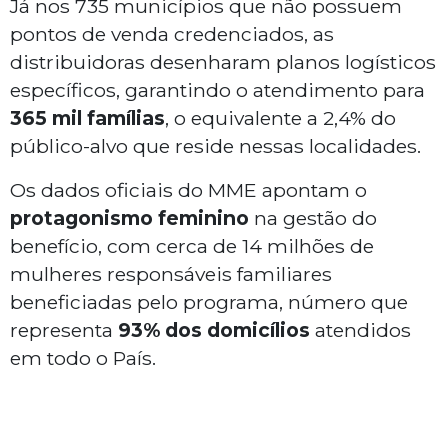
Já nos 735 municípios que não possuem
pontos de venda credenciados, as
distribuidoras desenharam planos logísticos
específicos, garantindo o atendimento para
365 mil famílias
, o equivalente a 2,4% do
público-alvo que reside nessas localidades.
Os dados oficiais do MME apontam o
protagonismo feminino
na gestão do
benefício, com cerca de 14 milhões de
mulheres responsáveis familiares
beneficiadas pelo programa, número que
representa
93% dos domicílios
atendidos
em todo o País.