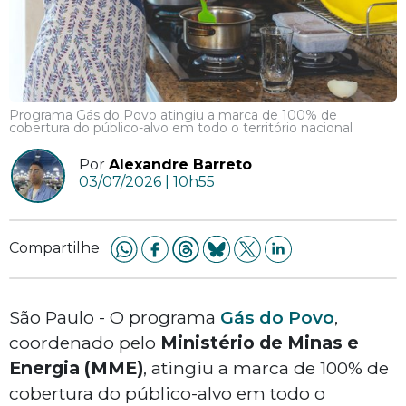
Programa Gás do Povo atingiu a marca de 100% de
cobertura do público-alvo em todo o território nacional
Por
Alexandre Barreto
03/07/2026 | 10h55
Compartilhe
São Paulo - O programa
Gás do Povo
,
coordenado pelo
Ministério de Minas e
Energia (MME)
, atingiu a marca de 100% de
cobertura do público-alvo em todo o