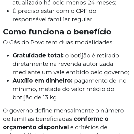
atualizado há pelo menos 24 meses;
É preciso estar com o CPF do
responsável familiar regular.
Como funciona o benefício
O Gás do Povo tem duas modalidades:
Gratuidade total:
o botijão é retirado
diretamente na revenda autorizada
mediante um vale emitido pelo governo;
Auxílio em dinheiro:
pagamento de, no
mínimo, metade do valor médio do
botijão de 13 kg.
O governo define mensalmente o número
de famílias beneficiadas
conforme o
orçamento disponível
e critérios de