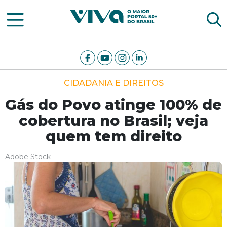
Viva Notícias
CIDADANIA E DIREITOS
Gás do Povo atinge 100% de
cobertura no Brasil; veja
quem tem direito
Adobe Stock