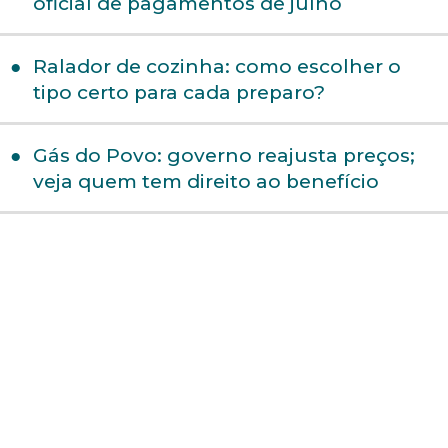
oficial de pagamentos de julho
Ralador de cozinha: como escolher o
tipo certo para cada preparo?
Gás do Povo: governo reajusta preços;
veja quem tem direito ao benefício