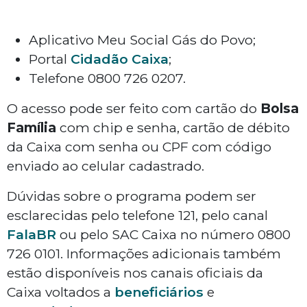
Aplicativo Meu Social Gás do Povo;
Portal
Cidadão Caixa
;
Telefone 0800 726 0207.
O acesso pode ser feito com cartão do
Bolsa
Família
com chip e senha, cartão de débito
da Caixa com senha ou CPF com código
enviado ao celular cadastrado.
Dúvidas sobre o programa podem ser
esclarecidas pelo telefone 121, pelo canal
FalaBR
ou pelo SAC Caixa no número 0800
726 0101. Informações adicionais também
estão disponíveis nos canais oficiais da
Caixa voltados a
beneficiários
e