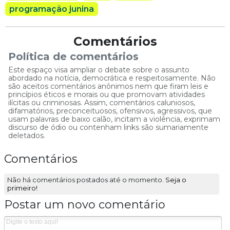
programação junina
Comentários
Política de comentários
Este espaço visa ampliar o debate sobre o assunto
abordado na notícia, democrática e respeitosamente. Não
são aceitos comentários anônimos nem que firam leis e
princípios éticos e morais ou que promovam atividades
ilícitas ou criminosas. Assim, comentários caluniosos,
difamatórios, preconceituosos, ofensivos, agressivos, que
usam palavras de baixo calão, incitam a violência, exprimam
discurso de ódio ou contenham links são sumariamente
deletados.
Comentários
Não há comentários postados até o momento.
Seja o
primeiro!
Postar um novo comentário