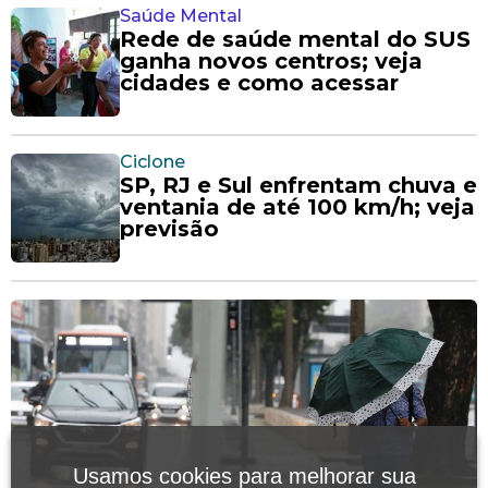
Saúde Mental
Rede de saúde mental do SUS
ganha novos centros; veja
cidades e como acessar
Ciclone
SP, RJ e Sul enfrentam chuva e
ventania de até 100 km/h; veja
previsão
Usamos cookies para melhorar sua