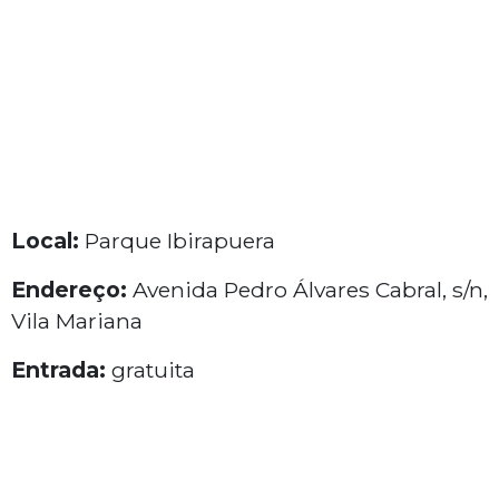
Local:
Parque Ibirapuera
Endereço:
Avenida Pedro Álvares Cabral, s/n,
Vila Mariana
Entrada:
gratuita