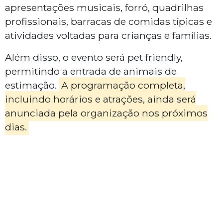
apresentações musicais, forró, quadrilhas
profissionais, barracas de comidas típicas e
atividades voltadas para crianças e famílias.
Além disso, o evento será pet friendly,
permitindo a entrada de animais de
estimação.
A programação completa,
incluindo horários e atrações, ainda será
anunciada pela organização nos próximos
dias.