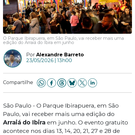
O Parque Ibirapuera, em São Paulo, vai receber mais uma
edição do Arraiá do Ibira em junho
Por
Alexandre Barreto
23/05/2026 | 13h00
Compartilhe
São Paulo - O Parque Ibirapuera, em São
Paulo, vai receber mais uma edição do
Arraiá do Ibira
em junho. O evento gratuito
acontece nos dias 13, 14, 20, 21, 27 e 28 de