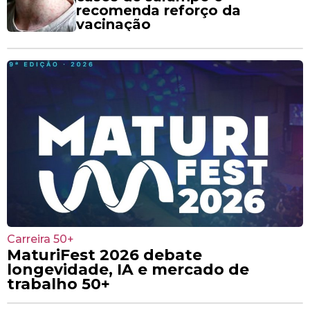
recomenda reforço da
vacinação
Carreira 50+
MaturiFest 2026 debate
longevidade, IA e mercado de
trabalho 50+