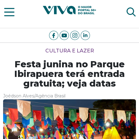
Viva Notícias
CULTURA E LAZER
Festa junina no Parque
Ibirapuera terá entrada
gratuita; veja datas
Joédson Alves/Agência Brasil