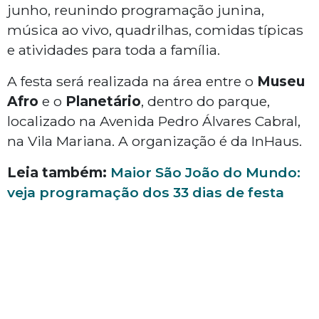
junho, reunindo programação junina,
música ao vivo, quadrilhas, comidas típicas
e atividades para toda a família.
A festa será realizada na área entre o
Museu
Afro
e o
Planetário
, dentro do parque,
localizado na Avenida Pedro Álvares Cabral,
na Vila Mariana. A organização é da InHaus.
Leia também:
Maior São João do Mundo:
veja programação dos 33 dias de festa