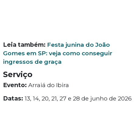
Leia também:
Festa junina do João
Gomes em SP: veja como conseguir
ingressos de graça
Serviço
Evento:
Arraiá do Ibira
Datas:
13, 14, 20, 21, 27 e 28 de junho de 2026