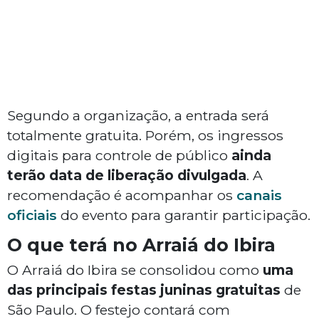
Segundo a organização, a entrada será
totalmente gratuita. Porém, os ingressos
digitais para controle de público
ainda
terão data de liberação divulgada
. A
recomendação é acompanhar os
canais
oficiais
do evento para garantir participação.
O que terá no Arraiá do Ibira
O Arraiá do Ibira se consolidou como
uma
das principais festas juninas gratuitas
de
São Paulo. O festejo contará com