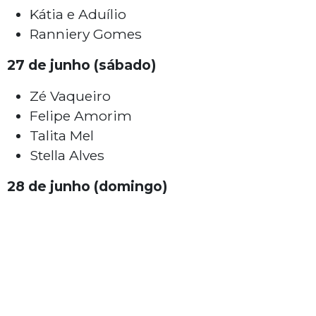
Kátia e Aduílio
Ranniery Gomes
27 de junho (sábado)
Zé Vaqueiro
Felipe Amorim
Talita Mel
Stella Alves
28 de junho (domingo)