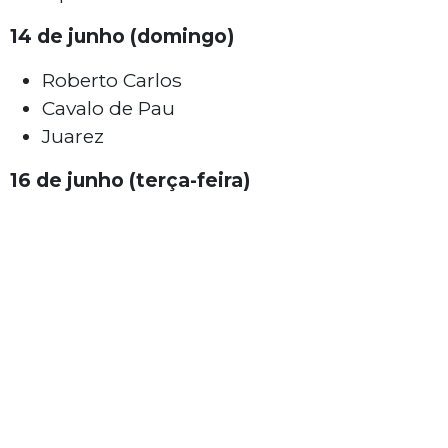
14 de junho (domingo)
Roberto Carlos
Cavalo de Pau
Juarez
16 de junho (terça-feira)