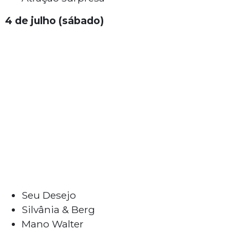
4 de julho (sábado)
Seu Desejo
Silvânia & Berg
Mano Walter