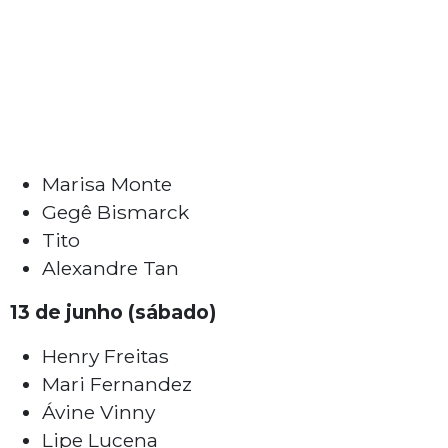
Marisa Monte
Gegê Bismarck
Tito
Alexandre Tan
13 de junho (sábado)
Henry Freitas
Mari Fernandez
Ávine Vinny
Lipe Lucena