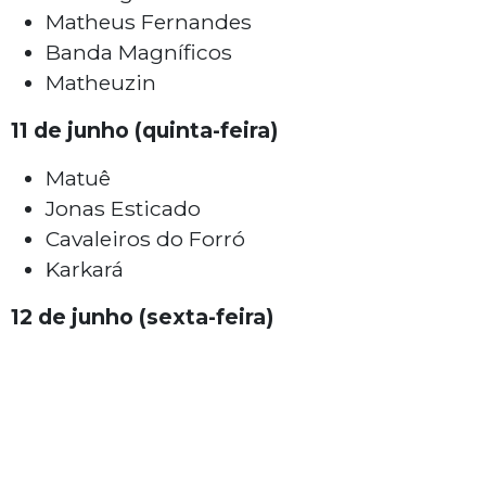
Matheus Fernandes
Banda Magníficos
Matheuzin
11 de junho (quinta-feira)
Matuê
Jonas Esticado
Cavaleiros do Forró
Karkará
12 de junho (sexta-feira)