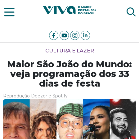
Viva Notícias
CULTURA E LAZER
Maior São João do Mundo:
veja programação dos 33
dias de festa
Reprodução Deezer e Spotify