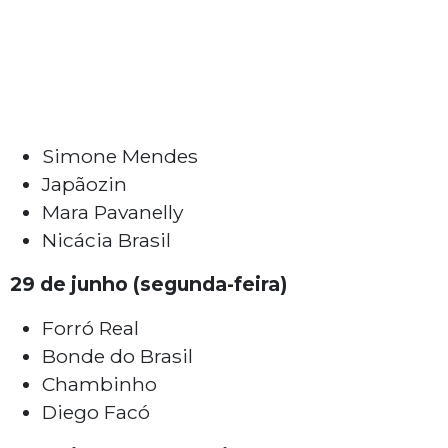
Simone Mendes
Japãozin
Mara Pavanelly
Nicácia Brasil
29 de junho (segunda-feira)
Forró Real
Bonde do Brasil
Chambinho
Diego Facó