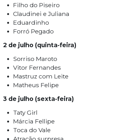
Filho do Piseiro
Claudinei e Juliana
Eduardinho
Forró Pegado
2 de julho (quinta-feira)
Sorriso Maroto
Vitor Fernandes
Mastruz com Leite
Matheus Felipe
3 de julho (sexta-feira)
Taty Girl
Márcia Fellipe
Toca do Vale
Atração surpresa