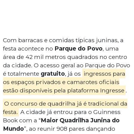
Com barracas e comidas típicas juninas, a
festa acontece no
Parque do Povo
, uma
área de 42 mil metros quadrados no centro
da cidade. O acesso geral ao Parque do Povo
é totalmente
gratuito
, já os
ingressos para
os espaços privados e camarotes oficiais
estão disponíveis pela plataforma Ingresse
.
O concurso de quadrilha já é tradicional da
festa.
A cidade já entrou para o Guinness
Book com a “
Maior Quadrilha Junina do
Mundo
”, ao reunir 908 pares dançando