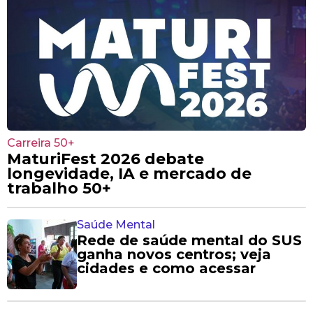
Carreira 50+
MaturiFest 2026 debate
longevidade, IA e mercado de
trabalho 50+
Saúde Mental
Rede de saúde mental do SUS
ganha novos centros; veja
cidades e como acessar