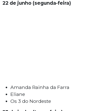
22 de junho (segunda-feira)
Amanda Rainha da Farra
Eliane
Os 3 do Nordeste