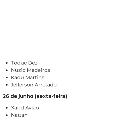
Toque Dez
Nuzio Medeiros
Kadu Martins
Jefferson Arretado
26 de junho (sexta-feira)
Xand Avião
Nattan