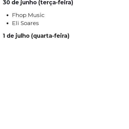
30 de junho (terça-feira)
Fhop Music
Eli Soares
1 de julho (quarta-feira)