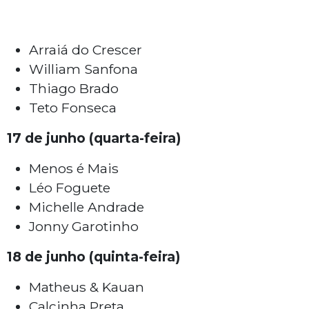
Arraiá do Crescer
William Sanfona
Thiago Brado
Teto Fonseca
17 de junho (quarta-feira)
Menos é Mais
Léo Foguete
Michelle Andrade
Jonny Garotinho
18 de junho (quinta-feira)
Matheus & Kauan
Calcinha Preta