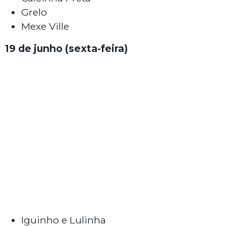
Grelo
Mexe Ville
19 de junho (sexta-feira)
Iguinho e Lulinha