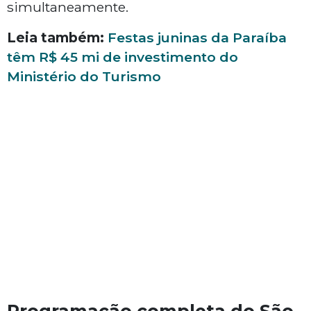
simultaneamente.
Leia também:
Festas juninas da Paraíba
têm R$ 45 mi de investimento do
Ministério do Turismo