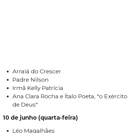
Arraiá do Crescer
Padre Nilson
Irmã Kelly Patrícia
Ana Clara Rocha e Ítalo Poeta, "o Exército
de Deus"
10 de junho (quarta-feira)
Léo Magalhães