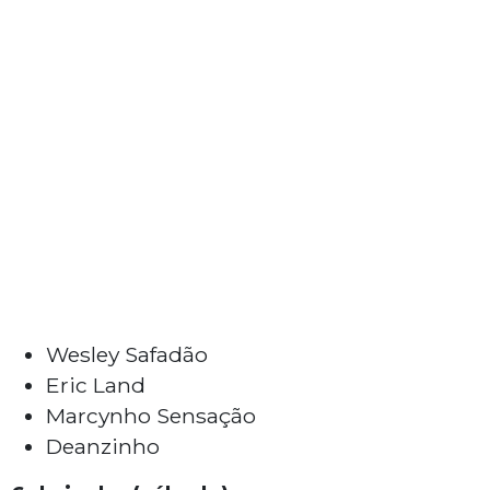
Wesley Safadão
Eric Land
Marcynho Sensação
Deanzinho