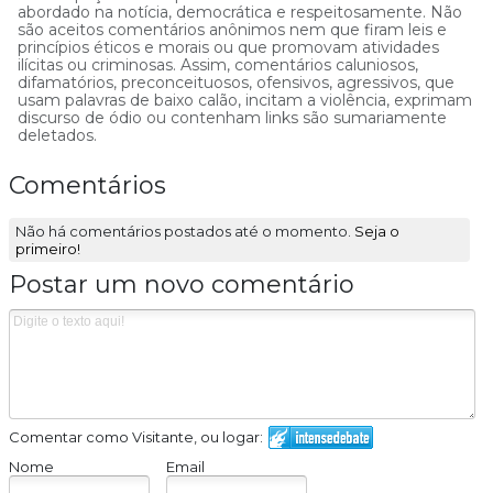
abordado na notícia, democrática e respeitosamente. Não
são aceitos comentários anônimos nem que firam leis e
princípios éticos e morais ou que promovam atividades
ilícitas ou criminosas. Assim, comentários caluniosos,
difamatórios, preconceituosos, ofensivos, agressivos, que
usam palavras de baixo calão, incitam a violência, exprimam
discurso de ódio ou contenham links são sumariamente
deletados.
Comentários
Não há comentários postados até o momento.
Seja o
primeiro!
Postar um novo comentário
Comentar como Visitante, ou logar:
Nome
Email