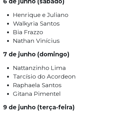
6 de junho (sábado)
Henrique e Juliano
Walkyria Santos
Bia Frazzo
Nathan Vinícius
7 de junho (domingo)
Nattanzinho Lima
Tarcísio do Acordeon
Raphaela Santos
Gitana Pimentel
9 de junho (terça-feira)