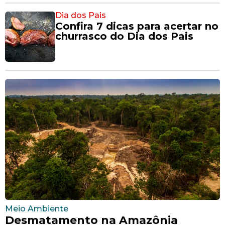
Dia dos Pais
Confira 7 dicas para acertar no
churrasco do Dia dos Pais
Meio Ambiente
Desmatamento na Amazônia