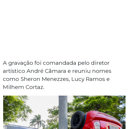
A gravação foi comandada pelo diretor
artístico André Câmara e reuniu nomes
como Sheron Menezzes, Lucy Ramos e
Milhem Cortaz.