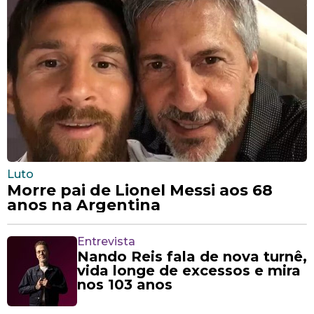
Luto
Morre pai de Lionel Messi aos 68
anos na Argentina
Entrevista
Nando Reis fala de nova turnê,
vida longe de excessos e mira
nos 103 anos