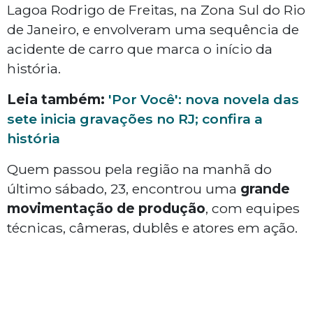
Lagoa Rodrigo de Freitas, na Zona Sul do Rio
de Janeiro, e envolveram uma sequência de
acidente de carro que marca o início da
história.
Leia também:
'Por Você': nova novela das
sete inicia gravações no RJ; confira a
história
Quem passou pela região na manhã do
último sábado, 23, encontrou uma
grande
movimentação de produção
, com equipes
técnicas, câmeras, dublês e atores em ação.