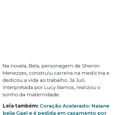
Na novela, Bela, personagem de Sheron
Menezzes, construiu carreira na medicina e
dedicou a vida ao trabalho. Já Juli,
interpretada por Lucy Ramos, realizou o
sonho da maternidade.
Leia também:
Coração Acelerado: Naiane
beija Gael e é pedida em casamento por