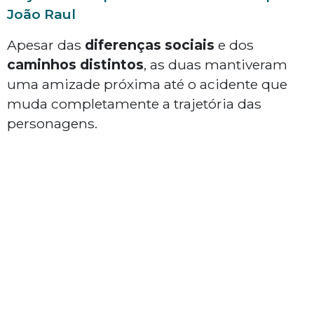
João Raul
Apesar das
diferenças sociais
e dos
caminhos
distintos
, as duas mantiveram
uma amizade próxima até o acidente que
muda completamente a trajetória das
personagens.