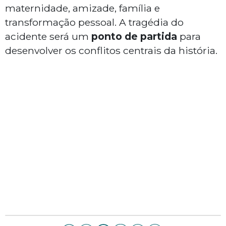
maternidade, amizade, família e
transformação pessoal. A tragédia do
acidente será um
ponto de partida
para
desenvolver os conflitos centrais da história.