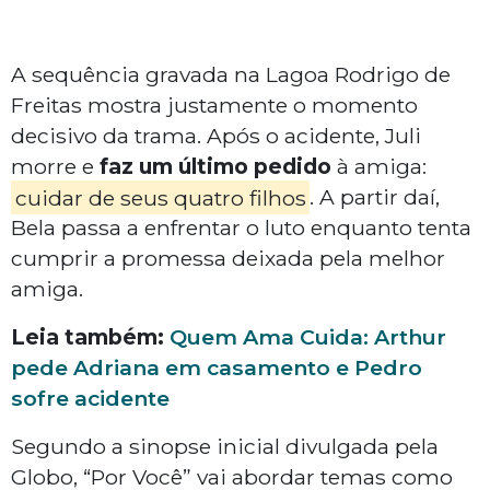
A sequência gravada na Lagoa Rodrigo de
Freitas mostra justamente o momento
decisivo da trama. Após o acidente, Juli
morre e
faz um último pedido
à amiga:
cuidar de seus quatro filhos
. A partir daí,
Bela passa a enfrentar o luto enquanto tenta
cumprir a promessa deixada pela melhor
amiga.
Leia também:
Quem Ama Cuida: Arthur
pede Adriana em casamento e Pedro
sofre acidente
Segundo a sinopse inicial divulgada pela
Globo, “Por Você” vai abordar temas como