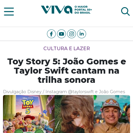
Viva Notícias
CULTURA E LAZER
Toy Story 5: João Gomes e
Taylor Swift cantam na
trilha sonora
Divulgação Disney / Instagram @taylorswift e João Gomes