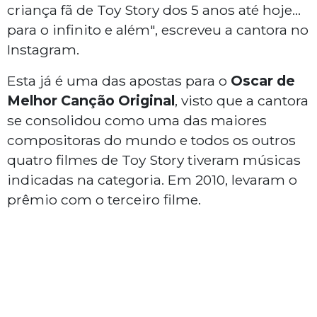
criança fã de Toy Story dos 5 anos até hoje...
para o infinito e além", escreveu a cantora no
Instagram.
Esta já é uma das apostas para o
Oscar de
Melhor Canção Original
, visto que a cantora
se consolidou como uma das maiores
compositoras do mundo e todos os outros
quatro filmes de Toy Story tiveram músicas
indicadas na categoria. Em 2010, levaram o
prêmio com o terceiro filme.