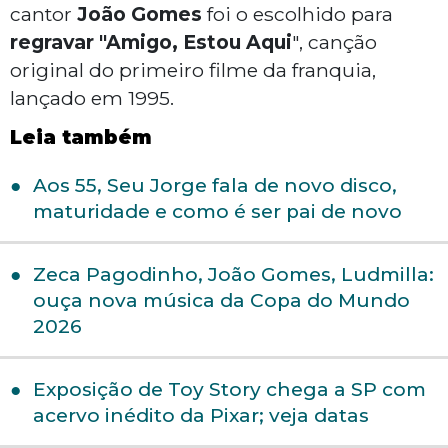
cantor
João Gomes
foi o escolhido para
regravar "Amigo, Estou Aqui
", canção
original do primeiro filme da franquia,
lançado em 1995.
Leia também
Aos 55, Seu Jorge fala de novo disco,
maturidade e como é ser pai de novo
Zeca Pagodinho, João Gomes, Ludmilla:
ouça nova música da Copa do Mundo
2026
Exposição de Toy Story chega a SP com
acervo inédito da Pixar; veja datas