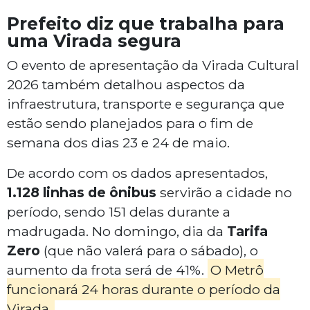
Prefeito diz que trabalha para
uma Virada segura
O evento de apresentação da Virada Cultural
2026 também detalhou aspectos da
infraestrutura, transporte e segurança que
estão sendo planejados para o fim de
semana dos dias 23 e 24 de maio.
De acordo com os dados apresentados,
1.128 linhas de ônibus
servirão a cidade no
período, sendo 151 delas durante a
madrugada. No domingo, dia da
Tarifa
Zero
(que não valerá para o sábado), o
aumento da frota será de 41%.
O Metrô
funcionará 24 horas durante o período da
Virada.