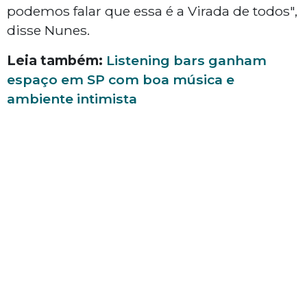
podemos falar que essa é a Virada de todos",
disse Nunes.
Leia também:
Listening bars ganham
espaço em SP com boa música e
ambiente intimista