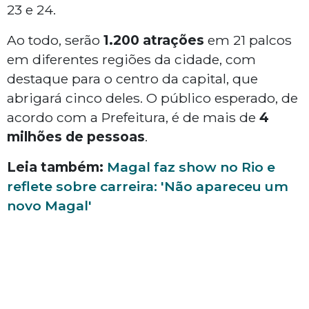
23 e 24.
Ao todo, serão
1.200 atrações
em 21 palcos
em diferentes regiões da cidade, com
destaque para o centro da capital, que
abrigará cinco deles. O público esperado, de
acordo com a Prefeitura, é de mais de
4
milhões de pessoas
.
Leia também:
Magal faz show no Rio e
reflete sobre carreira: 'Não apareceu um
novo Magal'