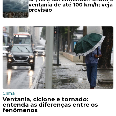
ventania de até 100 km/h; veja
previsão
Clima
Ventania, ciclone e tornado:
entenda as diferenças entre os
fenômenos