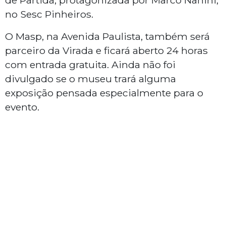
de Partida, protagonizada por Marco Nanini,
no Sesc Pinheiros.
O Masp, na Avenida Paulista, também será
parceiro da Virada e ficará aberto 24 horas
com entrada gratuita. Ainda não foi
divulgado se o museu trará alguma
exposição pensada especialmente para o
evento.