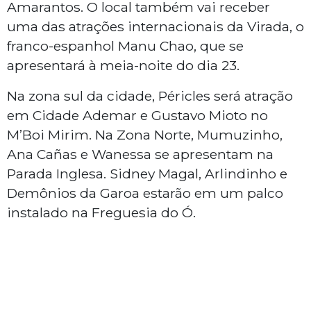
Amarantos. O local também vai receber
uma das atrações internacionais da Virada, o
franco-espanhol Manu Chao, que se
apresentará à meia-noite do dia 23.
Na zona sul da cidade, Péricles será atração
em Cidade Ademar e Gustavo Mioto no
M’Boi Mirim. Na Zona Norte, Mumuzinho,
Ana Cañas e Wanessa se apresentam na
Parada Inglesa. Sidney Magal, Arlindinho e
Demônios da Garoa estarão em um palco
instalado na Freguesia do Ó.