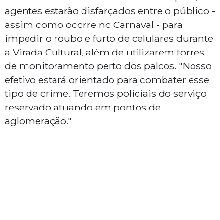
agentes estarão disfarçados entre o público -
assim como ocorre no Carnaval - para
impedir o roubo e furto de celulares durante
a Virada Cultural, além de utilizarem torres
de monitoramento perto dos palcos. "Nosso
efetivo estará orientado para combater esse
tipo de crime. Teremos policiais do serviço
reservado atuando em pontos de
aglomeração."