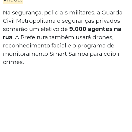
Na segurança, policiais militares, a Guarda
Civil Metropolitana e seguranças privados
somarão um efetivo de
9.000 agentes na
rua
. A Prefeitura também usará drones,
reconhecimento facial e o programa de
monitoramento Smart Sampa para coibir
crimes.