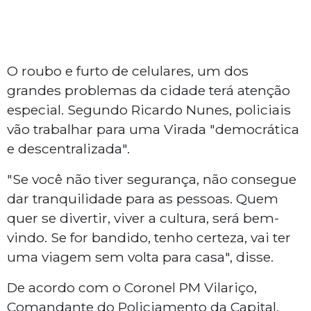
O roubo e furto de celulares, um dos
grandes problemas da cidade terá atenção
especial. Segundo Ricardo Nunes, policiais
vão trabalhar para uma Virada "democrática
e descentralizada".
"Se você não tiver segurança, não consegue
dar tranquilidade para as pessoas. Quem
quer se divertir, viver a cultura, será bem-
vindo. Se for bandido, tenho certeza, vai ter
uma viagem sem volta para casa", disse.
De acordo com o Coronel PM Vilariço,
Comandante do Policiamento da Capital,