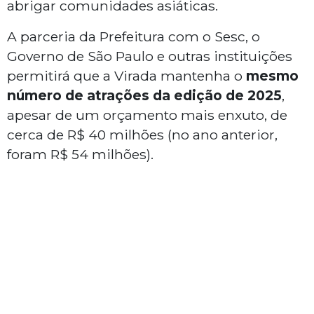
abrigar comunidades asiáticas.
A parceria da Prefeitura com o Sesc, o
Governo de São Paulo e outras instituições
permitirá que a Virada mantenha o
mesmo
número de atrações da edição de 2025
,
apesar de um orçamento mais enxuto, de
cerca de R$ 40 milhões (no ano anterior,
foram R$ 54 milhões).