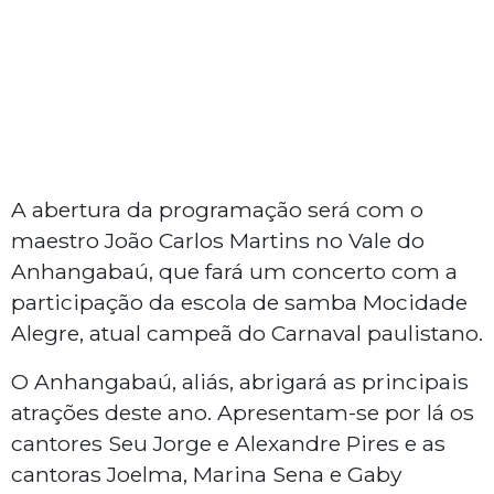
A abertura da programação será com o
maestro João Carlos Martins no Vale do
Anhangabaú, que fará um concerto com a
participação da escola de samba Mocidade
Alegre, atual campeã do Carnaval paulistano.
O Anhangabaú, aliás, abrigará as principais
atrações deste ano. Apresentam-se por lá os
cantores Seu Jorge e Alexandre Pires e as
cantoras Joelma, Marina Sena e Gaby