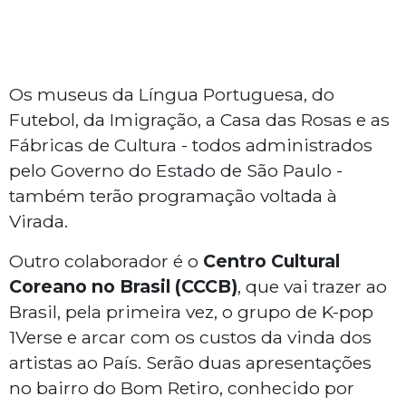
Os museus da Língua Portuguesa, do
Futebol, da Imigração, a Casa das Rosas e as
Fábricas de Cultura - todos administrados
pelo Governo do Estado de São Paulo -
também terão programação voltada à
Virada.
Outro colaborador é o
Centro Cultural
Coreano no Brasil (CCCB)
, que vai trazer ao
Brasil, pela primeira vez, o grupo de K-pop
1Verse e arcar com os custos da vinda dos
artistas ao País. Serão duas apresentações
no bairro do Bom Retiro, conhecido por