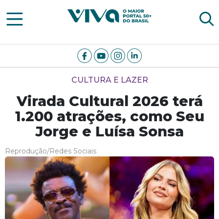
Viva Notícias
CULTURA E LAZER
Virada Cultural 2026 terá
1.200 atrações, como Seu
Jorge e Luísa Sonsa
Reprodução/Redes Sociais