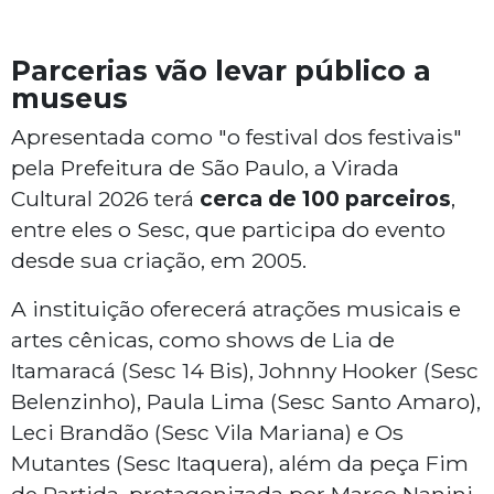
Parcerias vão levar público a
museus
Apresentada como "o festival dos festivais"
pela Prefeitura de São Paulo, a Virada
Cultural 2026 terá
cerca de 100 parceiros
,
entre eles o Sesc, que participa do evento
desde sua criação, em 2005.
A instituição oferecerá atrações musicais e
artes cênicas, como shows de Lia de
Itamaracá (Sesc 14 Bis), Johnny Hooker (Sesc
Belenzinho), Paula Lima (Sesc Santo Amaro),
Leci Brandão (Sesc Vila Mariana) e Os
Mutantes (Sesc Itaquera), além da peça Fim