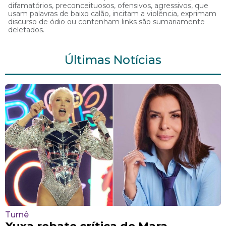
difamatórios, preconceituosos, ofensivos, agressivos, que
usam palavras de baixo calão, incitam a violência, exprimam
discurso de ódio ou contenham links são sumariamente
deletados.
Últimas Notícias
Turnê