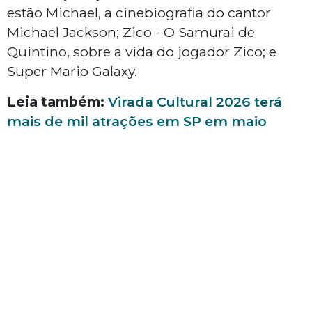
estão Michael, a cinebiografia do cantor
Michael Jackson; Zico - O Samurai de
Quintino, sobre a vida do jogador Zico; e
Super Mario Galaxy.
Leia também:
Virada Cultural 2026 terá
mais de mil atrações em SP em maio