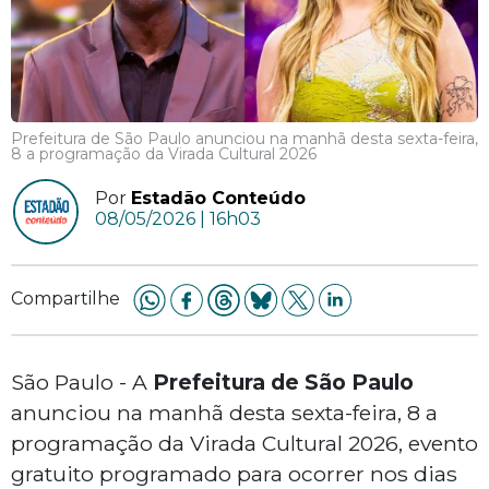
Prefeitura de São Paulo anunciou na manhã desta sexta-feira,
8 a programação da Virada Cultural 2026
Por
Estadão Conteúdo
08/05/2026 | 16h03
Compartilhe
São Paulo - A
Prefeitura de São Paulo
anunciou na manhã desta sexta-feira, 8 a
programação da Virada Cultural 2026, evento
gratuito programado para ocorrer nos dias