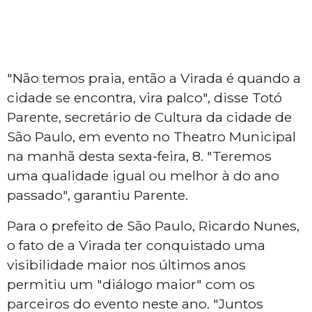
"Não temos praia, então a Virada é quando a
cidade se encontra, vira palco", disse Totó
Parente, secretário de Cultura da cidade de
São Paulo, em evento no Theatro Municipal
na manhã desta sexta-feira, 8. "Teremos
uma qualidade igual ou melhor à do ano
passado", garantiu Parente.
Para o prefeito de São Paulo, Ricardo Nunes,
o fato de a Virada ter conquistado uma
visibilidade maior nos últimos anos
permitiu um "diálogo maior" com os
parceiros do evento neste ano. "Juntos