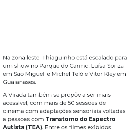
Na zona leste, Thiaguinho está escalado para
um show no Parque do Carmo, Luísa Sonza
em São Miguel, e Michel Teló e Vitor Kley em
Guaianases.
A Virada também se propõe a ser mais
acessível, com mais de 50 sessões de
cinema com adaptações sensoriais voltadas
a pessoas com
Transtorno do Espectro
Autista (TEA)
. Entre os filmes exibidos