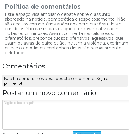
Política de comentários
Este espaço visa ampliar o debate sobre o assunto
abordado na notícia, democrática e respeitosamente. Não
são aceitos comentários anônimos nem que firam leis e
princípios éticos e morais ou que promovam atividades
ilícitas ou criminosas. Assim, comentários caluniosos,
difamatórios, preconceituosos, ofensivos, agressivos, que
usam palavras de baixo calão, incitam a violência, exprimam
discurso de ódio ou contenham links são sumariamente
deletados.
Comentários
Não há comentários postados até o momento.
Seja o
primeiro!
Postar um novo comentário