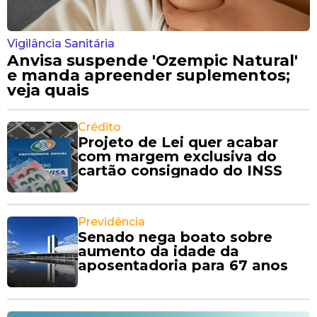
Vigilância Sanitária
Anvisa suspende 'Ozempic Natural'
e manda apreender suplementos;
veja quais
Crédito
Projeto de Lei quer acabar
com margem exclusiva do
cartão consignado do INSS
Previdência
Senado nega boato sobre
aumento da idade da
aposentadoria para 67 anos