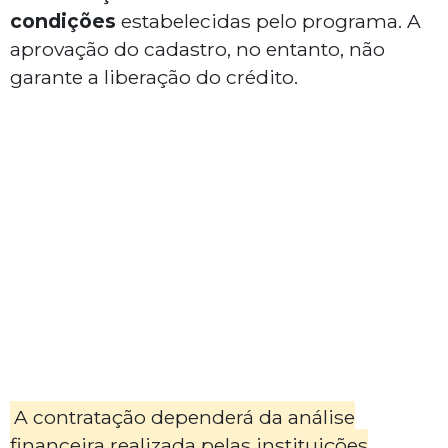
condições
estabelecidas pelo programa. A
aprovação do cadastro, no entanto, não
garante a liberação do crédito.
A contratação dependerá da análise
financeira realizada pelas instituições