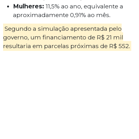
Mulheres:
11,5% ao ano, equivalente a
aproximadamente 0,91% ao mês.
Segundo a simulação apresentada pelo
governo, um financiamento de R$ 21 mil
resultaria em parcelas próximas de R$ 552.