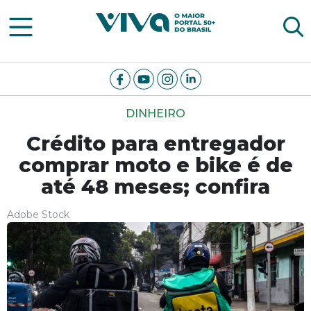
Viva Notícias
DINHEIRO
Crédito para entregador
comprar moto e bike é de
até 48 meses; confira
Adobe Stock