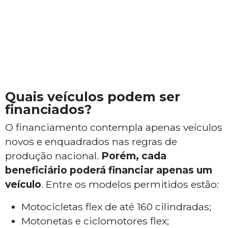
Quais veículos podem ser
financiados?
O financiamento contempla apenas veículos
novos e enquadrados nas regras de
produção nacional.
Porém, cada
beneficiário poderá financiar apenas um
veículo
. Entre os modelos permitidos estão:
Motocicletas flex de até 160 cilindradas;
Motonetas e ciclomotores flex;