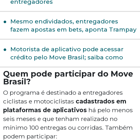
entregadores
Mesmo endividados, entregadores
fazem apostas em bets, aponta Trampay
Motorista de aplicativo pode acessar
crédito pelo Move Brasil; saiba como
Quem pode participar do Move
Brasil?
O programa é destinado a entregadores
ciclistas e motociclistas
cadastrados em
plataformas de aplicativos
há pelo menos
seis meses e que tenham realizado no
mínimo 100 entregas ou corridas. Também
podem participar: