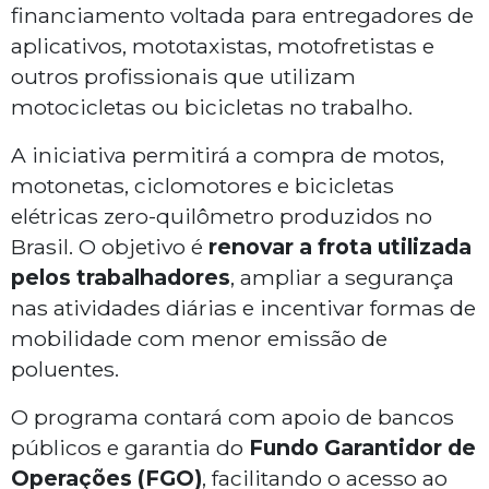
financiamento voltada para entregadores de
aplicativos, mototaxistas, motofretistas e
outros profissionais que utilizam
motocicletas ou bicicletas no trabalho.
A iniciativa permitirá a compra de motos,
motonetas, ciclomotores e bicicletas
elétricas zero-quilômetro produzidos no
Brasil. O objetivo é
renovar a frota utilizada
pelos trabalhadores
, ampliar a segurança
nas atividades diárias e incentivar formas de
mobilidade com menor emissão de
poluentes.
O programa contará com apoio de bancos
públicos e garantia do
Fundo Garantidor de
Operações (FGO)
, facilitando o acesso ao