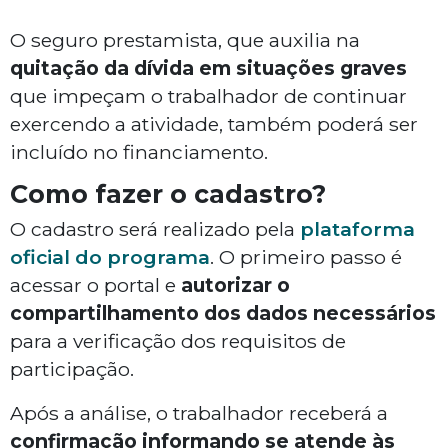
O seguro prestamista, que auxilia na
quitação da dívida em situações graves
que impeçam o trabalhador de continuar
exercendo a atividade, também poderá ser
incluído no financiamento.
Como fazer o cadastro?
O cadastro será realizado pela
plataforma
oficial do programa
. O primeiro passo é
acessar o portal e
autorizar o
compartilhamento dos dados necessários
para a verificação dos requisitos de
participação.
Após a análise, o trabalhador receberá a
confirmação informando se atende às