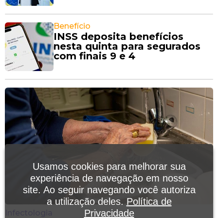
Benefício
INSS deposita benefícios
nesta quinta para segurados
com finais 9 e 4
Usamos cookies para melhorar sua
experiência de navegação em nosso
site. Ao seguir navegando você autoriza
a utilização deles.
Política de
Privacidade
Infectologia