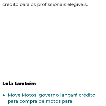
crédito para os profissionais elegíveis.
Leia também
Move Motos: governo lançará crédito
para compra de motos para