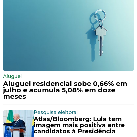
Aluguel
Aluguel residencial sobe 0,66% em
julho e acumula 5,08% em doze
meses
Pesquisa eleitoral
Atlas/Bloomberg: Lula tem
imagem mais positiva entre
candidatos à Presidência