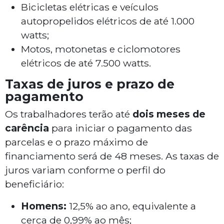
Bicicletas elétricas e veículos
autopropelidos elétricos de até 1.000
watts;
Motos, motonetas e ciclomotores
elétricos de até 7.500 watts.
Taxas de juros e prazo de
pagamento
Os trabalhadores terão até
dois meses de
carência
para iniciar o pagamento das
parcelas e o prazo máximo de
financiamento será de 48 meses. As taxas de
juros variam conforme o perfil do
beneficiário:
Homens:
12,5% ao ano, equivalente a
cerca de 0,99% ao mês;