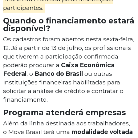
participantes.
Quando o financiamento estará
disponível?
Os cadastros foram abertos nesta sexta-feira,
12. Já a partir de 13 de julho, os profissionais
que tiverem a participação confirmada
poderão procurar a
Caixa Econômica
Federal
, o
Banco do Brasil
ou outras
instituições financeiras habilitadas para
solicitar a análise de crédito e contratar o
financiamento.
Programa atenderá empresas
Além da linha destinada aos trabalhadores,
o Move Brasil terá uma
modalidade voltada