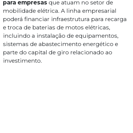
para empresas
que atuam no setor de
mobilidade elétrica. A linha empresarial
poderá financiar infraestrutura para recarga
e troca de baterias de motos elétricas,
incluindo a instalação de equipamentos,
sistemas de abastecimento energético e
parte do capital de giro relacionado ao
investimento.