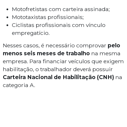
Motofretistas com carteira assinada;
Mototaxistas profissionais;
Ciclistas profissionais com vínculo
empregatício.
Nesses casos, é necessário comprovar
pelo
menos seis meses de trabalho
na mesma
empresa. Para financiar veículos que exigem
habilitação, o trabalhador deverá possuir
Carteira Nacional de Habilitação (CNH)
na
categoria A.