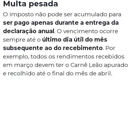
Multa pesada
O imposto não pode ser acumulado para
ser pago apenas durante a entrega da
declaração anual
. O vencimento ocorre
sempre até o
último dia útil do mês
subsequente ao do recebimento
. Por
exemplo, todos os rendimentos recebidos
em março devem ter o Carnê Leão apurado
e recolhido até o final do mês de abril.