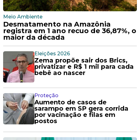
Meio Ambiente
Desmatamento na Amazônia
registra em 1 ano recuo de 36,87%, o
maior da década
Eleições 2026
Zema propõe sair dos Brics,
privatizar e R$ 1 mil para cada
bebê ao nascer
Proteção
Aumento de casos de
sarampo em SP gera corrida
por vacinação e filas em
postos