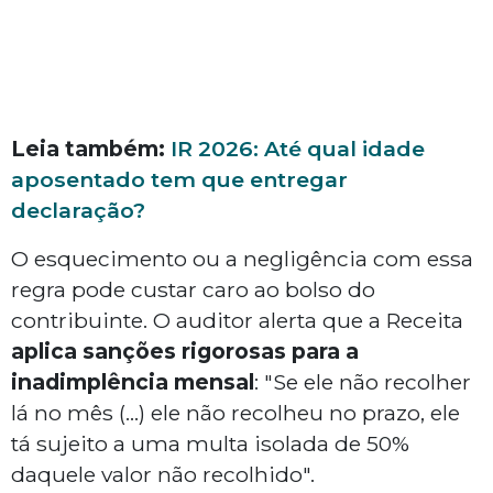
Leia também:
IR 2026: Até qual idade
aposentado tem que entregar
declaração?
O esquecimento ou a negligência com essa
regra pode custar caro ao bolso do
contribuinte. O auditor alerta que a Receita
aplica sanções rigorosas para a
inadimplência mensal
: "Se ele não recolher
lá no mês (...) ele não recolheu no prazo, ele
tá sujeito a uma multa isolada de 50%
daquele valor não recolhido".