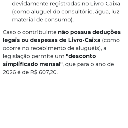
devidamente registradas no Livro-Caixa
(como aluguel do consultório, água, luz,
material de consumo).
Caso o contribuinte
não possua deduções
legais ou despesas de Livro-Caixa
(como
ocorre no recebimento de aluguéis), a
legislação permite um
"desconto
simplificado mensal"
, que para o ano de
2026 é de R$ 607,20.