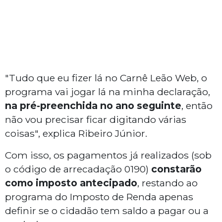
"Tudo que eu fizer lá no Carnê Leão Web, o
programa vai jogar lá na minha declaração,
na pré-preenchida no ano seguinte
, então
não vou precisar ficar digitando várias
coisas", explica Ribeiro Júnior.
Com isso, os pagamentos já realizados (sob
o código de arrecadação 0190)
constarão
como imposto antecipado
, restando ao
programa do Imposto de Renda apenas
definir se o cidadão tem saldo a pagar ou a