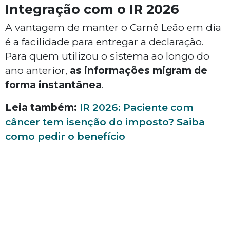
Integração com o IR 2026
A vantagem de manter o Carnê Leão em dia
é a facilidade para entregar a declaração.
Para quem utilizou o sistema ao longo do
ano anterior,
as informações migram de
forma instantânea
.
Leia também:
IR 2026: Paciente com
câncer tem isenção do imposto? Saiba
como pedir o benefício