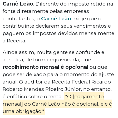
Carnê Leão
. Diferente do imposto retido na
fonte diretamente pelas empresas
contratantes, o
Carnê Leão
exige que o
contribuinte declarem seus vencimentos e
paguem os impostos devidos mensalmente
à Receita.
Ainda assim, muita gente se confunde e
acredita, de forma equivocada, que o
recolhimento mensal é opcional
ou que
pode ser deixado para o momento do ajuste
anual. O auditor da Receita Federal Ricardo
Roberto Mendes Ribeiro Júnior, no entanto,
é enfático sobre o tema:
"O [pagamento
mensal] do Carnê Leão não é opcional, ele é
uma obrigação."