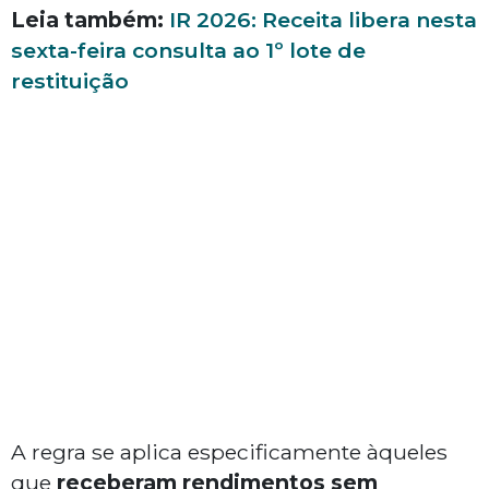
Leia também:
IR 2026: Receita libera nesta
sexta-feira consulta ao 1º lote de
restituição
A regra se aplica especificamente àqueles
que
receberam rendimentos sem