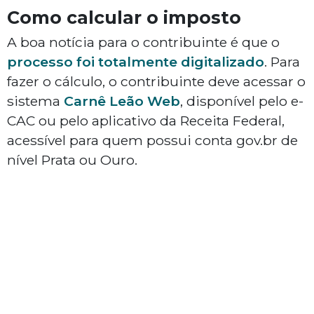
Como calcular o imposto
A boa notícia para o contribuinte é que o
processo foi totalmente digitalizado
. Para
fazer o cálculo, o contribuinte deve acessar o
sistema
Carnê Leão Web
, disponível pelo e-
CAC ou pelo aplicativo da Receita Federal,
acessível para quem possui conta gov.br de
nível Prata ou Ouro.