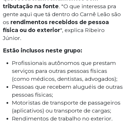
tributação na fonte
. "O que interessa pra
gente aqui que tá dentro do Carnê Leão são
os
rendimentos recebidos de pessoa
física ou do exterior
", explica Ribeiro
Júnior.
Estão inclusos neste grupo:
Profissionais autônomos que prestam
serviços para outras pessoas físicas
(como médicos, dentistas, advogados);
Pessoas que recebem aluguéis de outras
pessoas físicas;
Motoristas de transporte de passageiros
(aplicativos) ou transporte de cargas;
Rendimentos de trabalho no exterior.