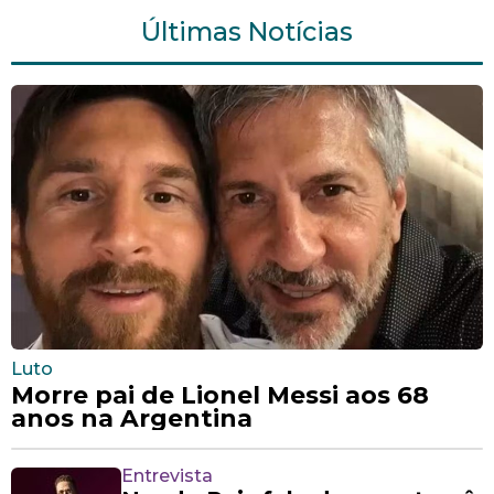
Últimas Notícias
Luto
Morre pai de Lionel Messi aos 68
anos na Argentina
Entrevista