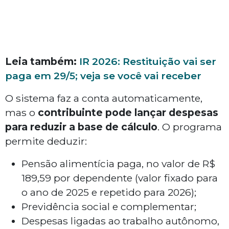
Leia também:
IR 2026: Restituição vai ser
paga em 29/5; veja se você vai receber
O sistema faz a conta automaticamente,
mas o
contribuinte pode lançar despesas
para reduzir a base de cálculo
. O programa
permite deduzir:
Pensão alimentícia paga, no valor de R$
189,59 por dependente (valor fixado para
o ano de 2025 e repetido para 2026);
Previdência social e complementar;
Despesas ligadas ao trabalho autônomo,