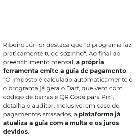
Ribeiro Júnior destaca que "o programa faz
praticamente tudo sozinho". Ao final do
preenchimento mensal,
a própria
ferramenta emite a guia de pagamento
.
"O imposto é calculado automaticamente e
o programa já gera o Darf, que vem com
código de barras e QR Code para Pix",
detalha o auditor. Inclusive, em caso de
pagamentos atrasados, a
plataforma já
atualiza a guia com a multa e os juros
devidos
.