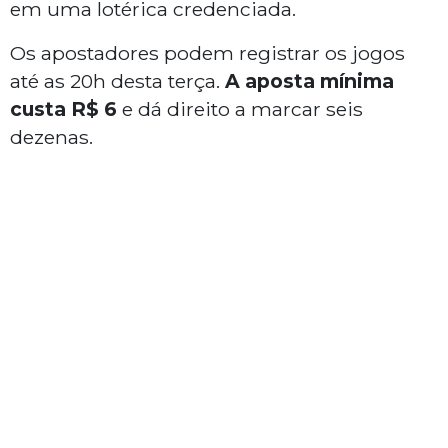
em uma lotérica credenciada.
Os apostadores podem registrar os jogos
até as 20h desta terça.
A aposta mínima
custa R$ 6
e dá direito a marcar seis
dezenas.