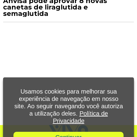
Anvisa pode aprovar 8 novas
canetas de liraglutida e
semaglutida
Usamos cookies para melhorar sua
experiência de navegação em nosso
site. Ao seguir navegando você autoriza
a utilização deles.
Política de
Privacidade