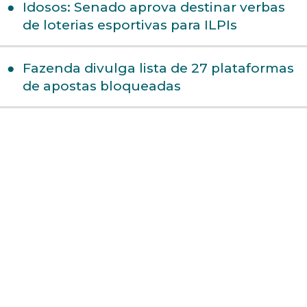
Idosos: Senado aprova destinar verbas
de loterias esportivas para ILPIs
Fazenda divulga lista de 27 plataformas
de apostas bloqueadas