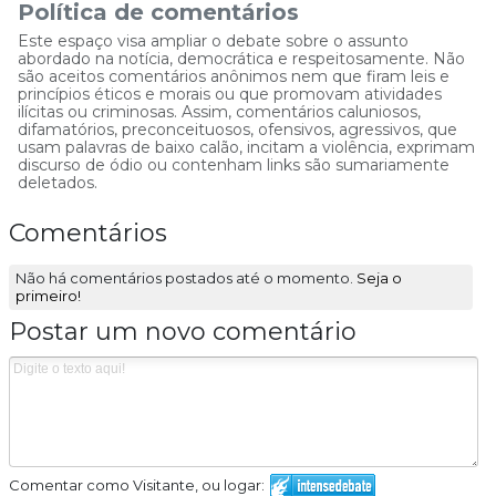
Política de comentários
Este espaço visa ampliar o debate sobre o assunto
abordado na notícia, democrática e respeitosamente. Não
são aceitos comentários anônimos nem que firam leis e
princípios éticos e morais ou que promovam atividades
ilícitas ou criminosas. Assim, comentários caluniosos,
difamatórios, preconceituosos, ofensivos, agressivos, que
usam palavras de baixo calão, incitam a violência, exprimam
discurso de ódio ou contenham links são sumariamente
deletados.
Comentários
Não há comentários postados até o momento.
Seja o
primeiro!
Postar um novo comentário
Comentar como Visitante, ou logar: