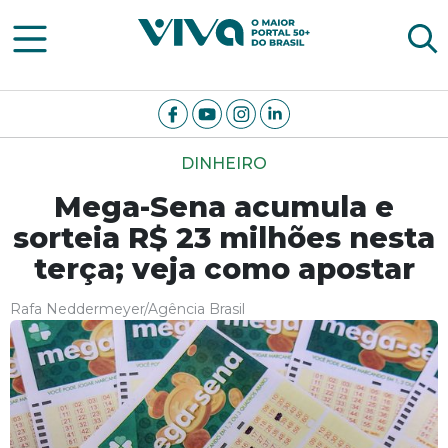
Viva Notícias
DINHEIRO
Mega-Sena acumula e
sorteia R$ 23 milhões nesta
terça; veja como apostar
Rafa Neddermeyer/Agência Brasil