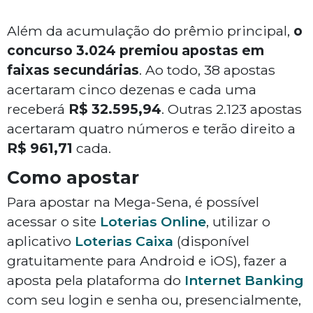
Além da acumulação do prêmio principal,
o
concurso 3.024 premiou apostas em
faixas secundárias
. Ao todo, 38 apostas
acertaram cinco dezenas e cada uma
receberá
R$ 32.595,94
. Outras 2.123 apostas
acertaram quatro números e terão direito a
R$ 961,71
cada.
Como apostar
Para apostar na Mega-Sena, é possível
acessar o site
Loterias Online
, utilizar o
aplicativo
Loterias Caixa
(disponível
gratuitamente para Android e iOS), fazer a
aposta pela plataforma do
Internet Banking
com seu login e senha ou, presencialmente,