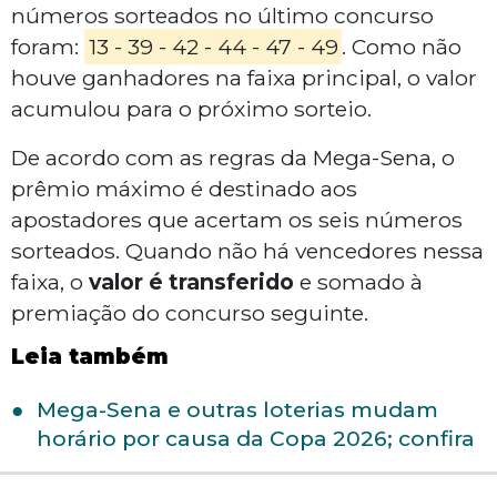
números sorteados no último concurso
foram:
13 - 39 - 42 - 44 - 47 - 49
. Como não
houve ganhadores na faixa principal, o valor
acumulou para o próximo sorteio.
De acordo com as regras da Mega-Sena, o
prêmio máximo é destinado aos
apostadores que acertam os seis números
sorteados. Quando não há vencedores nessa
faixa, o
valor é transferido
e somado à
premiação do concurso seguinte.
Leia também
Mega-Sena e outras loterias mudam
horário por causa da Copa 2026; confira