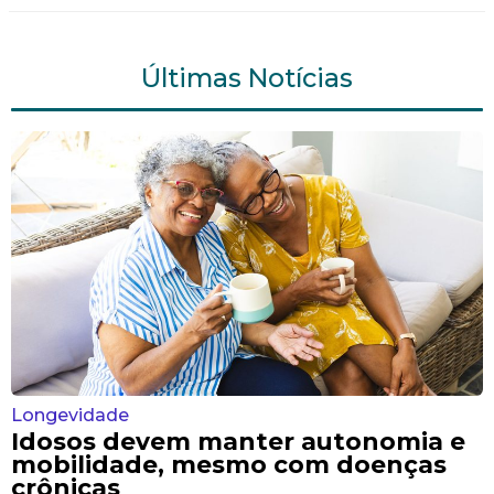
Últimas Notícias
Longevidade
Idosos devem manter autonomia e
mobilidade, mesmo com doenças
crônicas