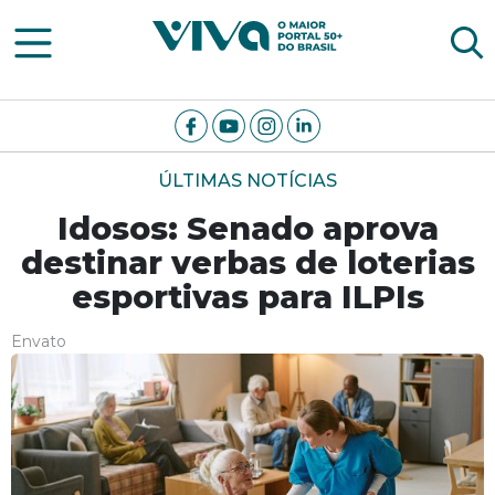
Viva Notícias
ÚLTIMAS NOTÍCIAS
Idosos: Senado aprova
destinar verbas de loterias
esportivas para ILPIs
Envato