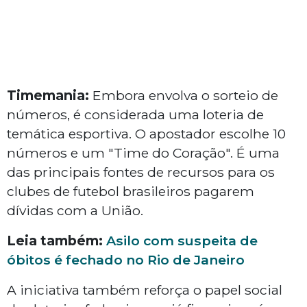
Timemania:
Embora envolva o sorteio de
números, é considerada uma loteria de
temática esportiva. O apostador escolhe 10
números e um "Time do Coração". É uma
das principais fontes de recursos para os
clubes de futebol brasileiros pagarem
dívidas com a União.
Leia também:
Asilo com suspeita de
óbitos é fechado no Rio de Janeiro
A iniciativa também reforça o papel social