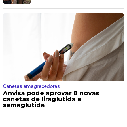
Canetas emagrecedoras
Anvisa pode aprovar 8 novas
canetas de liraglutida e
semaglutida