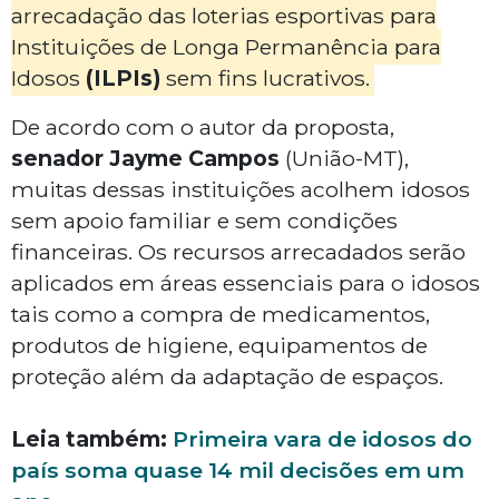
arrecadação das loterias esportivas para
Instituições de Longa Permanência para
Idosos
(ILPIs)
sem fins lucrativos.
De acordo com o autor da proposta,
senador Jayme Campos
(União-MT),
muitas dessas instituições acolhem idosos
sem apoio familiar e sem condições
financeiras. Os recursos arrecadados serão
aplicados em áreas essenciais para o idosos
tais como a compra de medicamentos,
produtos de higiene, equipamentos de
proteção além da adaptação de espaços.
Leia também:
Primeira vara de idosos do
país soma quase 14 mil decisões em um