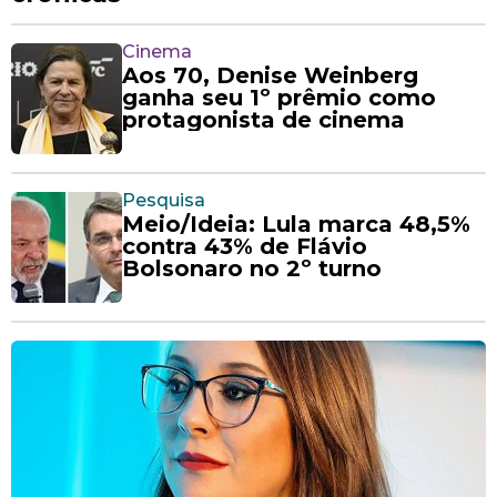
Cinema
Aos 70, Denise Weinberg
ganha seu 1º prêmio como
protagonista de cinema
Pesquisa
Meio/Ideia: Lula marca 48,5%
contra 43% de Flávio
Bolsonaro no 2º turno