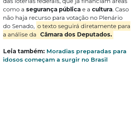
das loterias federais, que já financiam áreas
como a
segurança pública
e a
cultura
. Caso
não haja recurso para votação no Plenário
do Senado,
o texto seguirá diretamente para
a análise da
Câmara dos Deputados.
Leia também:
Moradias preparadas para
idosos começam a surgir no Brasil