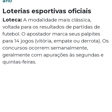
ano
Loterias esportivas oficiais
Loteca:
A modalidade mais clássica,
voltada para os resultados de partidas de
futebol. O apostador marca seus palpites
para 14 jogos (vitória, empate ou derrota). Os
concursos ocorrem semanalmente,
geralmente com apurações às segundas e
quintas-feiras.