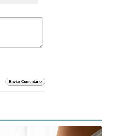
Enviar Comentário