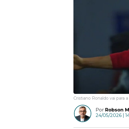
Cristiano Ronaldo vai para
Por
Robson Mo
24/05/2026 | 1