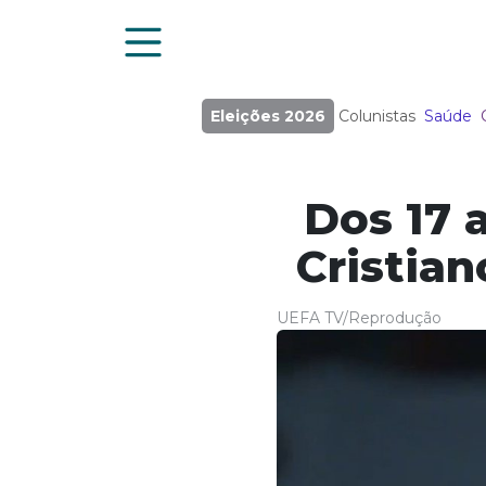
Eleições 2026
Colunistas
Saúde
Dos 17 
Cristian
UEFA TV/Reprodução