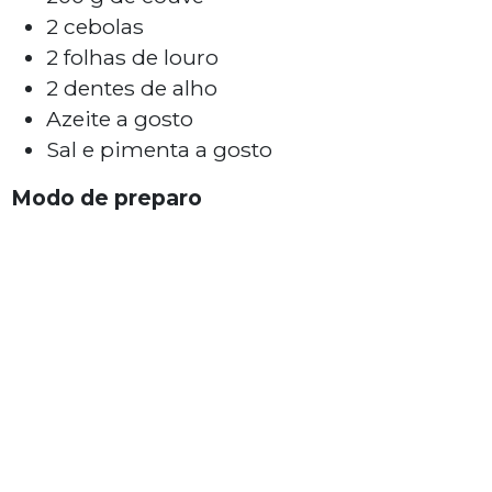
2 cebolas
2 folhas de louro
2 dentes de alho
Azeite a gosto
Sal e pimenta a gosto
Modo de preparo