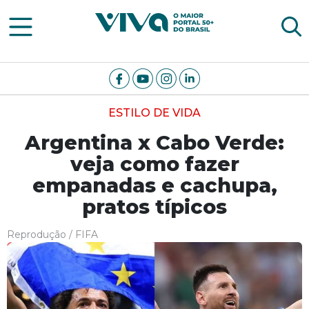
Viva Notícias
ESTILO DE VIDA
Argentina x Cabo Verde:
veja como fazer
empanadas e cachupa,
pratos típicos
Reprodução / FIFA