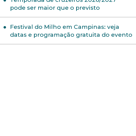
pode ser maior que o previsto
Festival do Milho em Campinas: veja
datas e programação gratuita do evento