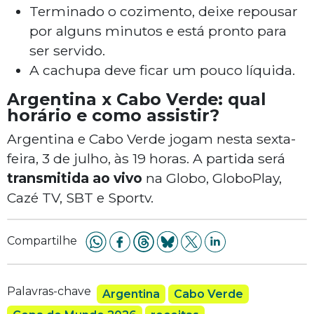
Terminado o cozimento, deixe repousar
por alguns minutos e está pronto para
ser servido.
A cachupa deve ficar um pouco líquida.
Argentina x Cabo Verde: qual
horário e como assistir?
Argentina e Cabo Verde jogam nesta sexta-
feira, 3 de julho, às 19 horas. A partida será
transmitida ao vivo
na Globo, GloboPlay,
Cazé TV, SBT e Sportv.
Compartilhe
Palavras-chave
Argentina
Cabo Verde