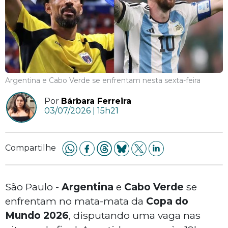
Argentina e Cabo Verde se enfrentam nesta sexta-feira
Por
Bárbara Ferreira
03/07/2026 | 15h21
Compartilhe
São Paulo -
Argentina
e
Cabo Verde
se
enfrentam no mata-mata da
Copa do
Mundo 2026
, disputando uma vaga nas