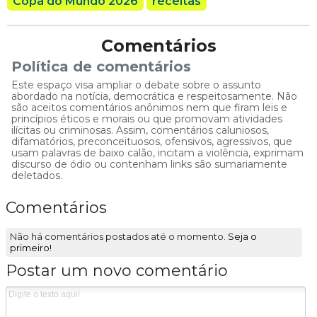
Copa do Mundo 2026
receitas
Comentários
Política de comentários
Este espaço visa ampliar o debate sobre o assunto
abordado na notícia, democrática e respeitosamente. Não
são aceitos comentários anônimos nem que firam leis e
princípios éticos e morais ou que promovam atividades
ilícitas ou criminosas. Assim, comentários caluniosos,
difamatórios, preconceituosos, ofensivos, agressivos, que
usam palavras de baixo calão, incitam a violência, exprimam
discurso de ódio ou contenham links são sumariamente
deletados.
Comentários
Não há comentários postados até o momento.
Seja o
primeiro!
Postar um novo comentário