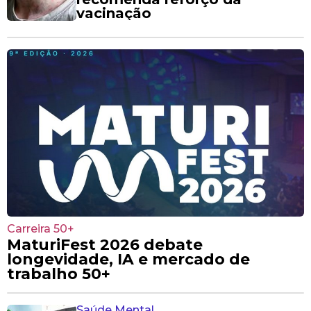
vacinação
Carreira 50+
MaturiFest 2026 debate
longevidade, IA e mercado de
trabalho 50+
Saúde Mental