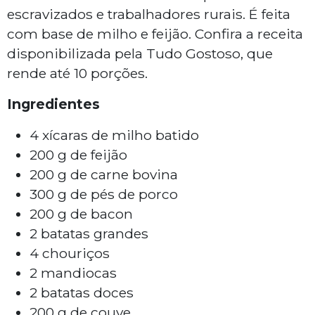
escravizados e trabalhadores rurais. É feita
com base de milho e feijão. Confira a receita
disponibilizada pela Tudo Gostoso, que
rende até 10 porções.
Ingredientes
4 xícaras de milho batido
200 g de feijão
200 g de carne bovina
300 g de pés de porco
200 g de bacon
2 batatas grandes
4 chouriços
2 mandiocas
2 batatas doces
200 g de couve