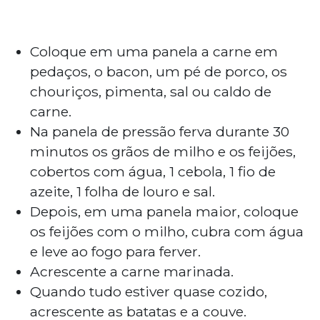
Coloque em uma panela a carne em
pedaços, o bacon, um pé de porco, os
chouriços, pimenta, sal ou caldo de
carne.
Na panela de pressão ferva durante 30
minutos os grãos de milho e os feijões,
cobertos com água, 1 cebola, 1 fio de
azeite, 1 folha de louro e sal.
Depois, em uma panela maior, coloque
os feijões com o milho, cubra com água
e leve ao fogo para ferver.
Acrescente a carne marinada.
Quando tudo estiver quase cozido,
acrescente as batatas e a couve.