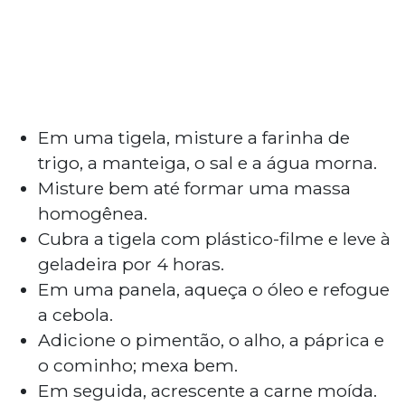
Em uma tigela, misture a farinha de
trigo, a manteiga, o sal e a água morna.
Misture bem até formar uma massa
homogênea.
Cubra a tigela com plástico-filme e leve à
geladeira por 4 horas.
Em uma panela, aqueça o óleo e refogue
a cebola.
Adicione o pimentão, o alho, a páprica e
o cominho; mexa bem.
Em seguida, acrescente a carne moída.