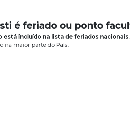
sti é feriado ou ponto facul
 está incluído na lista de feriados nacionais
vo na maior parte do País.