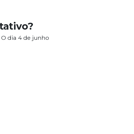
tativo?
. O dia 4 de junho