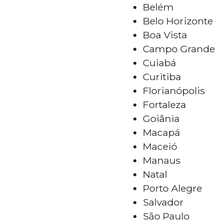
Belém
Belo Horizonte
Boa Vista
Campo Grande
Cuiabá
Curitiba
Florianópolis
Fortaleza
Goiânia
Macapá
Maceió
Manaus
Natal
Porto Alegre
Salvador
São Paulo