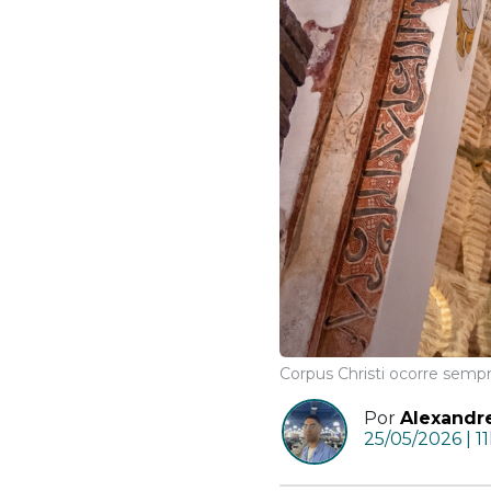
Corpus Christi ocorre sempr
Por
Alexandr
25/05/2026 | 1