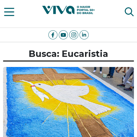
Viva Notícias
Busca: Eucaristia