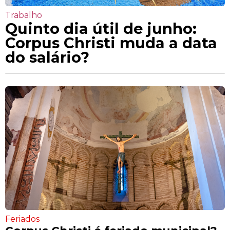
Trabalho
Quinto dia útil de junho:
Corpus Christi muda a data
do salário?
Feriados