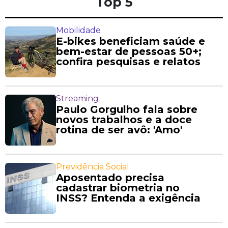
Top 5
Mobilidade
E-bikes beneficiam saúde e
bem-estar de pessoas 50+;
confira pesquisas e relatos
Streaming
Paulo Gorgulho fala sobre
novos trabalhos e a doce
rotina de ser avô: 'Amo'
Previdência Social
Aposentado precisa
cadastrar biometria no
INSS? Entenda a exigência