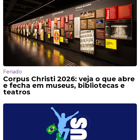
Feriado
Corpus Christi 2026: veja o que abre
e fecha em museus, bibliotecas e
teatros