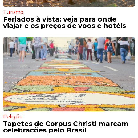
Turismo
Feriados à vista: veja para onde
viajar e os preços de voos e hotéis
Religião
Tapetes de Corpus Christi marcam
celebrações pelo Brasil