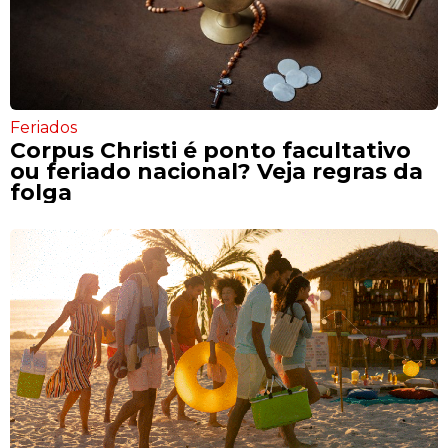
Feriados
Corpus Christi é ponto facultativo
ou feriado nacional? Veja regras da
folga