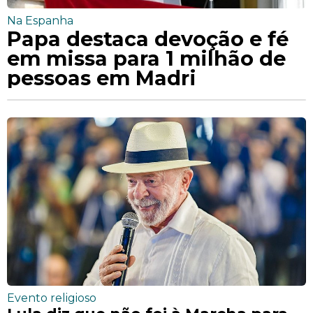
Na Espanha
Papa destaca devoção e fé
em missa para 1 milhão de
pessoas em Madri
Evento religioso