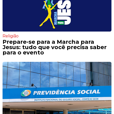
Religião
Prepare-se para a Marcha para
Jesus: tudo que você precisa saber
para o evento