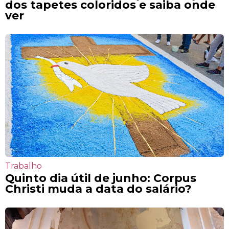
dos tapetes coloridos e saiba onde
ver
Trabalho
Quinto dia útil de junho: Corpus
Christi muda a data do salário?