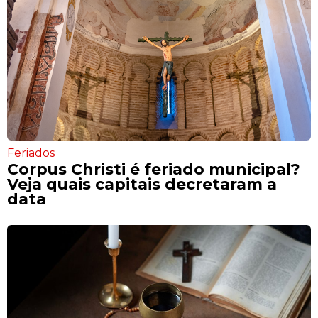
Feriados
Corpus Christi é feriado municipal?
Veja quais capitais decretaram a
data