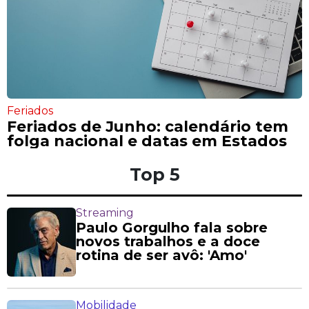
Feriados
Feriados de Junho: calendário tem
folga nacional e datas em Estados
Top 5
Streaming
Paulo Gorgulho fala sobre
novos trabalhos e a doce
rotina de ser avô: 'Amo'
Mobilidade