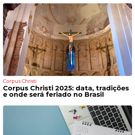
Corpus Christi
Corpus Christi 2025: data, tradições
e onde será feriado no Brasil